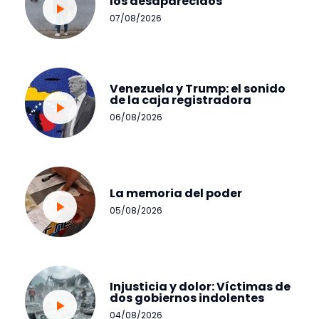
los desaparecidos
07/08/2026
Venezuela y Trump: el sonido
de la caja registradora
06/08/2026
La memoria del poder
05/08/2026
Injusticia y dolor: Víctimas de
dos gobiernos indolentes
04/08/2026