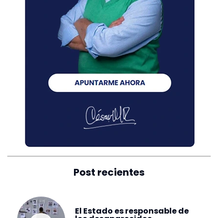
Post recientes
El Estado es responsable de