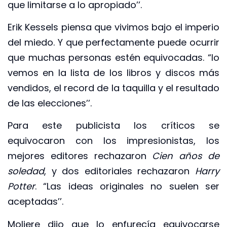
que limitarse a lo apropiado’’.
Erik Kessels piensa que vivimos bajo el imperio
del miedo. Y que perfectamente puede ocurrir
que muchas personas estén equivocadas. “lo
vemos en la lista de los libros y discos más
vendidos, el record de la taquilla y el resultado
de las elecciones’’.
Para este publicista los críticos se
equivocaron con los impresionistas, los
mejores editores rechazaron
Cien años de
soledad
, y dos editoriales rechazaron
Harry
Potter
. “Las ideas originales no suelen ser
aceptadas’’.
Moliere dijo que lo enfurecía equivocarse