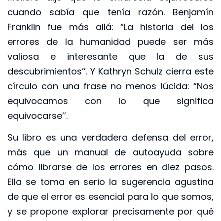
cuando sabía que tenía razón. Benjamín
Franklin fue más allá: “La historia del los
errores de la humanidad puede ser más
valiosa e interesante que la de sus
descubrimientos’’. Y Kathryn Schulz cierra este
círculo con una frase no menos lúcida: “Nos
equivocamos con lo que significa
equivocarse’’.
Su libro es una verdadera defensa del error,
más que un manual de autoayuda sobre
cómo librarse de los errores en diez pasos.
Ella se toma en serio la sugerencia agustina
de que el error es esencial para lo que somos,
y se propone explorar precisamente por qué