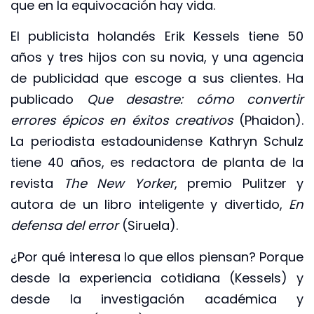
que en la equivocación hay vida.
El publicista holandés Erik Kessels tiene 50
años y tres hijos con su novia, y una agencia
de publicidad que escoge a sus clientes. Ha
publicado
Que desastre: cómo convertir
errores épicos en éxitos creativos
(Phaidon).
La periodista estadounidense Kathryn Schulz
tiene 40 años, es redactora de planta de la
revista
The New Yorker
, premio Pulitzer y
autora de un libro inteligente y divertido,
En
defensa del error
(Siruela).
¿Por qué interesa lo que ellos piensan? Porque
desde la experiencia cotidiana (Kessels) y
desde la investigación académica y