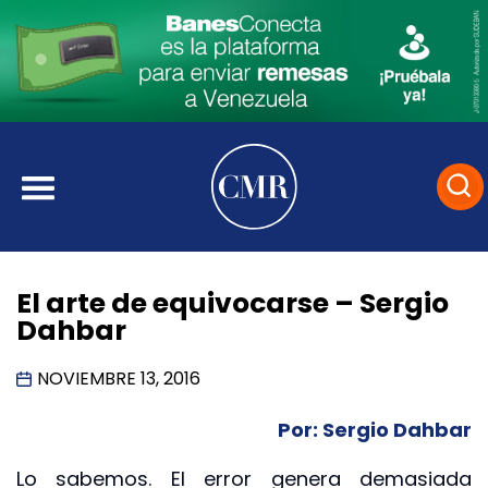
El arte de equivocarse – Sergio
Dahbar
NOVIEMBRE 13, 2016
Por: Sergio Dahbar
Lo sabemos. El error genera demasiada