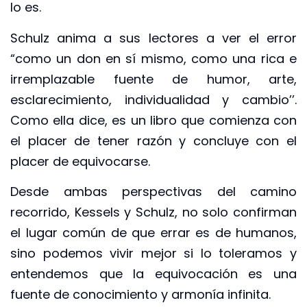
lo es.
Schulz anima a sus lectores a ver el error
“como un don en sí mismo, como una rica e
irremplazable fuente de humor, arte,
esclarecimiento, individualidad y cambio’’.
Como ella dice, es un libro que comienza con
el placer de tener razón y concluye con el
placer de equivocarse.
Desde ambas perspectivas del camino
recorrido, Kessels y Schulz, no solo confirman
el lugar común de que errar es de humanos,
sino podemos vivir mejor si lo toleramos y
entendemos que la equivocación es una
fuente de conocimiento y armonía infinita.