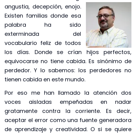
angustia, decepción, enojo.
Existen familias donde esa
palabra ha sido
exterminada del
vocabulario feliz de todos
los días. Donde se crían hijos perfectos,
equivocarse no tiene cabida. Es sinónimo de
perdedor. Y lo sabemos: los perdedores no
tienen cabida en este mundo.
Por eso me han llamado la atención dos
voces aisladas empeñadas en nadar
gratamente contra la corriente. Es decir,
aceptar el error como una fuente generadora
de aprendizaje y creatividad. O si se quiere