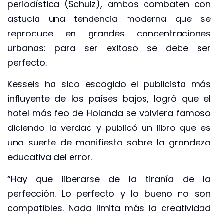
periodística (Schulz), ambos combaten con
astucia una tendencia moderna que se
reproduce en grandes concentraciones
urbanas: para ser exitoso se debe ser
perfecto.
Kessels ha sido escogido el publicista más
influyente de los países bajos, logró que el
hotel más feo de Holanda se volviera famoso
diciendo la verdad y publicó un libro que es
una suerte de manifiesto sobre la grandeza
educativa del error.
“Hay que liberarse de la tiranía de la
perfección. Lo perfecto y lo bueno no son
compatibles. Nada limita más la creatividad