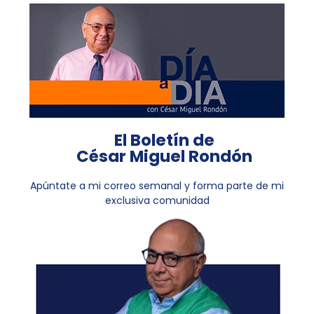
El Boletín de
César Miguel Rondón
Apúntate a mi correo semanal y forma parte de mi
exclusiva comunidad