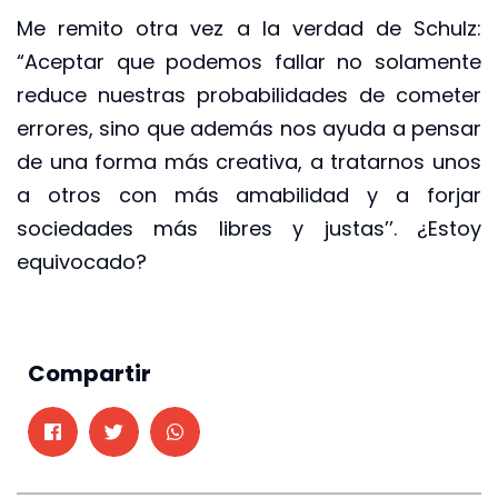
Me remito otra vez a la verdad de Schulz:
“Aceptar que podemos fallar no solamente
reduce nuestras probabilidades de cometer
errores, sino que además nos ayuda a pensar
de una forma más creativa, a tratarnos unos
a otros con más amabilidad y a forjar
sociedades más libres y justas’’. ¿Estoy
equivocado?
Compartir