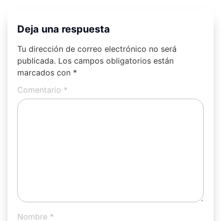
Deja una respuesta
Tu dirección de correo electrónico no será
publicada.
Los campos obligatorios están
marcados con
*
Comentario
*
Nombre
*