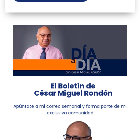
El Boletín de
César Miguel Rondón
Apúntate a mi correo semanal y forma parte de mi
exclusiva comunidad