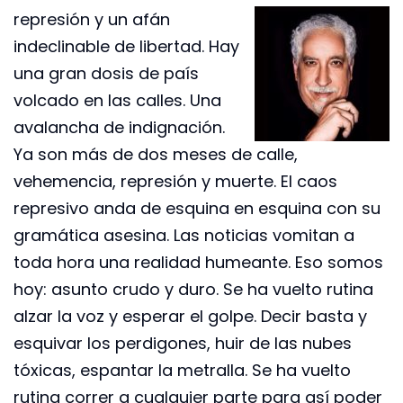
represión y un afán
indeclinable de libertad. Hay
una gran dosis de país
volcado en las calles. Una
avalancha de indignación.
Ya son más de dos meses de calle,
vehemencia, represión y muerte. El caos
represivo anda de esquina en esquina con su
gramática asesina. Las noticias vomitan a
toda hora una realidad humeante. Eso somos
hoy: asunto crudo y duro. Se ha vuelto rutina
alzar la voz y esperar el golpe. Decir basta y
esquivar los perdigones, huir de las nubes
tóxicas, espantar la metralla. Se ha vuelto
rutina correr a cualquier parte para así poder