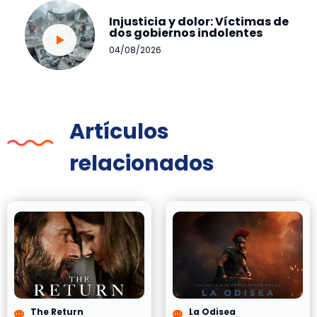
Injusticia y dolor: Víctimas de
dos gobiernos indolentes
04/08/2026
Artículos
relacionados
The Return
La Odisea