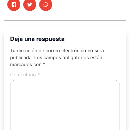
Deja una respuesta
Tu dirección de correo electrónico no será
publicada.
Los campos obligatorios están
marcados con
*
Comentario
*