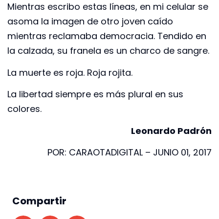
Mientras escribo estas líneas, en mi celular se
asoma la imagen de otro joven caído
mientras reclamaba democracia. Tendido en
la calzada, su franela es un charco de sangre.
La muerte es roja. Roja rojita.
La libertad siempre es más plural en sus
colores.
Leonardo Padrón
POR: CARAOTADIGITAL – JUNIO 01, 2017
Compartir