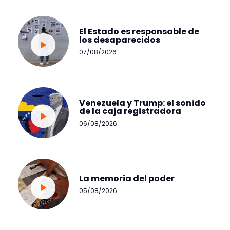
El Estado es responsable de
los desaparecidos
07/08/2026
Venezuela y Trump: el sonido
de la caja registradora
06/08/2026
La memoria del poder
05/08/2026