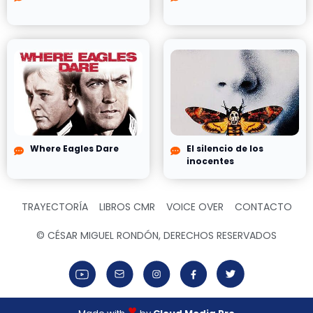
Where Eagles Dare
El silencio de los
inocentes
TRAYECTORÍA
LIBROS CMR
VOICE OVER
CONTACTO
© CÉSAR MIGUEL RONDÓN, DERECHOS RESERVADOS