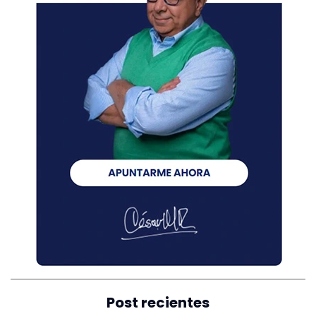
Post recientes