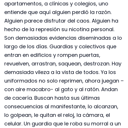
apartamentos, a clínicas y colegios, uno
entiende que aquí alguien perdió la razón.
Alguien parece disfrutar del caos. Alguien ha
hecho de la represión su nicotina personal.
Son demasiadas evidencias diseminadas a lo
largo de los días. Guardias y colectivos que
entran en edificios y rompen puertas,
revuelven, arrastran, saquean, destrozan. Hay
demasiada vileza a la vista de todos. Ya los
uniformados no solo reprimen, ahora juegan –
con aire macabro- al gato y al ratón. Andan
de cacería. Buscan hasta sus últimas
consecuencias al manifestante, lo alcanzan,
lo golpean, le quitan el reloj, la cámara, el
celular. Un guardia que le roba su morral a un