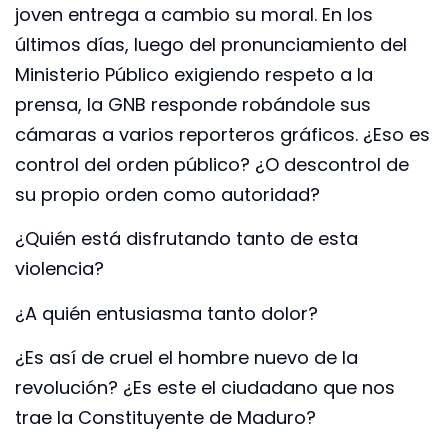
joven entrega a cambio su moral. En los
últimos días, luego del pronunciamiento del
Ministerio Público exigiendo respeto a la
prensa, la GNB responde robándole sus
cámaras a varios reporteros gráficos. ¿Eso es
control del orden público? ¿O descontrol de
su propio orden como autoridad?
¿Quién está disfrutando tanto de esta
violencia?
¿A quién entusiasma tanto dolor?
¿Es así de cruel el hombre nuevo de la
revolución? ¿Es este el ciudadano que nos
trae la Constituyente de Maduro?