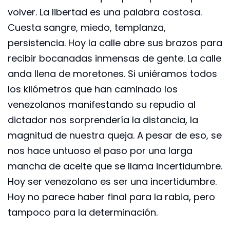
volver. La libertad es una palabra costosa.
Cuesta sangre, miedo, templanza,
persistencia. Hoy la calle abre sus brazos para
recibir bocanadas inmensas de gente. La calle
anda llena de moretones. Si uniéramos todos
los kilómetros que han caminado los
venezolanos manifestando su repudio al
dictador nos sorprendería la distancia, la
magnitud de nuestra queja. A pesar de eso, se
nos hace untuoso el paso por una larga
mancha de aceite que se llama incertidumbre.
Hoy ser venezolano es ser una incertidumbre.
Hoy no parece haber final para la rabia, pero
tampoco para la determinación.