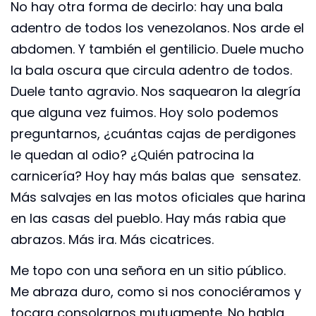
No hay otra forma de decirlo: hay una bala
adentro de todos los venezolanos. Nos arde el
abdomen. Y también el gentilicio. Duele mucho
la bala oscura que circula adentro de todos.
Duele tanto agravio. Nos saquearon la alegría
que alguna vez fuimos. Hoy solo podemos
preguntarnos, ¿cuántas cajas de perdigones
le quedan al odio? ¿Quién patrocina la
carnicería? Hoy hay más balas que sensatez.
Más salvajes en las motos oficiales que harina
en las casas del pueblo. Hay más rabia que
abrazos. Más ira. Más cicatrices.
Me topo con una señora en un sitio público.
Me abraza duro, como si nos conociéramos y
tocara consolarnos mutuamente. No habla,