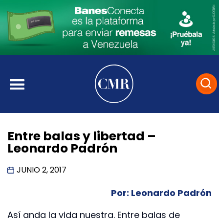
Entre balas y libertad –
Leonardo Padrón
JUNIO 2, 2017
Por: Leonardo Padrón
Así anda la vida nuestra. Entre balas de