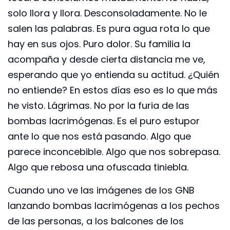
solo llora y llora. Desconsoladamente. No le
salen las palabras. Es pura agua rota lo que
hay en sus ojos. Puro dolor. Su familia la
acompaña y desde cierta distancia me ve,
esperando que yo entienda su actitud. ¿Quién
no entiende? En estos días eso es lo que más
he visto. Lágrimas. No por la furia de las
bombas lacrimógenas. Es el puro estupor
ante lo que nos está pasando. Algo que
parece inconcebible. Algo que nos sobrepasa.
Algo que rebosa una ofuscada tiniebla.
Cuando uno ve las imágenes de los GNB
lanzando bombas lacrimógenas a los pechos
de las personas, a los balcones de los