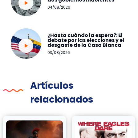
04/08/2026
¿Hasta cuándo la espera?: El
debate por las elecciones y el
desgaste de la Casa Blanca
03/08/2026
Artículos
relacionados