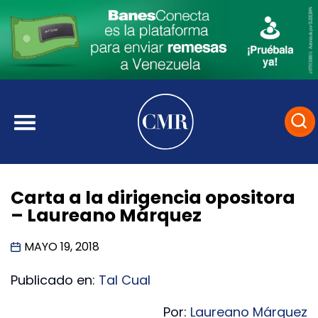
Carta a la dirigencia opositora
– Laureano Márquez
MAYO 19, 2018
Publicado en:
Tal Cual
Por:
Laureano Márquez