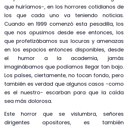
que huiríamos-, en los horrores cotidianos de
los que cada uno va teniendo noticias.
Cuando en 1999 comenzó esta pesadilla, los
que nos opusimos desde ese entonces, los
que profetizábamos sus locuras y amenazas
en los espacios entonces disponibles, desde
el humor a la academia, jamás
imaginábamos que podíamos llegar tan bajo.
Los países, ciertamente, no tocan fondo, pero
también es verdad que algunos casos -como
es el nuestro- escarban para que la caída
sea más dolorosa.
Este horror que se vislumbra, señores
dirigentes opositores, es también