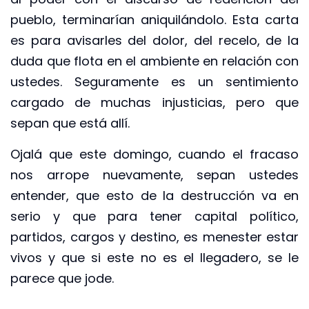
pueblo, terminarían aniquilándolo. Esta carta
es para avisarles del dolor, del recelo, de la
duda que flota en el ambiente en relación con
ustedes. Seguramente es un sentimiento
cargado de muchas injusticias, pero que
sepan que está allí.
Ojalá que este domingo, cuando el fracaso
nos arrope nuevamente, sepan ustedes
entender, que esto de la destrucción va en
serio y que para tener capital político,
partidos, cargos y destino, es menester estar
vivos y que si este no es el llegadero, se le
parece que jode.