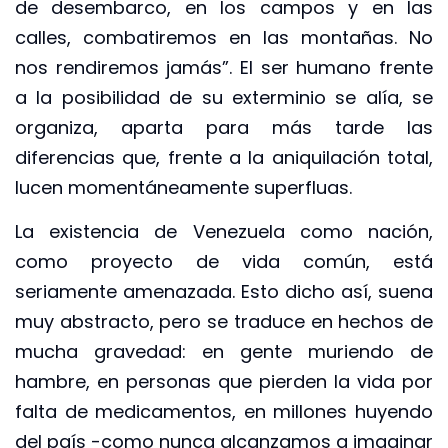
de desembarco, en los campos y en las
calles, combatiremos en las montañas. No
nos rendiremos jamás”. El ser humano frente
a la posibilidad de su exterminio se alía, se
organiza, aparta para más tarde las
diferencias que, frente a la aniquilación total,
lucen momentáneamente superfluas.
La existencia de Venezuela como nación,
como proyecto de vida común, está
seriamente amenazada. Esto dicho así, suena
muy abstracto, pero se traduce en hechos de
mucha gravedad: en gente muriendo de
hambre, en personas que pierden la vida por
falta de medicamentos, en millones huyendo
del país -como nunca alcanzamos a imaginar