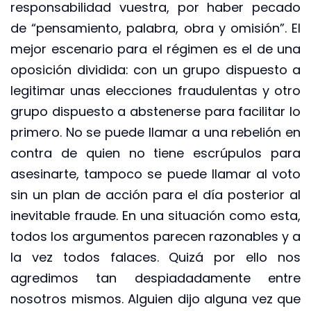
responsabilidad vuestra, por haber pecado
de “pensamiento, palabra, obra y omisión”. El
mejor escenario para el régimen es el de una
oposición dividida: con un grupo dispuesto a
legitimar unas elecciones fraudulentas y otro
grupo dispuesto a abstenerse para facilitar lo
primero. No se puede llamar a una rebelión en
contra de quien no tiene escrúpulos para
asesinarte, tampoco se puede llamar al voto
sin un plan de acción para el día posterior al
inevitable fraude. En una situación como esta,
todos los argumentos parecen razonables y a
la vez todos falaces. Quizá por ello nos
agredimos tan despiadadamente entre
nosotros mismos. Alguien dijo alguna vez que