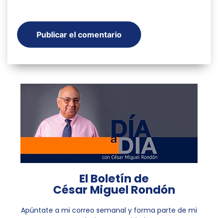
El Boletín de
César Miguel Rondón
Apúntate a mi correo semanal y forma parte de mi