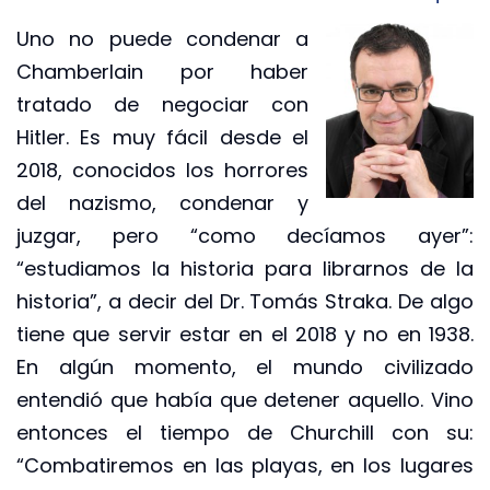
Uno no puede condenar a
Chamberlain por haber
tratado de negociar con
Hitler. Es muy fácil desde el
2018, conocidos los horrores
del nazismo, condenar y
juzgar, pero “como decíamos ayer”:
“estudiamos la historia para librarnos de la
historia”, a decir del Dr. Tomás Straka. De algo
tiene que servir estar en el 2018 y no en 1938.
En algún momento, el mundo civilizado
entendió que había que detener aquello. Vino
entonces el tiempo de Churchill con su:
“Combatiremos en las playas, en los lugares