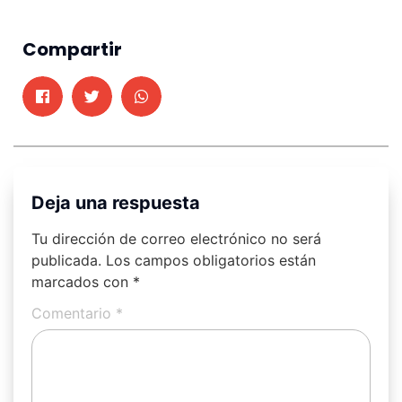
Compartir
Deja una respuesta
Tu dirección de correo electrónico no será
publicada.
Los campos obligatorios están
marcados con
*
Comentario
*