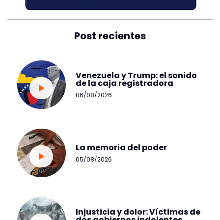
Post recientes
Venezuela y Trump: el sonido
de la caja registradora
06/08/2026
La memoria del poder
05/08/2026
Injusticia y dolor: Víctimas de
dos gobiernos indolentes