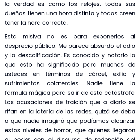
la verdad es como los relojes, todos sus
dueños tienen una hora distinta y todos creen
tener la hora correcta.
Esta misiva no es para exponerlos al
desprecio público. Me parece absurdo el odio
y la descalificación. Es conocido y notorio lo
que esto ha significado para muchos de
ustedes en términos de cárcel, exilio y
sufrimientos colaterales. Nadie tiene la
fórmula mágica para salir de esta catástrofe.
Las acusaciones de traición que a diario se
rifan en la lotería de las redes, quizá se deba
a que nadie imaginó que podíamos alcanzar
estos niveles de horror, que quienes llegaron
al poder con el discurso de redención del