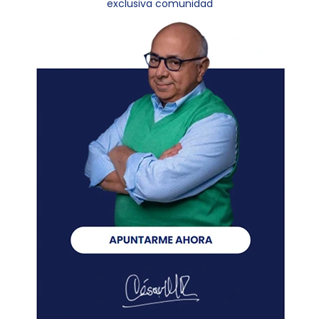
exclusiva comunidad