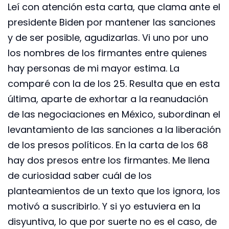
Leí con atención esta carta, que clama ante el
presidente Biden por mantener las sanciones
y de ser posible, agudizarlas. Vi uno por uno
los nombres de los firmantes entre quienes
hay personas de mi mayor estima. La
comparé con la de los 25. Resulta que en esta
última, aparte de exhortar a la reanudación
de las negociaciones en México, subordinan el
levantamiento de las sanciones a la liberación
de los presos políticos. En la carta de los 68
hay dos presos entre los firmantes. Me llena
de curiosidad saber cuál de los
planteamientos de un texto que los ignora, los
motivó a suscribirlo. Y si yo estuviera en la
disyuntiva, lo que por suerte no es el caso, de