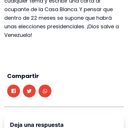
cualquier tema y escribir una carta al
ocupante de la Casa Blanca. Y pensar que
dentro de 22 meses se supone que habrá
unas elecciones presidenciales. ¡Dios salve a
Venezuela!
Compartir
Deja una respuesta