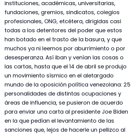
instituciones, académicas, universitarias,
fundaciones, gremios, sindicatos, colegios
profesionales, ONG, etcétera, dirigidas casi
todas a los detentores del poder que estos
han botado en el trasto de la basura, y que
muchos ya ni leemos por aburrimiento o por
desesperanza. Así iban y venían las cosas o
las cartas, hasta que el 14 de abril se produjo
un movimiento sísmico en el aletargado
mundo de la oposición política venezolana: 25
personalidades de distintas ocupaciones y
áreas de influencia, se pusieron de acuerdo
para enviar una carta al presidente Joe Biden
en la que pedían el levantamiento de las
sanciones que, lejos de hacerle un pellizco al