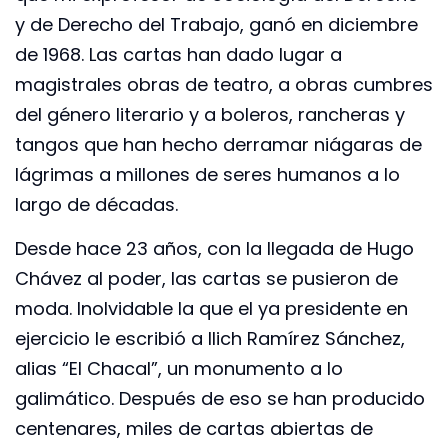
y de Derecho del Trabajo, ganó en diciembre
de 1968. Las cartas han dado lugar a
magistrales obras de teatro, a obras cumbres
del género literario y a boleros, rancheras y
tangos que han hecho derramar niágaras de
lágrimas a millones de seres humanos a lo
largo de décadas.
Desde hace 23 años, con la llegada de Hugo
Chávez al poder, las cartas se pusieron de
moda. Inolvidable la que el ya presidente en
ejercicio le escribió a Ilich Ramírez Sánchez,
alias “El Chacal”, un monumento a lo
galimático. Después de eso se han producido
centenares, miles de cartas abiertas de