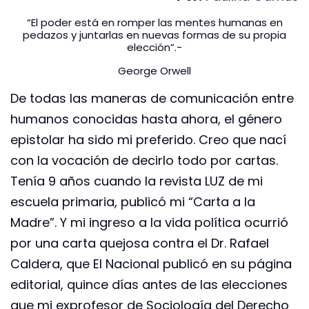
“El poder está en romper las mentes humanas en
pedazos y juntarlas en nuevas formas de su propia
elección”.-
George Orwell
De todas las maneras de comunicación entre
humanos conocidas hasta ahora, el género
epistolar ha sido mi preferido. Creo que nací
con la vocación de decirlo todo por cartas.
Tenía 9 años cuando la revista LUZ de mi
escuela primaria, publicó mi “Carta a la
Madre”. Y mi ingreso a la vida política ocurrió
por una carta quejosa contra el Dr. Rafael
Caldera, que El Nacional publicó en su página
editorial, quince días antes de las elecciones
que mi exprofesor de Sociología del Derecho