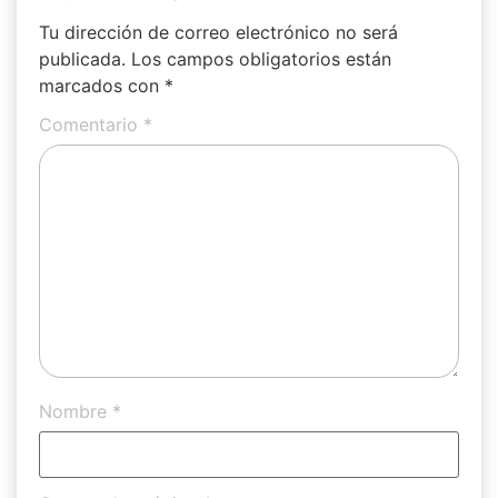
Tu dirección de correo electrónico no será
publicada.
Los campos obligatorios están
marcados con
*
Comentario
*
Nombre
*