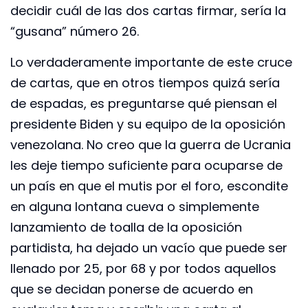
decidir cuál de las dos cartas firmar, sería la
“gusana” número 26.
Lo verdaderamente importante de este cruce
de cartas, que en otros tiempos quizá sería
de espadas, es preguntarse qué piensan el
presidente Biden y su equipo de la oposición
venezolana. No creo que la guerra de Ucrania
les deje tiempo suficiente para ocuparse de
un país en que el mutis por el foro, escondite
en alguna lontana cueva o simplemente
lanzamiento de toalla de la oposición
partidista, ha dejado un vacío que puede ser
llenado por 25, por 68 y por todos aquellos
que se decidan ponerse de acuerdo en