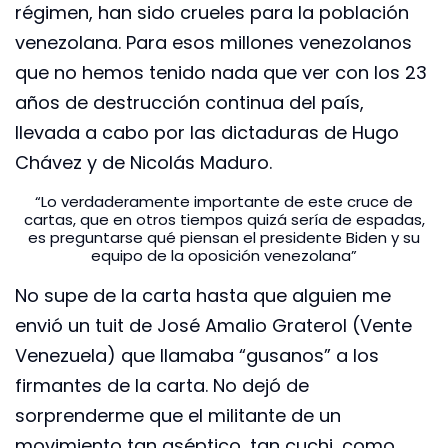
régimen, han sido crueles para la población
venezolana. Para esos millones venezolanos
que no hemos tenido nada que ver con los 23
años de destrucción continua del país,
llevada a cabo por las dictaduras de Hugo
Chávez y de Nicolás Maduro.
“Lo verdaderamente importante de este cruce de
cartas, que en otros tiempos quizá sería de espadas,
es preguntarse qué piensan el presidente Biden y su
equipo de la oposición venezolana”
No supe de la carta hasta que alguien me
envió un tuit de José Amalio Graterol (Vente
Venezuela) que llamaba “gusanos” a los
firmantes de la carta. No dejó de
sorprenderme que el militante de un
movimiento tan aséptico, tan cuchi, como