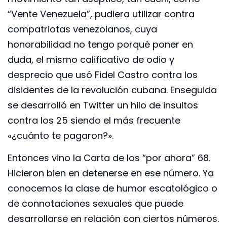
“Vente Venezuela”, pudiera utilizar contra
compatriotas venezolanos, cuya
honorabilidad no tengo porqué poner en
duda, el mismo calificativo de odio y
desprecio que usó Fidel Castro contra los
disidentes de la revolución cubana. Enseguida
se desarrolló en Twitter un hilo de insultos
contra los 25 siendo el más frecuente
«¿cuánto te pagaron?».
Entonces vino la Carta de los “por ahora” 68.
Hicieron bien en detenerse en ese número. Ya
conocemos la clase de humor escatológico o
de connotaciones sexuales que puede
desarrollarse en relación con ciertos números.