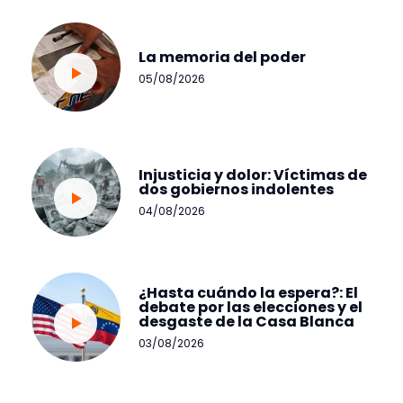
La memoria del poder
05/08/2026
Injusticia y dolor: Víctimas de
dos gobiernos indolentes
04/08/2026
¿Hasta cuándo la espera?: El
debate por las elecciones y el
desgaste de la Casa Blanca
03/08/2026