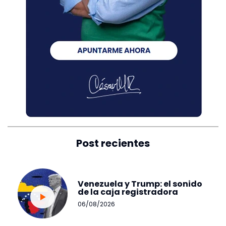
Post recientes
Venezuela y Trump: el sonido
de la caja registradora
06/08/2026