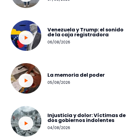
Venezuela y Trump: el sonido
de la caja registradora
06/08/2026
La memoria del poder
05/08/2026
Injusticia y dolor: Víctimas de
dos gobiernos indolentes
04/08/2026