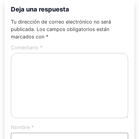
Deja una respuesta
Tu dirección de correo electrónico no será
publicada.
Los campos obligatorios están
marcados con
*
Comentario
*
Nombre
*