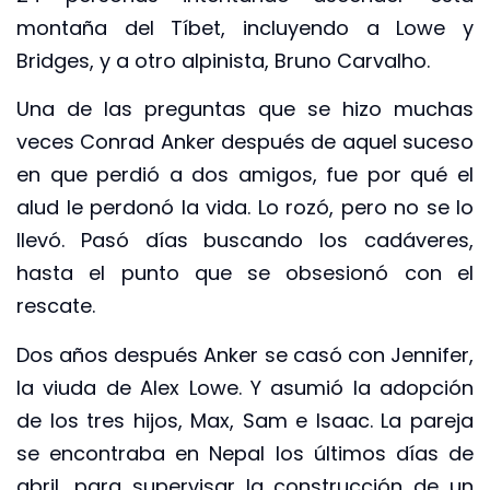
montaña del Tíbet, incluyendo a Lowe y
Bridges, y a otro alpinista, Bruno Carvalho.
Una de las preguntas que se hizo muchas
veces Conrad Anker después de aquel suceso
en que perdió a dos amigos, fue por qué el
alud le perdonó la vida. Lo rozó, pero no se lo
llevó. Pasó días buscando los cadáveres,
hasta el punto que se obsesionó con el
rescate.
Dos años después Anker se casó con Jennifer,
la viuda de Alex Lowe. Y asumió la adopción
de los tres hijos, Max, Sam e Isaac. La pareja
se encontraba en Nepal los últimos días de
abril, para supervisar la construcción de un