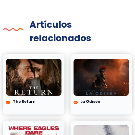
Artículos
relacionados
The Return
La Odisea