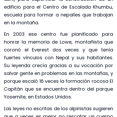
edificio para el Centro de Escalada Khumbu,
escuela para formar a nepalíes que trabajan
en la montaña.
En 2003 ese centro fue planificado para
honrar la memoria de Lowe, montañista que
coronó el Everest dos veces y que tenía
fuertes vínculos con Nepal y sus habitantes.
Su leyenda crecía gracias a su vocación por
salvar gente en problemas en las montañas, y
porque escaló 16 veces la formación rocosa El
Capitán que se encuentra dentro del parque
Yosemite, en Estados Unidos.
Las leyes no escritas de los alpinistas sugieren
que a veces es mejor no rescatar un cuerpo