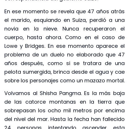
En ese momento se revela que 47 años atrás
el marido, esquiando en Suiza, perdió a una
novia en la nieve. Nunca recuperaron el
cuerpo, hasta ahora. Como en el caso de
Lowe y Bridges. En ese momento aparece el
problema de un duelo no elaborado que 47
años después, como si se tratara de una
pelota sumergida, brinca desde el agua y cae
sobre los personajes como un mazazo mortal.
Volvamos al Shisha Pangma. Es la más baja
de las catorce montanas en la tierra que
sobrepasan los ocho mil metros por encima
del nivel del mar. Hasta la fecha han fallecido
24 personas intentando ascender esta