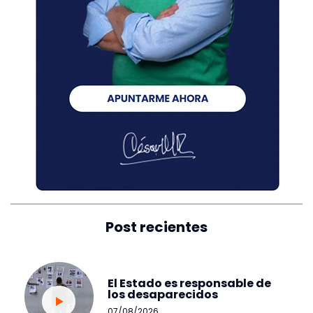
Post recientes
El Estado es responsable de
los desaparecidos
07/08/2026