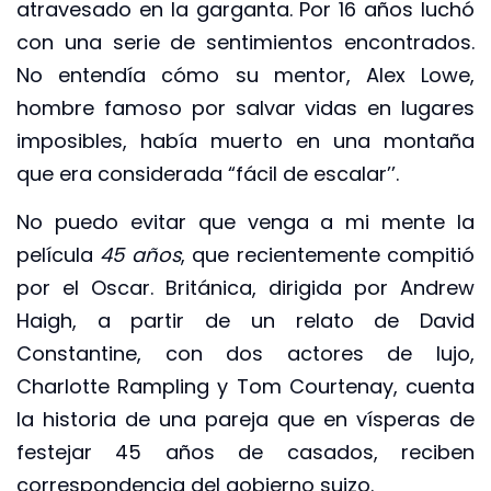
atravesado en la garganta. Por 16 años luchó
con una serie de sentimientos encontrados.
No entendía cómo su mentor, Alex Lowe,
hombre famoso por salvar vidas en lugares
imposibles, había muerto en una montaña
que era considerada “fácil de escalar’’.
No puedo evitar que venga a mi mente la
película
45 años
, que recientemente compitió
por el Oscar. Británica, dirigida por Andrew
Haigh, a partir de un relato de David
Constantine, con dos actores de lujo,
Charlotte Rampling y Tom Courtenay, cuenta
la historia de una pareja que en vísperas de
festejar 45 años de casados, reciben
correspondencia del gobierno suizo.