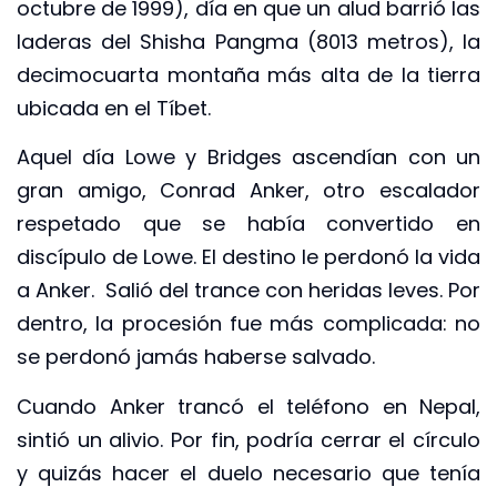
octubre de 1999), día en que un alud barrió las
laderas del Shisha Pangma (8013 metros), la
decimocuarta montaña más alta de la tierra
ubicada en el Tíbet.
Aquel día Lowe y Bridges ascendían con un
gran amigo, Conrad Anker, otro escalador
respetado que se había convertido en
discípulo de Lowe. El destino le perdonó la vida
a Anker. Salió del trance con heridas leves. Por
dentro, la procesión fue más complicada: no
se perdonó jamás haberse salvado.
Cuando Anker trancó el teléfono en Nepal,
sintió un alivio. Por fin, podría cerrar el círculo
y quizás hacer el duelo necesario que tenía