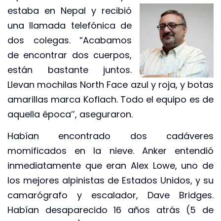
estaba en Nepal y
recibió
una llamada telefónica de
dos colegas. “Acabamos
de encontrar dos cuerpos,
están bastante juntos.
Llevan mochilas North Face azul y roja, y botas
amarillas marca Koflach. Todo el equipo es de
aquella época’’, aseguraron.
Habían encontrado dos cadáveres
momificados en la nieve. Anker entendió
inmediatamente que eran Alex Lowe, uno de
los mejores alpinistas de Estados Unidos, y su
camarógrafo y escalador, Dave Bridges.
Habían desaparecido 16 años atrás (5 de