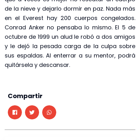
de la nieve y dejarlo dormir en paz. Nada más
en el Everest hay 200 cuerpos congelados.
Conrad Anker no pensaba lo mismo. El 5 de
octubre de 1999 un alud le robó a dos amigos
y le dejó la pesada carga de la culpa sobre
sus espaldas. Al enterrar a su mentor, podrá
quitársela y descansar.
Compartir