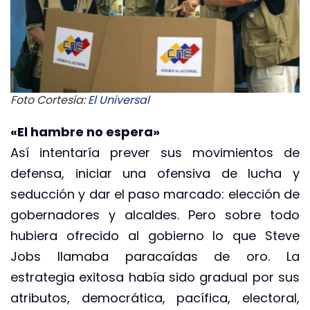
Foto Cortesía:
El Universal
«El hambre no espera»
Así intentaría prever sus movimientos de
defensa, iniciar una ofensiva de lucha y
seducción y dar el paso marcado: elección de
gobernadores y alcaldes. Pero sobre todo
hubiera ofrecido al gobierno lo que Steve
Jobs llamaba paracaídas de oro. La
estrategia exitosa había sido gradual por sus
atributos, democrática, pacífica, electoral,