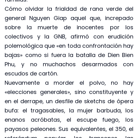
Cómo olvidar la frialdad de rana verde del
general Nguyen Giap aquel que, increpado
sobre la muerte de inocentes por los
colectivos y la GNB, afirmó con erudición
polemológica que «en toda confrontación hay
bajas» como si fuera la batalla de Dien Bien
Phu, y no muchachos desarmados con
escudos de cartón.
Nuevamente a morder el polvo, no hay
«elecciones generales», sino constituyente y
en el derrape, un desfile de sketchs de ópera
bufa: el tragasables, la mujer barbuda, los
enanos acróbatas, el escupe fuego, los
payasos peleones. Sus equivalentes, el 350, el