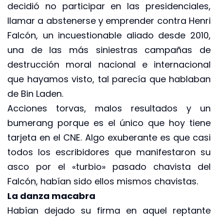
decidió no participar en las presidenciales,
llamar a abstenerse y emprender contra Henri
Falcón, un incuestionable aliado desde 2010,
una de las más siniestras campañas de
destrucción moral nacional e internacional
que hayamos visto, tal parecía que hablaban
de Bin Laden.
Acciones torvas, malos resultados y un
bumerang porque es el único que hoy tiene
tarjeta en el CNE. Algo exuberante es que casi
todos los escribidores que manifestaron su
asco por el «turbio» pasado chavista del
Falcón, habían sido ellos mismos chavistas.
La danza macabra
Habían dejado su firma en aquel reptante