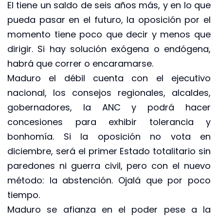
El tiene un saldo de seis años más, y en lo que
pueda pasar en el futuro, la oposición por el
momento tiene poco que decir y menos que
dirigir. Si hay solución exógena o endógena,
habrá que correr o encaramarse.
Maduro el débil cuenta con el ejecutivo
nacional, los consejos regionales, alcaldes,
gobernadores, la ANC y podrá hacer
concesiones para exhibir tolerancia y
bonhomía. Si la oposición no vota en
diciembre, será el primer Estado totalitario sin
paredones ni guerra civil, pero con el nuevo
método: la abstención. Ojalá que por poco
tiempo.
Maduro se afianza en el poder pese a la