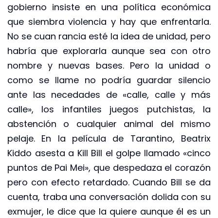
gobierno insiste en una política económica
que siembra violencia y hay que enfrentarla.
No se cuan rancia esté la idea de unidad, pero
habría que explorarla aunque sea con otro
nombre y nuevas bases. Pero la unidad o
como se llame no podría guardar silencio
ante las necedades de «calle, calle y más
calle», los infantiles juegos putchistas, la
abstención o cualquier animal del mismo
pelaje. En la película de Tarantino, Beatrix
Kiddo asesta a Kill Bill el golpe llamado «cinco
puntos de Pai Mei», que despedaza el corazón
pero con efecto retardado. Cuando Bill se da
cuenta, traba una conversación dolida con su
exmujer, le dice que la quiere aunque él es un