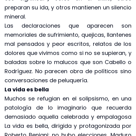
preparan su ida, y otros mantienen un silencio
mineral.
Las declaraciones que aparecen son
memoriales de sufrimiento, quejicas, llantenes
mal pensados y peor escritos, relatos de los
dolores que vivimos como si no se supieran, y
baladas sobre lo malucos que son Cabello o
Rodríguez. No parecen obra de políticos sino
conversaciones de peluquería.
La vida es bella
Muchos se refugian en el solipsismo, en una
patología de lo imaginario que recuerda
demasiado aquella celebrada y empalagosa
La vida es bella, dirigida y protagonizada por
Roberto Benigni: no hubo elecciones, Maduro