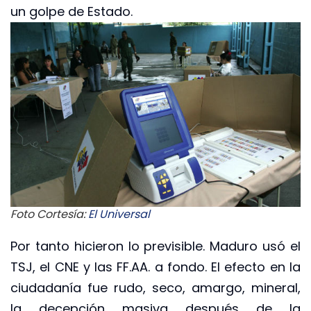
un golpe de Estado.
Foto Cortesía:
El Universal
Por tanto hicieron lo previsible. Maduro usó el
TSJ, el CNE y las FF.AA. a fondo. El efecto en la
ciudadanía fue rudo, seco, amargo, mineral,
la decepción masiva después de la