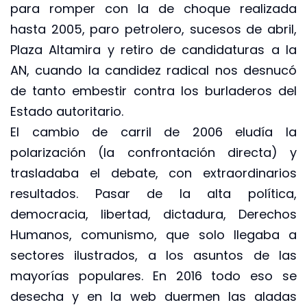
para romper con la de choque realizada
hasta 2005, paro petrolero, sucesos de abril,
Plaza Altamira y retiro de candidaturas a la
AN, cuando la candidez radical nos desnucó
de tanto embestir contra los burladeros del
Estado autoritario.
El cambio de carril de 2006 eludía la
polarización (la confrontación directa) y
trasladaba el debate, con extraordinarios
resultados. Pasar de la alta política,
democracia, libertad, dictadura, Derechos
Humanos, comunismo, que solo llegaba a
sectores ilustrados, a los asuntos de las
mayorías populares. En 2016 todo eso se
desecha y en la web duermen las aladas