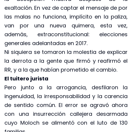
exaltación. En vez de captar el mensaje de por
las malas no funciona, implícito en la paliza,
van por una nueva quimera, esta vez,
además, extraconstitucional: elecciones
generales adelantadas en 2017.
Ni siquiera se tomaron la molestia de explicar
la derrota a la gente que firmó y reafirmó el
RR, y a la que habían prometido el cambio.
El tuitero jurista
Pero junto a la arrogancia, desfilaron la
ingenuidad, la irresponsabilidad y la carencia
de sentido común. El error se agravó ahora
con una insurrección callejera desarmada
cuyo Moloch se alimentó con el luto de 130
familias.