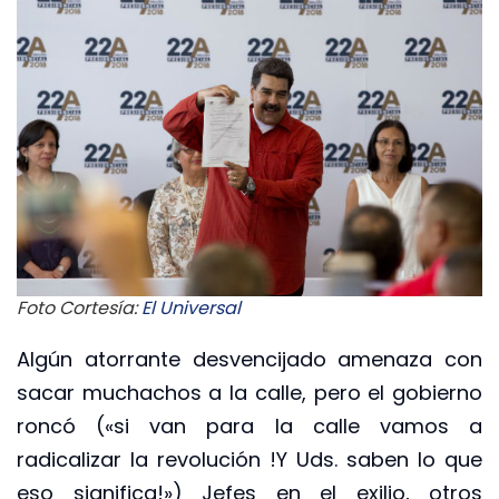
Foto Cortesía:
El Universal
Algún atorrante desvencijado amenaza con
sacar muchachos a la calle, pero el gobierno
roncó («si van para la calle vamos a
radicalizar la revolución !Y Uds. saben lo que
eso significa!») Jefes en el exilio, otros