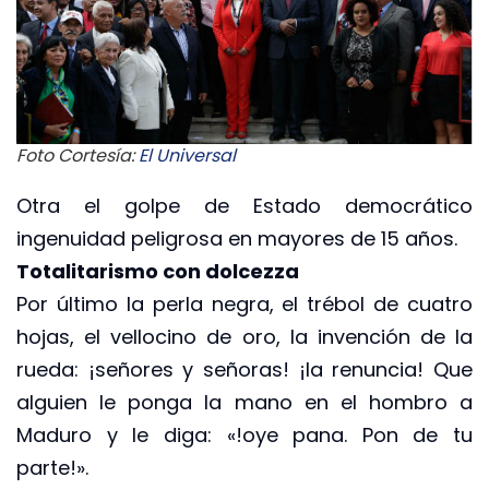
Foto Cortesía:
El Universal
Otra el golpe de Estado democrático
ingenuidad peligrosa en mayores de 15 años.
Totalitarismo con dolcezza
Por último la perla negra, el trébol de cuatro
hojas, el vellocino de oro, la invención de la
rueda: ¡señores y señoras! ¡la renuncia! Que
alguien le ponga la mano en el hombro a
Maduro y le diga: «!oye pana. Pon de tu
parte!».