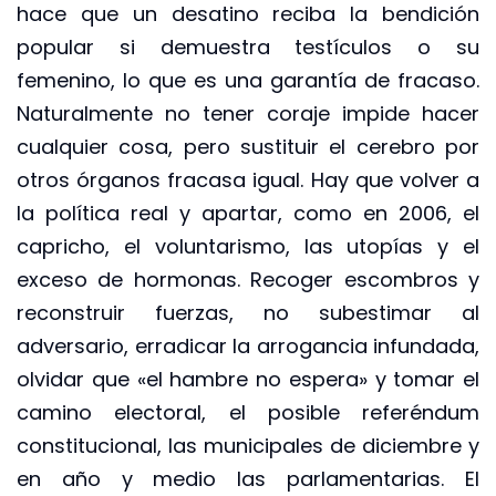
hace que un desatino reciba la bendición
popular si demuestra testículos o su
femenino, lo que es una garantía de fracaso.
Naturalmente no tener coraje impide hacer
cualquier cosa, pero sustituir el cerebro por
otros órganos fracasa igual. Hay que volver a
la política real y apartar, como en 2006, el
capricho, el voluntarismo, las utopías y el
exceso de hormonas. Recoger escombros y
reconstruir fuerzas, no subestimar al
adversario, erradicar la arrogancia infundada,
olvidar que «el hambre no espera» y tomar el
camino electoral, el posible referéndum
constitucional, las municipales de diciembre y
en año y medio las parlamentarias. El