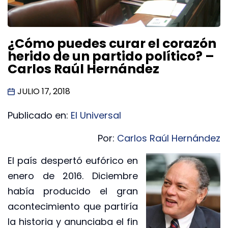
¿Cómo puedes curar el corazón
herido de un partido político? –
Carlos Raúl Hernández
JULIO 17, 2018
Publicado en:
El Universal
Por:
Carlos Raúl Hernández
El país despertó eufórico en
enero de 2016. Diciembre
había producido el gran
acontecimiento que partiría
la historia y anunciaba el fin