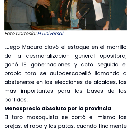
Foto Cortesía:
El Universal
Luego Maduro clavó el estoque en el morrillo
de la desmoralización general opositora,
ganó 18 gobernaciones y acto seguido el
propio toro se autodescabelló llamando a
abstenerse en las elecciones de alcaldes, las
más importantes para las bases de los
partidos.
Menosprecio absoluto por la provincia
El toro masoquista se cortó el mismo las
orejas, el rabo y las patas, cuando finalmente