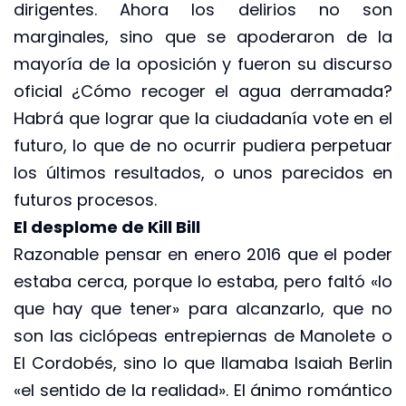
dirigentes. Ahora los delirios no son
marginales, sino que se apoderaron de la
mayoría de la oposición y fueron su discurso
oficial ¿Cómo recoger el agua derramada?
Habrá que lograr que la ciudadanía vote en el
futuro, lo que de no ocurrir pudiera perpetuar
los últimos resultados, o unos parecidos en
futuros procesos.
El desplome de Kill Bill
Razonable pensar en enero 2016 que el poder
estaba cerca, porque lo estaba, pero faltó «lo
que hay que tener» para alcanzarlo, que no
son las ciclópeas entrepiernas de Manolete o
El Cordobés, sino lo que llamaba Isaiah Berlin
«el sentido de la realidad». El ánimo romántico