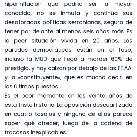
hiperinflación que podría ser la mayor
conocida, no se inmuta y continúa sus
desaforadas políticas serranianas, seguro de
tener por delante al menos seis años más. Es
la peor situación vivida en 20 años. Los
partidos democráticos están en el foso,
incluso la MUD que llegó a morder 60% de
prestigio, y hoy calzan por debajo de las FF.AA.
y la «constituyente», que es mucho decir, en
los últimos puestos.
Es el peor momento en los veinte años de
esta triste historia. La oposición descuartizada
en cuatro tasajos y ninguno de ellos parece
saber qué ofrecer, luego de la cadena de
fracasos inexplicables.