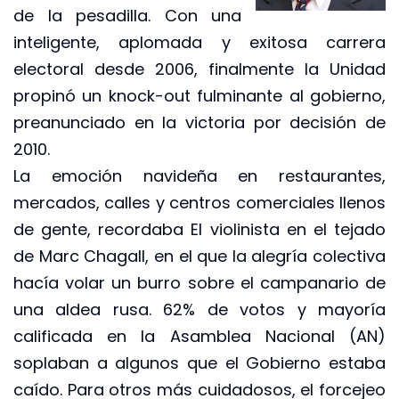
de la pesadilla. Con una
inteligente, aplomada y exitosa carrera
electoral desde 2006, finalmente la Unidad
propinó un knock-out fulminante al gobierno,
preanunciado en la victoria por decisión de
2010.
La emoción navideña en restaurantes,
mercados, calles y centros comerciales llenos
de gente, recordaba El violinista en el tejado
de Marc Chagall, en el que la alegría colectiva
hacía volar un burro sobre el campanario de
una aldea rusa. 62% de votos y mayoría
calificada en la Asamblea Nacional (AN)
soplaban a algunos que el Gobierno estaba
caído. Para otros más cuidadosos, el forcejeo