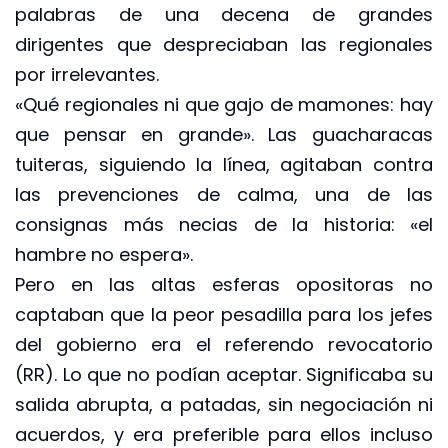
palabras de una decena de grandes
dirigentes que despreciaban las regionales
por irrelevantes.
«Qué regionales ni que gajo de mamones: hay
que pensar en grande». Las guacharacas
tuiteras, siguiendo la línea, agitaban contra
las prevenciones de calma, una de las
consignas más necias de la historia: «el
hambre no espera».
Pero en las altas esferas opositoras no
captaban que la peor pesadilla para los jefes
del gobierno era el referendo revocatorio
(RR). Lo que no podían aceptar. Significaba su
salida abrupta, a patadas, sin negociación ni
acuerdos, y era preferible para ellos incluso