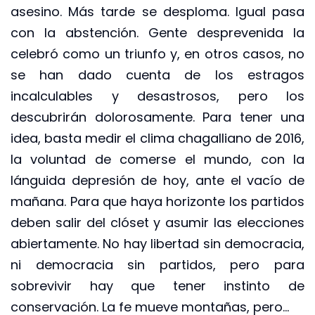
asesino. Más tarde se desploma. Igual pasa
con la abstención. Gente desprevenida la
celebró como un triunfo y, en otros casos, no
se han dado cuenta de los estragos
incalculables y desastrosos, pero los
descubrirán dolorosamente. Para tener una
idea, basta medir el clima chagalliano de 2016,
la voluntad de comerse el mundo, con la
lánguida depresión de hoy, ante el vacío de
mañana. Para que haya horizonte los partidos
deben salir del clóset y asumir las elecciones
abiertamente. No hay libertad sin democracia,
ni democracia sin partidos, pero para
sobrevivir hay que tener instinto de
conservación. La fe mueve montañas, pero…