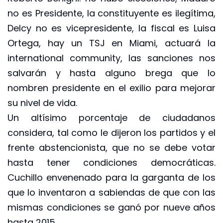
no es Presidente, la constituyente es ilegítima,
Delcy no es vicepresidente, la fiscal es Luisa
Ortega, hay un TSJ en Miami, actuará la
international community, las sanciones nos
salvarán y hasta alguno brega que lo
nombren presidente en el exilio para mejorar
su nivel de vida.
Un altísimo porcentaje de ciudadanos
considera, tal como le dijeron los partidos y el
frente abstencionista, que no se debe votar
hasta tener condiciones democráticas.
Cuchillo envenenado para la garganta de los
que lo inventaron a sabiendas de que con las
mismas condiciones se ganó por nueve años
hasta 2015.