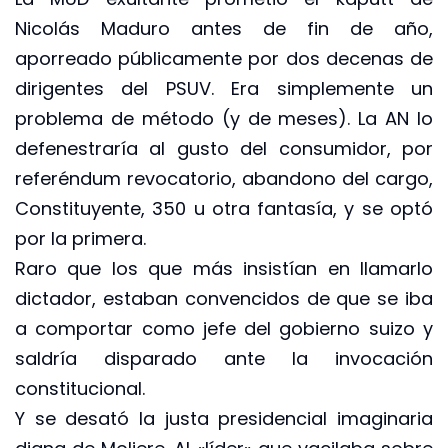
Nicolás Maduro antes de fin de año,
aporreado públicamente por dos decenas de
dirigentes del PSUV. Era simplemente un
problema de método (y de meses). La AN lo
defenestraría al gusto del consumidor, por
referéndum revocatorio, abandono del cargo,
Constituyente, 350 u otra fantasía, y se optó
por la primera.
Raro que los que más insistían en llamarlo
dictador, estaban convencidos de que se iba
a comportar como jefe del gobierno suizo y
saldría disparado ante la invocación
constitucional.
Y se desató la justa presidencial imaginaria