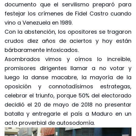
documento que el servilismo preparó para
festejar los crímenes de Fidel Castro cuando
vino a Venezuela en 1989.
Con la abstención, los opositores se tragaron
crudos diez años de aciertos y hoy están
bárbaramente intoxicados.
Asombrados vimos y oímos lo increíble,
promisores dirigentes llamar a no votar y
luego la danse macabre, la mayoría de la
oposición y connotadísimos estrategas,
celebrar el triunfo, porque 50% del electorado
decidió el 20 de mayo de 2018 no presentar
batalla y entregarle el país a Maduro en un
acto proverbial de autosodomía.