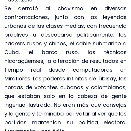
Se derrotó al chavismo en diversas
confrontaciones, junto con las leyendas
urbanas de las clases medias, con frecuencia
proclives a descocarse políticamente: los
hackers rusos y chinos, el cable submarino a
Cuba, el barco ruso, los técnicos
nicaragüenses, la alteración de resultados en
tiempo real desde computadoras en
Miraflores. Los poderes infinitos de Tibisay, las
hordas de votantes cubanos y colombianos,
que estaban solo en la cabeza de gente
ingenua ilustrada. No eran más que consejas
y la gente y terminaba por votar al ver que los
partidos mantenían su política electoral