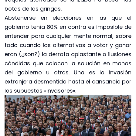
botas de los gringos.
Abstenerse en elecciones en las que el
gobierno tenía 80% en contra es imposible de
entender para cualquier mente normal, sobre
todo cuando las alternativas a votar y ganar
eran (¿son?) la derrota aplastante o ilusiones
cándidas que colocan la solución en manos
del gobierno u otros. Una es la invasión
extranjera desmentida hasta el cansancio por
los supuestos «invasores».