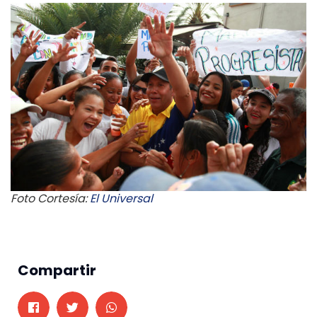
Foto Cortesía:
El Universal
Compartir