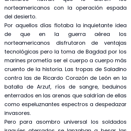
norteamericanos con la operación espada
del desierto.
Por aquellos días flotaba la inquietante idea
de que en la guerra aérea los
norteamericanos disfrutaron de ventajas
tecnológicas pero la toma de Bagdad por los
marines prometía ser el cuerpo a cuerpo más
cruento de la historia. Las tropas de Saladino
contra las de Ricardo Corazón de León en la
batalla de Arzuf, ríos de sangre, beduinos
enterrados en las arenas que saldrían de ellas
como espeluznantes espectros a despedazar
invasores.
Pero para asombro universal los soldados
iraquíes aterrados se lanzaban a besar las