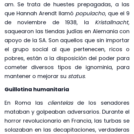
am. Se trata de huestes prepagadas, a las
que Hannah Arendt llamó
populacho
, que el 9
de noviembre de 1938, la
Kristallnacht
,
saquearon las tiendas judías en Alemania con
apoyo de la SA. Son aquellos que sin importar
el grupo social al que pertenecen, ricos o
pobres, están a la disposición del poder para
cometer diversos tipos de ignominia, para
mantener o mejorar su
status
.
Guillotina humanitaria
En Roma las
clientelas
de los senadores
mataban y golpeaban adversarios. Durante el
horror revolucionario en Francia, las turbas se
solazaban en las decapitaciones, verdaderas