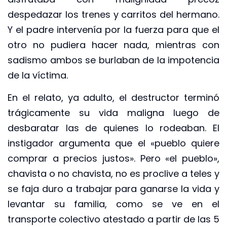
despedazar los trenes y carritos del hermano.
Y el padre intervenía por la fuerza para que el
otro no pudiera hacer nada, mientras con
sadismo ambos se burlaban de la impotencia
de la víctima.
En el relato, ya adulto, el destructor terminó
trágicamente su vida maligna luego de
desbaratar las de quienes lo rodeaban. El
instigador argumenta que el «pueblo quiere
comprar a precios justos». Pero «el pueblo»,
chavista o no chavista, no es proclive a teles y
se faja duro a trabajar para ganarse la vida y
levantar su familia, como se ve en el
transporte colectivo atestado a partir de las 5