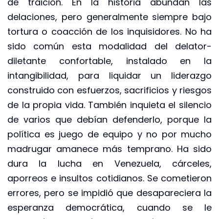
de traición. En la historia abundan las
delaciones, pero generalmente siempre bajo
tortura o coacción de los inquisidores. No ha
sido común esta modalidad del delator-
diletante confortable, instalado en la
intangibilidad, para liquidar un liderazgo
construido con esfuerzos, sacrificios y riesgos
de la propia vida. También inquieta el silencio
de varios que debían defenderlo, porque la
política es juego de equipo y no por mucho
madrugar amanece más temprano. Ha sido
dura la lucha en Venezuela, cárceles,
aporreos e insultos cotidianos. Se cometieron
errores, pero se impidió que desapareciera la
esperanza democrática, cuando se le