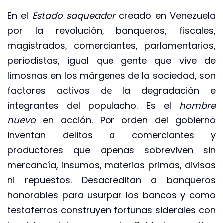
En el
Estado saqueador
creado en Venezuela
por la revolución, banqueros, fiscales,
magistrados, comerciantes, parlamentarios,
periodistas, igual que gente que vive de
limosnas en los márgenes de la sociedad, son
factores activos de la degradación e
integrantes del populacho. Es el
hombre
nuevo
en acción. Por orden del gobierno
inventan delitos a comerciantes y
productores que apenas sobreviven sin
mercancía, insumos, materias primas, divisas
ni repuestos. Desacreditan a banqueros
honorables para usurpar los bancos y como
testaferros construyen fortunas siderales con