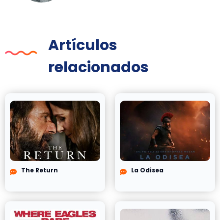
Artículos
relacionados
The Return
La Odisea