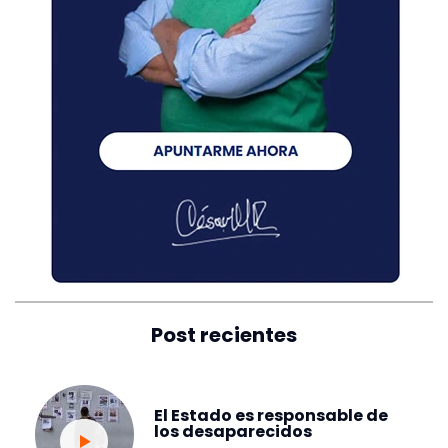
Post recientes
El Estado es responsable de
los desaparecidos