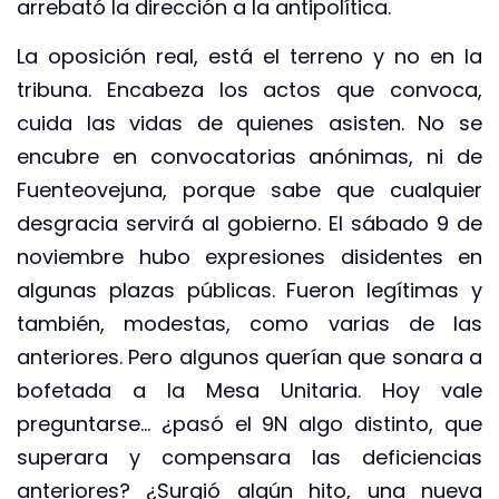
arrebató la dirección a la antipolítica.
La oposición real, está el terreno y no en la
tribuna. Encabeza los actos que convoca,
cuida las vidas de quienes asisten. No se
encubre en convocatorias anónimas, ni de
Fuenteovejuna, porque sabe que cualquier
desgracia servirá al gobierno. El sábado 9 de
noviembre hubo expresiones disidentes en
algunas plazas públicas. Fueron legítimas y
también, modestas, como varias de las
anteriores. Pero algunos querían que sonara a
bofetada a la Mesa Unitaria. Hoy vale
preguntarse… ¿pasó el 9N algo distinto, que
superara y compensara las deficiencias
anteriores? ¿Surgió algún hito, una nueva