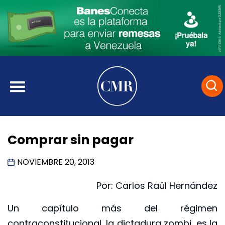
Comprar sin pagar
NOVIEMBRE 20, 2013
Por: Carlos Raúl Hernández
Un capítulo más del régimen
contraconstitucional, la dictadura zombi, es la