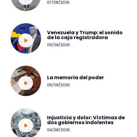
07/08/2026
Venezuela y Trump: el sonido
de la caja registradora
06/08/2026
La memoria del poder
05/08/2026
Injusticia y dolor: Víctimas de
dos gobiernos indolentes
04/08/2026