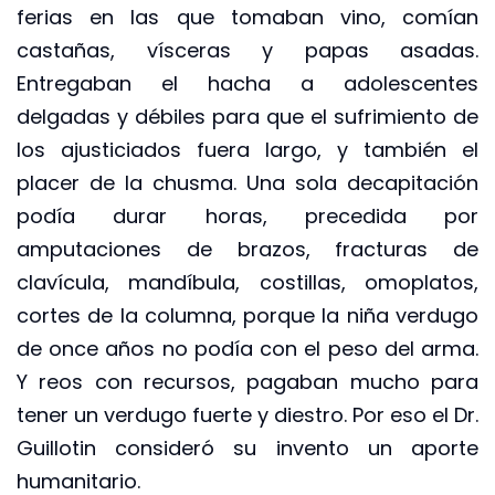
ferias en las que tomaban vino, comían
castañas, vísceras y papas asadas.
Entregaban el hacha a adolescentes
delgadas y débiles para que el sufrimiento de
los ajusticiados fuera largo, y también el
placer de la chusma. Una sola decapitación
podía durar horas, precedida por
amputaciones de brazos, fracturas de
clavícula, mandíbula, costillas, omoplatos,
cortes de la columna, porque la niña verdugo
de once años no podía con el peso del arma.
Y reos con recursos, pagaban mucho para
tener un verdugo fuerte y diestro. Por eso el Dr.
Guillotin consideró su invento un aporte
humanitario.