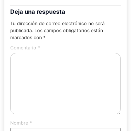
Deja una respuesta
Tu dirección de correo electrónico no será
publicada.
Los campos obligatorios están
marcados con
*
Comentario
*
Nombre
*