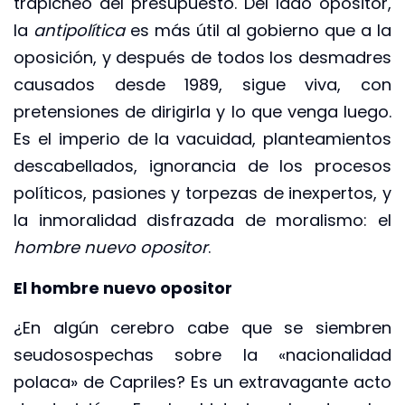
trapicheo del presupuesto. Del lado opositor,
la
antipolítica
es más útil al gobierno que a la
oposición, y después de todos los desmadres
causados desde 1989, sigue viva, con
pretensiones de dirigirla y lo que venga luego.
Es el imperio de la vacuidad, planteamientos
descabellados, ignorancia de los procesos
políticos, pasiones y torpezas de inexpertos, y
la inmoralidad disfrazada de moralismo: el
hombre nuevo opositor
.
El hombre nuevo opositor
¿En algún cerebro cabe que se siembren
seudosospechas sobre la «nacionalidad
polaca» de Capriles? Es un extravagante acto