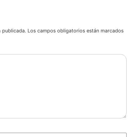
á publicada.
Los campos obligatorios están marcados