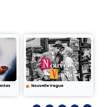
centes
Nouvelle Vague