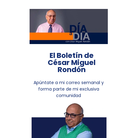
El Boletín de
César Miguel
Rondón
Apúntate a mi correo semanal y
forma parte de mi exclusiva
comunidad