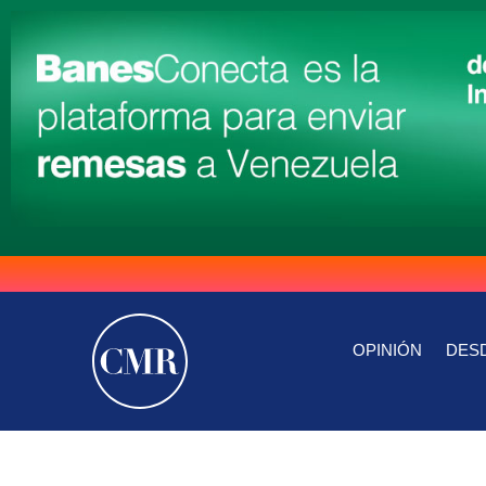
OPINIÓN
DESD