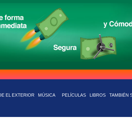
E EL EXTERIOR
MÚSICA
PELÍCULAS
LIBROS
TAMBIÉN 