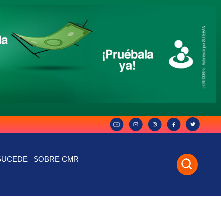
SUCEDE
SOBRE CMR