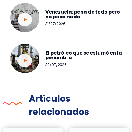
Venezuela: pasa de todo pero
no pasa nada
31/07/2026
El petróleo que se esfumó en la
penumbra
30/07/2026
Artículos
relacionados