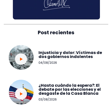
Post recientes
Injusticia y dolor: Víctimas de
dos gobiernos indolentes
04/08/2026
¿Hasta cuándo la espera?: El
debate por las elecciones y el
desgaste de la Casa Blanca
03/08/2026