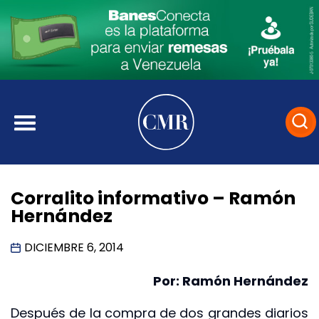
Corralito informativo – Ramón
Hernández
DICIEMBRE 6, 2014
Por: Ramón Hernández
Después de la compra de dos grandes diarios