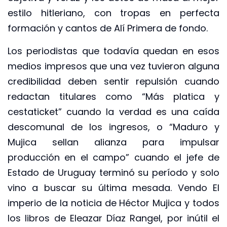
estilo hitleriano, con tropas en perfecta
formación y cantos de Alí Primera de fondo.
Los periodistas que todavía quedan en esos
medios impresos que una vez tuvieron alguna
credibilidad deben sentir repulsión cuando
redactan titulares como “Más platica y
cestaticket” cuando la verdad es una caída
descomunal de los ingresos, o “Maduro y
Mujica sellan alianza para impulsar
producción en el campo” cuando el jefe de
Estado de Uruguay terminó su período y solo
vino a buscar su última mesada. Vendo El
imperio de la noticia de Héctor Mujica y todos
los libros de Eleazar Díaz Rangel, por inútil el