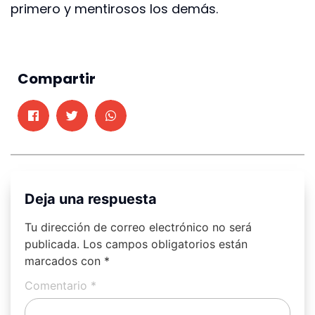
primero y mentirosos los demás.
Compartir
Deja una respuesta
Tu dirección de correo electrónico no será
publicada.
Los campos obligatorios están
marcados con
*
Comentario
*