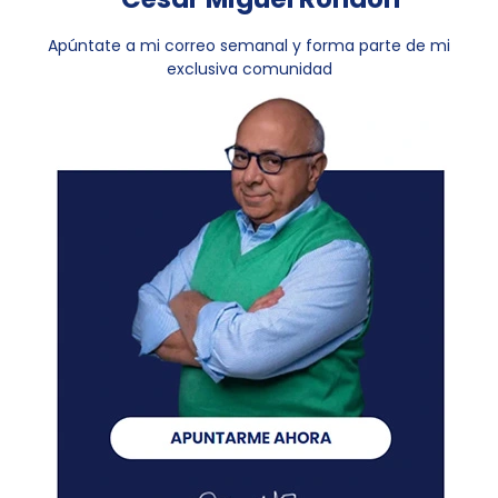
Apúntate a mi correo semanal y forma parte de mi
exclusiva comunidad