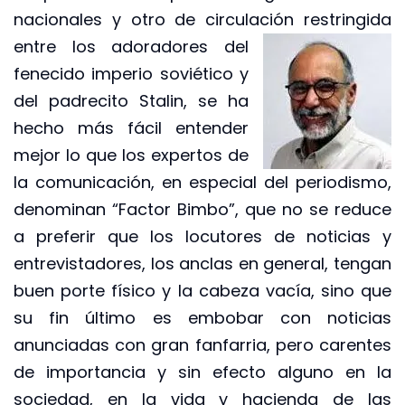
nacionales y otro de circulación
restringida
entre los adoradores del
fenecido imperio soviético y
del padrecito Stalin, se ha
hecho más fácil entender
mejor lo que los expertos de
la comunicación, en especial del periodismo,
denominan “Factor Bimbo”, que no se reduce
a preferir que los locutores de noticias y
entrevistadores, los anclas en general, tengan
buen porte físico y la cabeza vacía, sino que
su fin último es embobar con noticias
anunciadas con gran fanfarria, pero carentes
de importancia y sin efecto alguno en la
sociedad, en la vida y hacienda de las