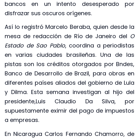
bancos en un intento desesperado por
disfrazar sus oscuros orígenes.
Así lo registró Marcelo Beraba, quien desde la
mesa de redacción de Río de Janeiro del
O
Estado de Sao Pablo
, coordina a periodistas
en varias ciudades brasileñas. Una de las
pistas son los créditos otorgados por Bndes,
Banco de Desarrollo de Brazil, para obras en
diferentes países aliados del gobierno de Lula
y Dilma. Esta semana investigan al hijo del
presidente,Luis Claudio Da Silva, por
supuestamente eximir del pago de impuestos
a empresas.
En Nicaragua Carlos Fernando Chamorro, de