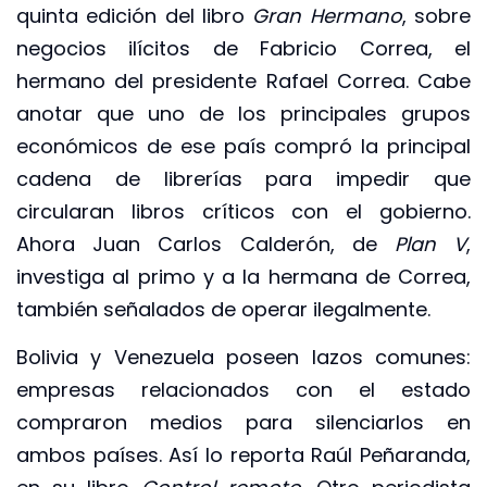
quinta edición del libro
Gran Hermano
, sobre
negocios ilícitos de Fabricio Correa, el
hermano del presidente Rafael Correa. Cabe
anotar que uno de los principales grupos
económicos de ese país compró la principal
cadena de librerías para impedir que
circularan libros críticos con el gobierno.
Ahora Juan Carlos Calderón, de
Plan V
,
investiga al primo y a la hermana de Correa,
también señalados de operar ilegalmente.
Bolivia y Venezuela poseen lazos comunes:
empresas relacionados con el estado
compraron medios para silenciarlos en
ambos países. Así lo reporta Raúl Peñaranda,