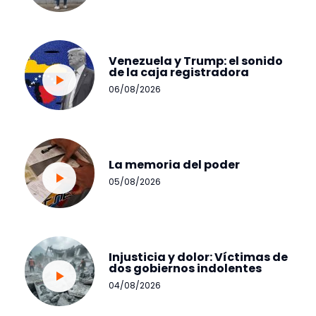
Venezuela y Trump: el sonido
de la caja registradora
06/08/2026
La memoria del poder
05/08/2026
Injusticia y dolor: Víctimas de
dos gobiernos indolentes
04/08/2026