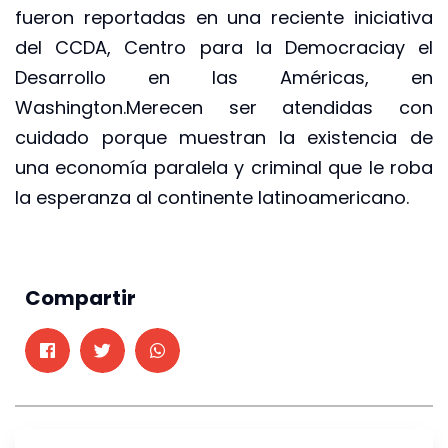
fueron reportadas en una reciente iniciativa
del CCDA, Centro para la Democraciay el
Desarrollo en las Américas, en
Washington.Merecen ser atendidas con
cuidado porque muestran la existencia de
una economía paralela y criminal que le roba
la esperanza al continente latinoamericano.
Compartir