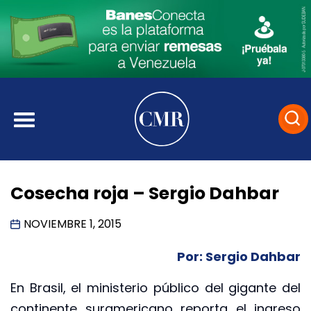
Cosecha roja – Sergio Dahbar
NOVIEMBRE 1, 2015
Por: Sergio Dahbar
En Brasil, el ministerio público del gigante del
continente suramericano reporta el ingreso