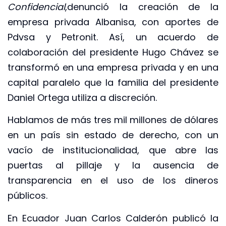
Confidencial
,denunció la creación de la
empresa privada Albanisa, con aportes de
Pdvsa y Petronit. Así, un acuerdo de
colaboración del presidente Hugo Chávez se
transformó en una empresa privada y en una
capital paralelo que la familia del presidente
Daniel Ortega utiliza a discreción.
Hablamos de más tres mil millones de dólares
en un país sin estado de derecho, con un
vacío de institucionalidad, que abre las
puertas al pillaje y la ausencia de
transparencia en el uso de los dineros
públicos.
En Ecuador Juan Carlos Calderón publicó la