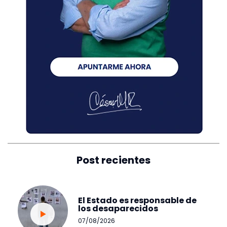
Post recientes
El Estado es responsable de
los desaparecidos
07/08/2026