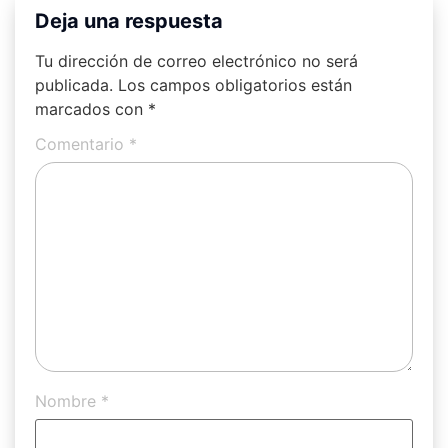
Deja una respuesta
Tu dirección de correo electrónico no será
publicada.
Los campos obligatorios están
marcados con
*
Comentario
*
Nombre
*