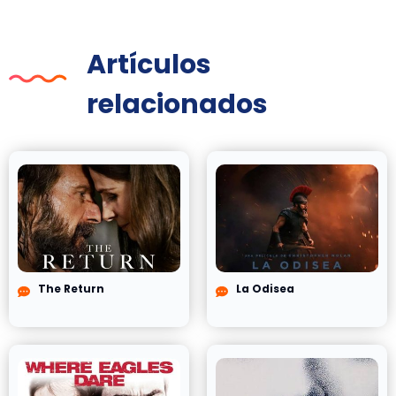
Artículos
relacionados
The Return
La Odisea