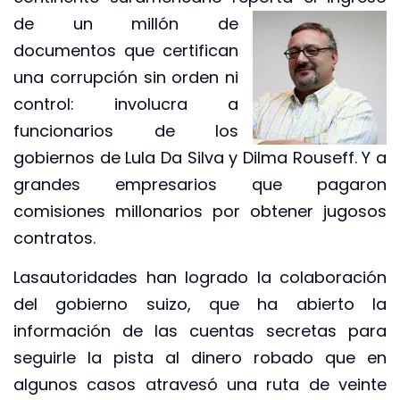
de un millón de
documentos que certifican
una corrupción sin orden ni
control: involucra a
funcionarios de los
gobiernos de Lula Da Silva y Dilma Rouseff. Y a
grandes empresarios que pagaron
comisiones millonarios por obtener jugosos
contratos.
Lasautoridades han logrado la colaboración
del gobierno suizo, que ha abierto la
información de las cuentas secretas para
seguirle la pista al dinero robado que en
algunos casos atravesó una ruta de veinte