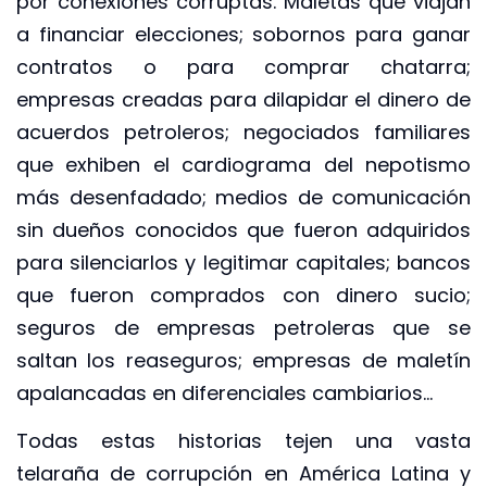
por conexiones corruptas. Maletas que viajan
a financiar elecciones; sobornos para ganar
contratos o para comprar chatarra;
empresas creadas para dilapidar el dinero de
acuerdos petroleros; negociados familiares
que exhiben el cardiograma del nepotismo
más desenfadado; medios de comunicación
sin dueños conocidos que fueron adquiridos
para silenciarlos y legitimar capitales; bancos
que fueron comprados con dinero sucio;
seguros de empresas petroleras que se
saltan los reaseguros; empresas de maletín
apalancadas en diferenciales cambiarios…
Todas estas historias tejen una vasta
telaraña de corrupción en América Latina y