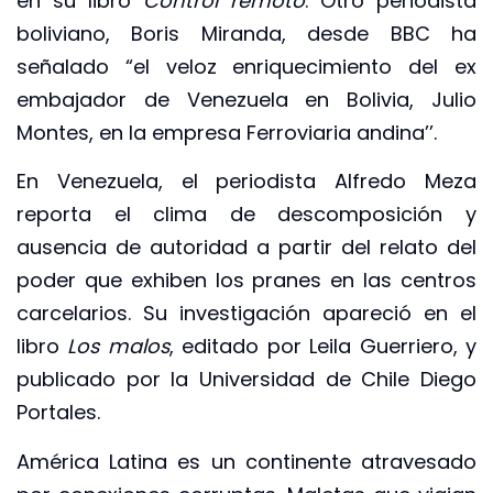
en su libro
Control remoto
. Otro periodista
boliviano, Boris Miranda, desde BBC ha
señalado “el veloz enriquecimiento del ex
embajador de Venezuela en Bolivia, Julio
Montes, en la empresa Ferroviaria andina’’.
En Venezuela, el periodista Alfredo Meza
reporta el clima de descomposición y
ausencia de autoridad a partir del relato del
poder que exhiben los pranes en las centros
carcelarios. Su investigación apareció en el
libro
Los malos
, editado por Leila Guerriero, y
publicado por la Universidad de Chile Diego
Portales.
América Latina es un continente atravesado