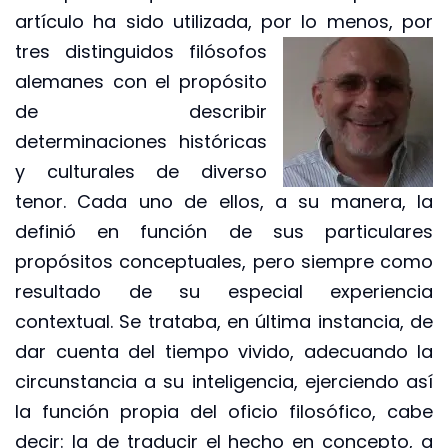
artículo ha sido utilizada, por lo menos, por
tres distinguidos filósofos
alemanes con el propósito
de describir
determinaciones históricas
y culturales de diverso
tenor. Cada uno de ellos, a su manera, la
definió en función de sus particulares
propósitos conceptuales, pero siempre como
resultado de su especial experiencia
contextual. Se trataba, en última instancia, de
dar cuenta del tiempo vivido, adecuando la
circunstancia a su inteligencia, ejerciendo así
la función propia del oficio filosófico, cabe
decir: la de traducir el hecho en concepto, a