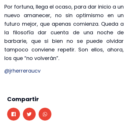
Por fortuna, llega el ocaso, para dar inicio a un
nuevo amanecer, no sin optimismo en un
futuro mejor, que apenas comienza. Queda a
la filosofía dar cuenta de una noche de
barbarie, que si bien no se puede olvidar
tampoco conviene repetir. Son ellos, ahora,
los que “no volverán”.
@jrherreraucv
Compartir