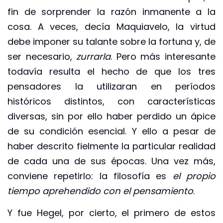
fin de sorprender la razón inmanente a la
cosa. A veces, decía Maquiavelo, la virtud
debe imponer su talante sobre la fortuna y, de
ser necesario,
zurrarla
. Pero más interesante
todavía resulta el hecho de que los tres
pensadores la utilizaran en períodos
históricos distintos, con características
diversas, sin por ello haber perdido un ápice
de su condición esencial. Y ello a pesar de
haber descrito fielmente la particular realidad
de cada una de sus épocas. Una vez más,
conviene repetirlo: la filosofía es
el
propio
tiempo aprehendido con el pensamiento
.
Y fue Hegel, por cierto, el primero de estos