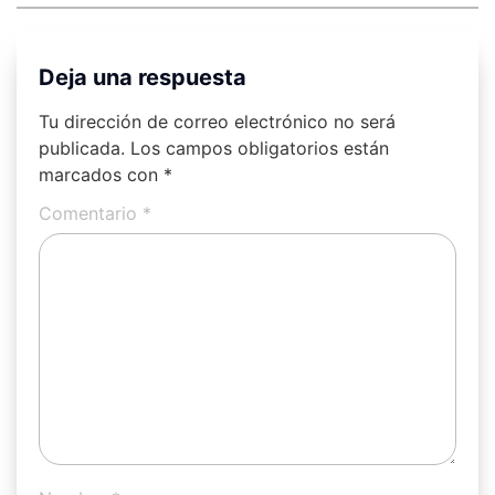
Deja una respuesta
Tu dirección de correo electrónico no será
publicada.
Los campos obligatorios están
marcados con
*
Comentario
*