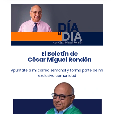
El Boletín de
César Miguel Rondón
Apúntate a mi correo semanal y forma parte de mi
exclusiva comunidad