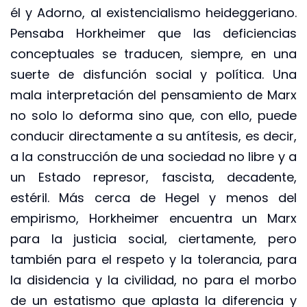
él y Adorno, al existencialismo heideggeriano.
Pensaba Horkheimer que las deficiencias
conceptuales se traducen, siempre, en una
suerte de disfunción social y política. Una
mala interpretación del pensamiento de Marx
no solo lo deforma sino que, con ello, puede
conducir directamente a su antítesis, es decir,
a la construcción de una sociedad no libre y a
un Estado represor, fascista, decadente,
estéril. Más cerca de Hegel y menos del
empirismo, Horkheimer encuentra un Marx
para la justicia social, ciertamente, pero
también para el respeto y la tolerancia, para
la disidencia y la civilidad, no para el morbo
de un estatismo que aplasta la diferencia y