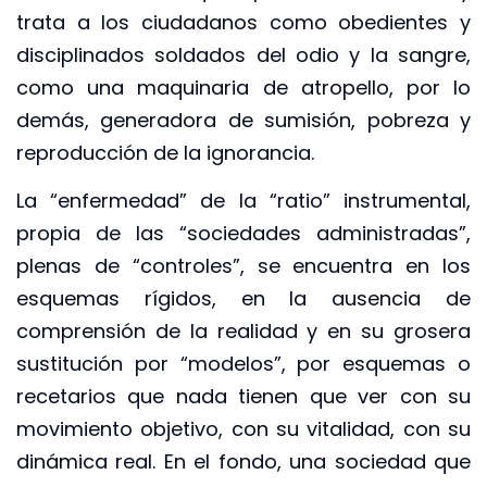
trata a los ciudadanos como obedientes y
disciplinados soldados del odio y la sangre,
como una maquinaria de atropello, por lo
demás, generadora de sumisión, pobreza y
reproducción de la ignorancia.
La “enfermedad” de la “ratio” instrumental,
propia de las “sociedades administradas”,
plenas de “controles”, se encuentra en los
esquemas rígidos, en la ausencia de
comprensión de la realidad y en su grosera
sustitución por “modelos”, por esquemas o
recetarios que nada tienen que ver con su
movimiento objetivo, con su vitalidad, con su
dinámica real. En el fondo, una sociedad que