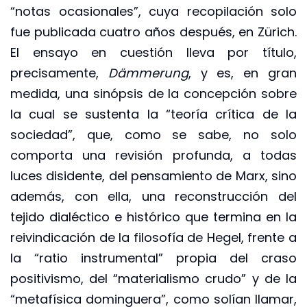
“notas ocasionales”, cuya recopilación solo
fue publicada cuatro años después, en Zürich.
El ensayo en cuestión lleva por título,
precisamente,
Dämmerung
, y es, en gran
medida, una sinópsis de la concepción sobre
la cual se sustenta la “teoría crítica de la
sociedad”, que, como se sabe, no solo
comporta una revisión profunda, a todas
luces disidente, del pensamiento de Marx, sino
además, con ella, una reconstrucción del
tejido dialéctico e histórico que termina en la
reivindicación de la filosofía de Hegel, frente a
la “ratio instrumental” propia del craso
positivismo, del “materialismo crudo” y de la
“metafísica dominguera”, como solían llamar,