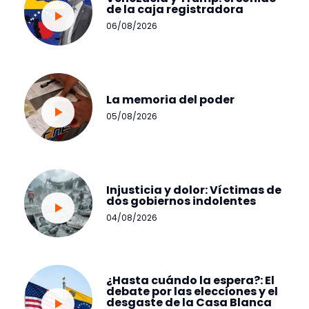
de la caja registradora
06/08/2026
La memoria del poder
05/08/2026
Injusticia y dolor: Víctimas de
dos gobiernos indolentes
04/08/2026
¿Hasta cuándo la espera?: El
debate por las elecciones y el
desgaste de la Casa Blanca