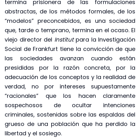
termina prisionera de las formulaciones
abstractas, de los métodos formales, de los
“modelos” preconcebidos, es una sociedad
que, tarde o temprano, termina en el ocaso. El
viejo director del
Institut
para la Investigación
Social de Frankfurt tiene la convicción de que
las sociedades avanzan cuando están
presididas por la razón concreta, por la
adecuación de los conceptos y la realidad de
verdad, no por intereses supuestamente
“racionales” que los hacen claramente
sospechosos de ocultar intenciones
criminales, sostenidas sobre las espaldas del
grueso de una población que ha perdido la
libertad y el sosiego.