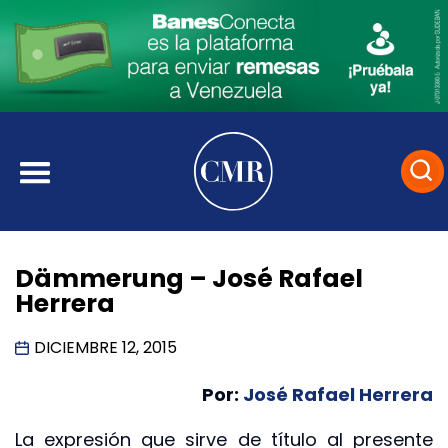
Dämmerung – José Rafael
Herrera
DICIEMBRE 12, 2015
Por:
José Rafael Herrera
La expresión que sirve de título al presente