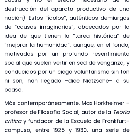
destrucción del aparato productivo de una
nación). Estos “ídolos”, auténticos demiurgos
de “causas imaginarias”, obcecados por la
idea de que tienen la “tarea histórica” de
“mejorar la humanidad”, aunque, en el fondo,
motivados por un profundo resentimiento
social que suelen vertir en sed de venganza, y
conducidos por un ciego voluntarismo sin ton
ni son, han llegado –dice Nietzsche– a su
ocaso.
Más contemporáneamente, Max Horkheimer –
profesor de Filosofía Social, autor de la
Teoría
crítica
y fundador de la Escuela de Frankfurt–
compuso, entre 1925 y 1930, una serie de