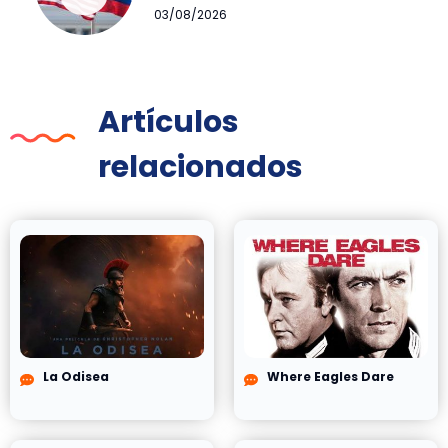
03/08/2026
Artículos
relacionados
La Odisea
Where Eagles Dare