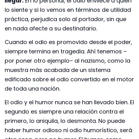
llegar.
En lo personal, el odio envilece a quien
lo siente y si lo vemos en términos de utilidad
práctica, perjudica solo al portador, sin que
en nada afecte a su destinatario.
Cuando el odio es promovido desde el poder,
siempre termina en tragedia. Ahí tenemos –
por poner otro ejemplo– al nazismo, como la
muestra más acabada de un sistema
edificado sobre el odio convertido en el motor
de toda una nación.
El odio y el humor nunca se han llevado bien. El
segundo es siempre una relación contra el
primero, lo aniquila, lo desmonta. No puede
haber humor odioso ni odio humorístico, será