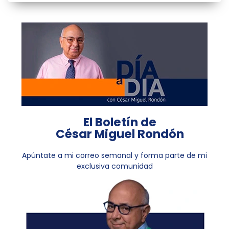
El Boletín de
César Miguel Rondón
Apúntate a mi correo semanal y forma parte de mi
exclusiva comunidad