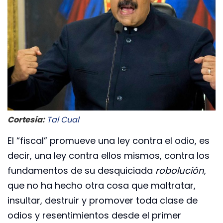
Cortesía:
Tal Cual
El “fiscal” promueve una ley contra el odio, es
decir, una ley contra ellos mismos, contra los
fundamentos de su desquiciada
robolución
,
que no ha hecho otra cosa que maltratar,
insultar, destruir y promover toda clase de
odios y resentimientos desde el primer