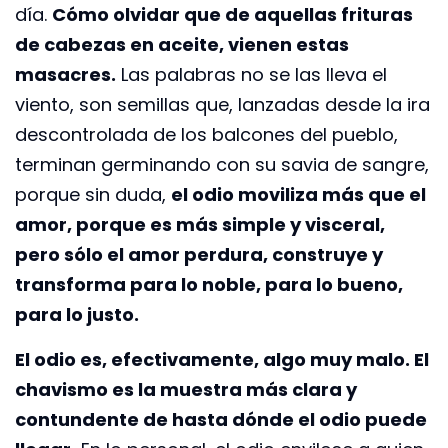
día.
Cómo olvidar que de aquellas frituras
de cabezas en aceite, vienen estas
masacres.
Las palabras no se las lleva el
viento, son semillas que, lanzadas desde la ira
descontrolada de los balcones del pueblo,
terminan germinando con su savia de sangre,
porque sin duda,
el odio moviliza más que el
amor, porque es más simple y visceral,
pero sólo el amor perdura, construye y
transforma para lo noble, para lo bueno,
para lo justo.
El odio es, efectivamente, algo muy malo. El
chavismo es la muestra más clara y
contundente de hasta dónde el odio puede