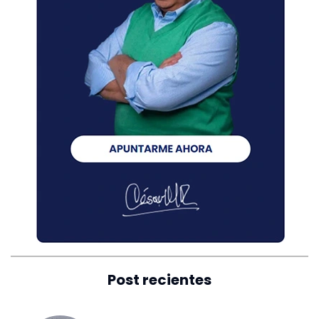
Post recientes