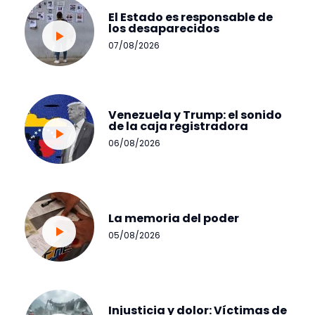
El Estado es responsable de
los desaparecidos
07/08/2026
Venezuela y Trump: el sonido
de la caja registradora
06/08/2026
La memoria del poder
05/08/2026
Injusticia y dolor: Víctimas de