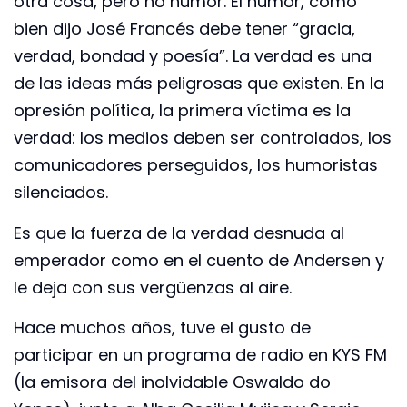
otra cosa, pero no humor. El humor, como
bien dijo José Francés debe tener “gracia,
verdad, bondad y poesía”. La verdad es una
de las ideas más peligrosas que existen. En la
opresión política, la primera víctima es la
verdad: los medios deben ser controlados, los
comunicadores perseguidos, los humoristas
silenciados.
Es que la fuerza de la verdad desnuda al
emperador como en el cuento de Andersen y
le deja con sus vergüenzas al aire.
Hace muchos años, tuve el gusto de
participar en un programa de radio en KYS FM
(la emisora del inolvidable Oswaldo do