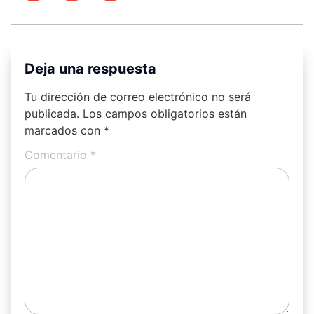
Deja una respuesta
Tu dirección de correo electrónico no será
publicada.
Los campos obligatorios están
marcados con
*
Comentario
*