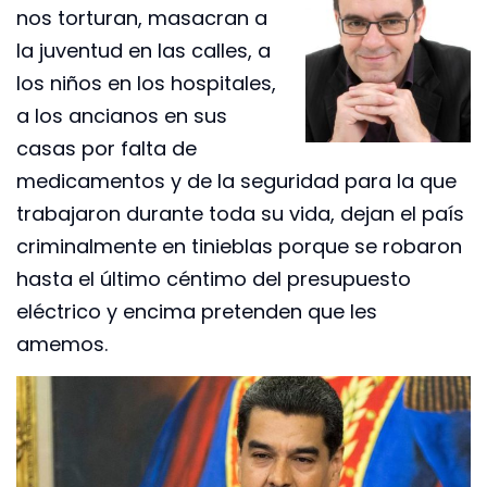
nos torturan, masacran a
la juventud en las calles, a
los niños en los hospitales,
a los ancianos en sus
casas por falta de
medicamentos y de la seguridad para la que
trabajaron durante toda su vida, dejan el país
criminalmente en tinieblas porque se robaron
hasta el último céntimo del presupuesto
eléctrico y encima pretenden que les
amemos.