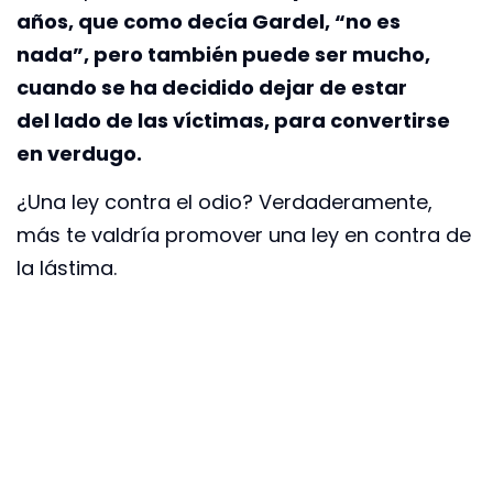
años, que como decía Gardel, “no es
nada”, pero también puede ser mucho,
cuando se ha decidido dejar de estar
del lado de las víctimas, para convertirse
en verdugo.
¿Una ley contra el odio? Verdaderamente,
más te valdría promover una ley en contra de
la lástima.