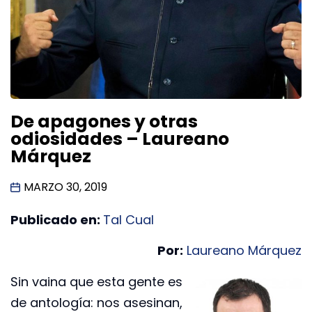
De apagones y otras
odiosidades – Laureano
Márquez
MARZO 30, 2019
Publicado en:
Tal Cual
Por:
Laureano Márquez
Sin vaina que esta gente es
de antología: nos asesinan,