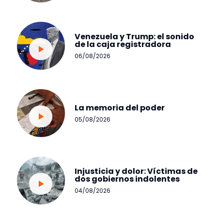
Venezuela y Trump: el sonido
de la caja registradora
06/08/2026
La memoria del poder
05/08/2026
Injusticia y dolor: Víctimas de
dos gobiernos indolentes
04/08/2026