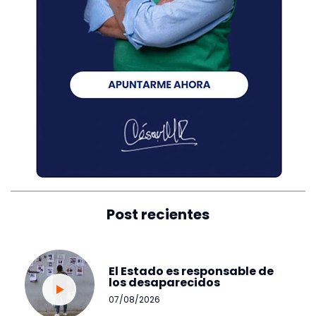
Post recientes
El Estado es responsable de
los desaparecidos
07/08/2026