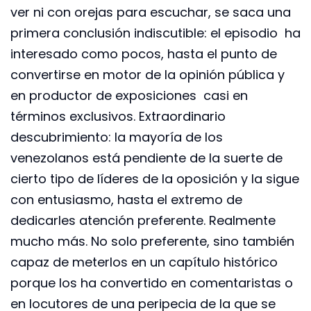
ver ni con orejas para escuchar, se saca una
primera conclusión indiscutible: el episodio ha
interesado como pocos, hasta el punto de
convertirse en motor de la opinión pública y
en productor de exposiciones casi en
términos exclusivos. Extraordinario
descubrimiento: la mayoría de los
venezolanos está pendiente de la suerte de
cierto tipo de líderes de la oposición y la sigue
con entusiasmo, hasta el extremo de
dedicarles atención preferente. Realmente
mucho más. No solo preferente, sino también
capaz de meterlos en un capítulo histórico
porque los ha convertido en comentaristas o
en locutores de una peripecia de la que se