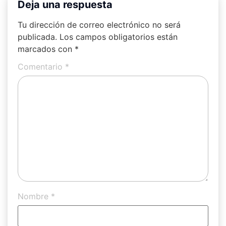
Deja una respuesta
Tu dirección de correo electrónico no será
publicada.
Los campos obligatorios están
marcados con
*
Comentario
*
Nombre
*