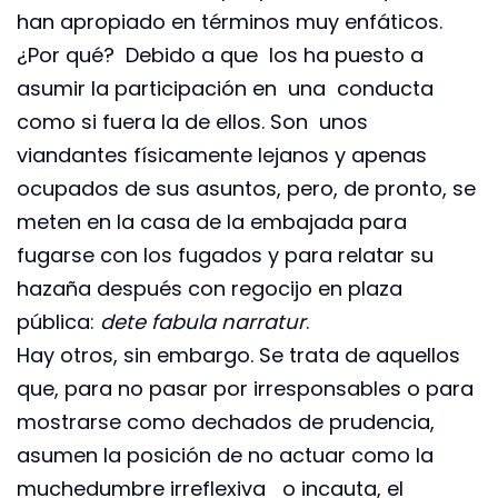
han apropiado en términos muy enfáticos.
¿Por qué? Debido a que los ha puesto a
asumir la participación en una conducta
como si fuera la de ellos. Son unos
viandantes físicamente lejanos y apenas
ocupados de sus asuntos, pero, de pronto, se
meten en la casa de la embajada para
fugarse con los fugados y para relatar su
hazaña después con regocijo en plaza
pública:
de
te fabula narratur
.
Hay otros, sin embargo. Se trata de aquellos
que, para no pasar por irresponsables o para
mostrarse como dechados de prudencia,
asumen la posición de no actuar como la
muchedumbre irreflexiva o incauta, el