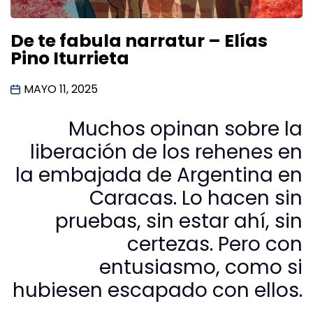
De te fabula narratur – Elías
Pino Iturrieta
MAYO 11, 2025
Muchos opinan sobre la
liberación de los rehenes en
la embajada de Argentina en
Caracas. Lo hacen sin
pruebas, sin estar ahí, sin
certezas. Pero con
entusiasmo, como si
hubiesen escapado con ellos.