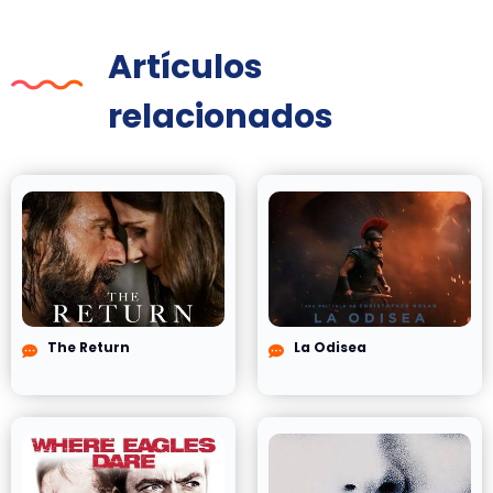
Artículos
relacionados
The Return
La Odisea