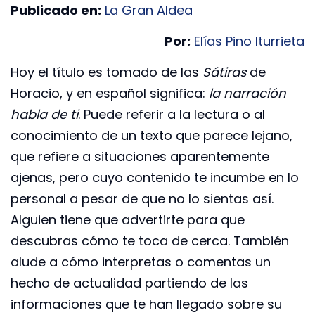
Publicado en:
La Gran Aldea
Por:
Elías Pino Iturrieta
Hoy el título es tomado de las
Sátiras
de
Horacio, y en español significa:
la narración
habla de ti
. Puede referir a la lectura o al
conocimiento de un texto que parece lejano,
que refiere a situaciones aparentemente
ajenas, pero cuyo contenido te incumbe en lo
personal a pesar de que no lo sientas así.
Alguien tiene que advertirte para que
descubras cómo te toca de cerca. También
alude a cómo interpretas o comentas un
hecho de actualidad partiendo de las
informaciones que te han llegado sobre su