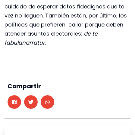
cuidado de esperar datos fidedignos que tal
vez no lleguen. También están, por último, los
políticos que prefieren callar porque deben
atender asuntos electorales:
de te
fabula
narratur
.
Compartir