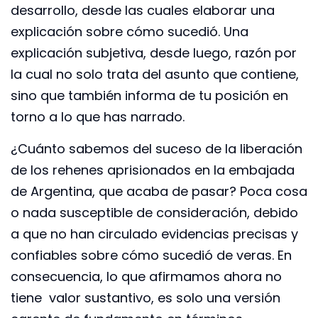
desarrollo, desde las cuales elaborar una
explicación sobre cómo sucedió. Una
explicación subjetiva, desde luego, razón por
la cual no solo trata del asunto que contiene,
sino que también informa de tu posición en
torno a lo que has narrado.
¿Cuánto sabemos del suceso de la liberación
de los rehenes aprisionados en la embajada
de Argentina, que acaba de pasar? Poca cosa
o nada susceptible de consideración, debido
a que no han circulado evidencias precisas y
confiables sobre cómo sucedió de veras. En
consecuencia, lo que afirmamos ahora no
tiene valor sustantivo, es solo una versión