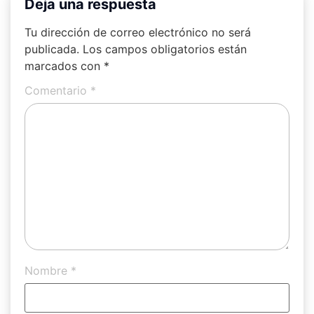
Deja una respuesta
Tu dirección de correo electrónico no será
publicada.
Los campos obligatorios están
marcados con
*
Comentario
*
Nombre
*