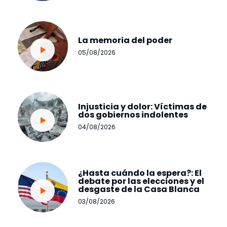
La memoria del poder
05/08/2026
Injusticia y dolor: Víctimas de
dos gobiernos indolentes
04/08/2026
¿Hasta cuándo la espera?: El
debate por las elecciones y el
desgaste de la Casa Blanca
03/08/2026