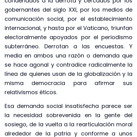
condenados a la derrota y cercados por los
gobernantes del siglo XXI, por los medios de
comunicación social, por el establecimiento
internacional, y hasta por el Vaticano, triunfan
electoralmente apoyados por el periodismo
subterráneo. Derrotan a las encuestas. Y
media en ambos una razón o demanda que
se hace agonal y contradice radicalmente la
línea de quienes usan de la globalización y la
misma democracia para afirmar sus
relativismos éticos.
Esa demanda social insatisfecha parece ser
la necesidad sobrevenida en la gente del
sosiego, de la vuelta a la rearticulación moral
alrededor de la patria y conforme a unos