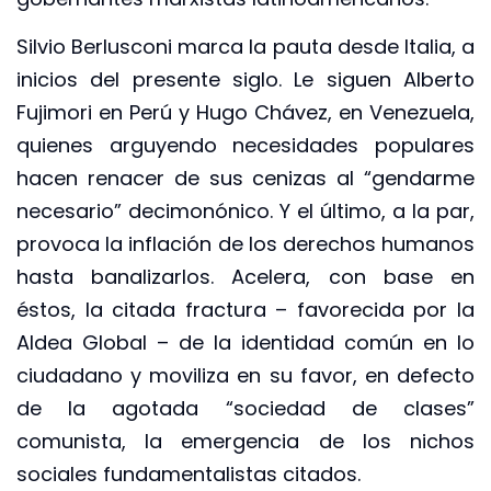
Silvio Berlusconi marca la pauta desde Italia, a
inicios del presente siglo. Le siguen Alberto
Fujimori en Perú y Hugo Chávez, en Venezuela,
quienes arguyendo necesidades populares
hacen renacer de sus cenizas al “gendarme
necesario” decimonónico. Y el último, a la par,
provoca la inflación de los derechos humanos
hasta banalizarlos. Acelera, con base en
éstos, la citada fractura – favorecida por la
Aldea Global – de la identidad común en lo
ciudadano y moviliza en su favor, en defecto
de la agotada “sociedad de clases”
comunista, la emergencia de los nichos
sociales fundamentalistas citados.