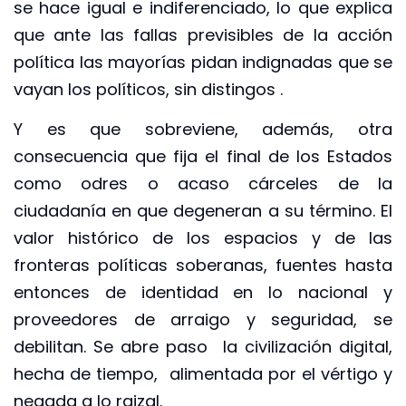
se hace igual e indiferenciado, lo que explica
que ante las fallas previsibles de la acción
política las mayorías pidan indignadas que se
vayan los políticos, sin distingos .
Y es que sobreviene, además, otra
consecuencia que fija el final de los Estados
como odres o acaso cárceles de la
ciudadanía en que degeneran a su término. El
valor histórico de los espacios y de las
fronteras políticas soberanas, fuentes hasta
entonces de identidad en lo nacional y
proveedores de arraigo y seguridad, se
debilitan. Se abre paso la civilización digital,
hecha de tiempo, alimentada por el vértigo y
negada a lo raizal.