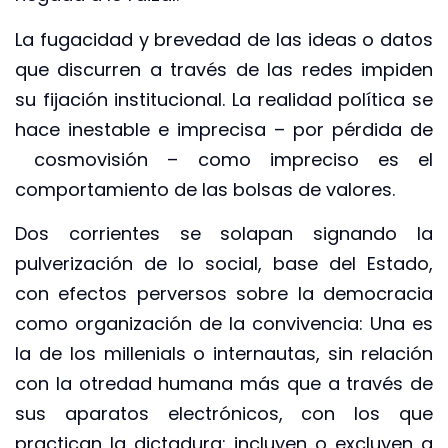
La fugacidad y brevedad de las ideas o datos
que discurren a través de las redes impiden
su fijación institucional. La realidad política se
hace inestable e imprecisa – por pérdida de
cosmovisión – como impreciso es el
comportamiento de las bolsas de valores.
Dos corrientes se solapan signando la
pulverización de lo social, base del Estado,
con efectos perversos sobre la democracia
como organización de la convivencia: Una es
la de los millenials o internautas, sin relación
con la otredad humana más que a través de
sus aparatos electrónicos, con los que
practican la dictadura: incluyen o excluyen a