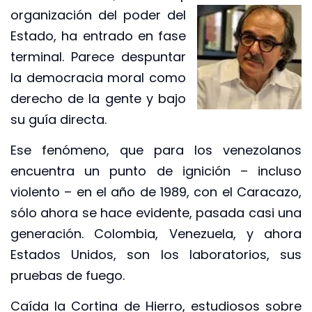
organización del poder del
Estado, ha entrado en fase
terminal. Parece despuntar
la democracia moral como
derecho de la gente y bajo
su guía directa.
Ese fenómeno, que para los venezolanos
encuentra un punto de ignición – incluso
violento – en el año de 1989, con el Caracazo,
sólo ahora se hace evidente, pasada casi una
generación. Colombia, Venezuela, y ahora
Estados Unidos, son los laboratorios, sus
pruebas de fuego.
Caída la Cortina de Hierro, estudiosos sobre