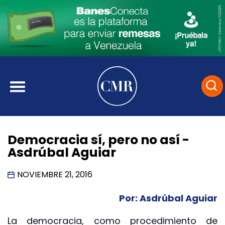
Democracia sí, pero no así -
Asdrúbal Aguiar
NOVIEMBRE 21, 2016
Por: Asdrúbal Aguiar
La democracia, como procedimiento de