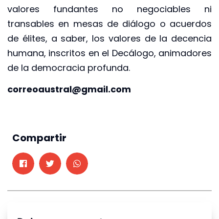
valores fundantes no negociables ni
transables en mesas de diálogo o acuerdos
de élites, a saber, los valores de la decencia
humana, inscritos en el Decálogo, animadores
de la democracia profunda.
correoaustral@gmail.com
Compartir