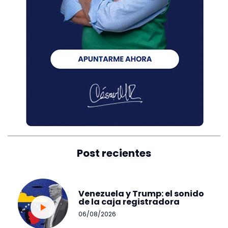
Post recientes
Venezuela y Trump: el sonido
de la caja registradora
06/08/2026