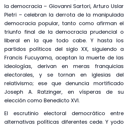
la democracia – Giovanni Sartori, Arturo Uslar
Pietri – celebran la derrota de la manipulada
democracia popular, tanto como afirman el
triunfo final de la democracia prudencial o
liberal en la que todo cabe. Y hasta los
partidos políticos del siglo XX, siguiendo a
Francis Fucuyama, aceptan la muerte de las
ideologías, derivan en meras franquicias
electorales, y se tornan en iglesias del
relativismo; ese que denuncia mortificado
Joseph A. Ratzinger, en vísperas de su
elección como Benedicto XVI.
El escrutinio electoral democrático entre
alternativas políticas diferentes cede. Y yodo