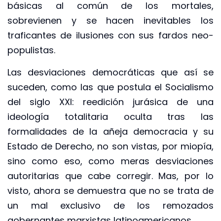
básicas al común de los mortales,
sobrevienen y se hacen inevitables los
traficantes de ilusiones con sus fardos neo-
populistas.
Las desviaciones democráticas que así se
suceden, como las que postula el Socialismo
del siglo XXI: reedición jurásica de una
ideología totalitaria oculta tras las
formalidades de la añeja democracia y su
Estado de Derecho, no son vistas, por miopía,
sino como eso, como meras desviaciones
autoritarias que cabe corregir. Mas, por lo
visto, ahora se demuestra que no se trata de
un mal exclusivo de los remozados
gobernantes marxistas latinoamericanos.