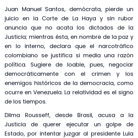
Juan Manuel Santos, demócrata, pierde un
juicio en la Corte de La Haya y sin rubor
anuncia que no acata los dictados de la
Justicia; mientras ésta, en nombre de la paz y
en lo interno, declara que el narcotráfico
colombiano se justifica si media una razón
política. Sugiere de loable, pues, negociar
democráticamente con el crimen y los
enemigos históricos de la democracia, como
ocurre en Venezuela. La relatividad es el signo
de los tiempos.
Dilma Rousseff, desde Brasil, acusa a la
Justicia de querer ejecutar un golpe de
Estado, por intentar juzgar al presidente Lula