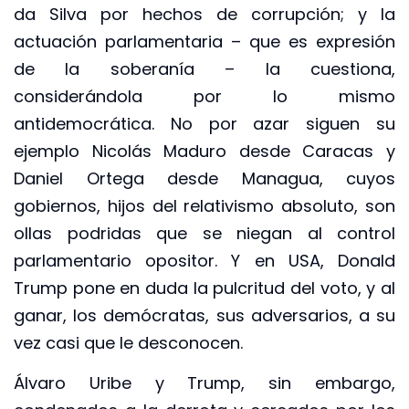
da Silva por hechos de corrupción; y la
actuación parlamentaria – que es expresión
de la soberanía – la cuestiona,
considerándola por lo mismo
antidemocrática. No por azar siguen su
ejemplo Nicolás Maduro desde Caracas y
Daniel Ortega desde Managua, cuyos
gobiernos, hijos del relativismo absoluto, son
ollas podridas que se niegan al control
parlamentario opositor. Y en USA, Donald
Trump pone en duda la pulcritud del voto, y al
ganar, los demócratas, sus adversarios, a su
vez casi que le desconocen.
Álvaro Uribe y Trump, sin embargo,