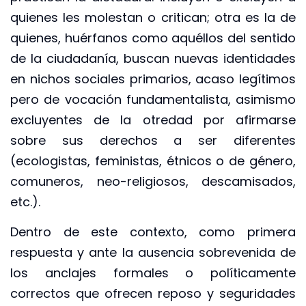
quienes les molestan o critican; otra es la de
quienes, huérfanos como aquéllos del sentido
de la ciudadanía, buscan nuevas identidades
en nichos sociales primarios, acaso legítimos
pero de vocación fundamentalista, asimismo
excluyentes de la otredad por afirmarse
sobre sus derechos a ser diferentes
(ecologistas, feministas, étnicos o de género,
comuneros, neo-religiosos, descamisados,
etc.).
Dentro de este contexto, como primera
respuesta y ante la ausencia sobrevenida de
los anclajes formales o políticamente
correctos que ofrecen reposo y seguridades