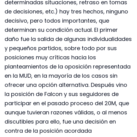
determinadas situaciones, retraso en tomas
de decisiones, etc.) hay tres hechos, ninguno
decisivo, pero todos importantes, que
determinan su condición actual. El primer
daño fue la salida de algunas individualidades
y pequeños partidos, sobre todo por sus
posiciones muy críticas hacia los
planteamientos de la oposición representada
en la MUD, en la mayoría de los casos sin
ofrecer una opción alternativa. Después vino
la posición de Falcon y sus seguidores de
participar en el pasado proceso del 20M, que
aunque tuvieran razones válidas, o al menos
discutibles para ello, fue una decisión en
contra de la posición acordada