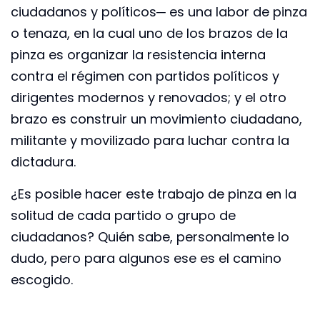
ciudadanos y políticos─ es
una labor de pinza
o tenaza, en la cual uno de los brazos de la
pinza es
organizar la resistencia interna
contra el régimen con partidos políticos y
dirigentes modernos y renovados; y el otro
brazo es construir un movimiento ciudadano,
militante y movilizado para luchar contra la
dictadura.
¿Es posible hacer este trabajo de pinza en la
solitud de cada partido o grupo de
ciudadanos? Quién sabe, personalmente lo
dudo, pero para algunos ese es el camino
escogido.