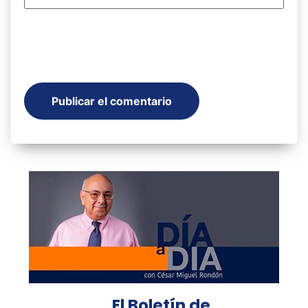
El Boletín de