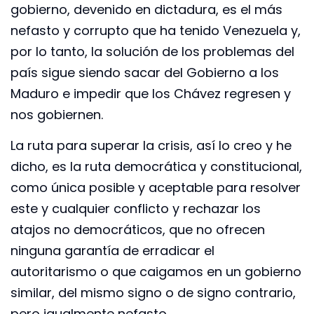
gobierno, devenido en dictadura, es el más
nefasto y corrupto que ha tenido Venezuela y,
por lo tanto, la solución de los problemas del
país sigue siendo sacar del Gobierno a los
Maduro e impedir que los Chávez regresen y
nos gobiernen.
La ruta para superar la crisis, así lo creo y he
dicho, es la ruta democrática y constitucional,
como única posible y aceptable para resolver
este y cualquier conflicto y rechazar los
atajos no democráticos, que no ofrecen
ninguna garantía de erradicar el
autoritarismo o que caigamos en un gobierno
similar, del mismo signo o de signo contrario,
pero igualmente nefasto.