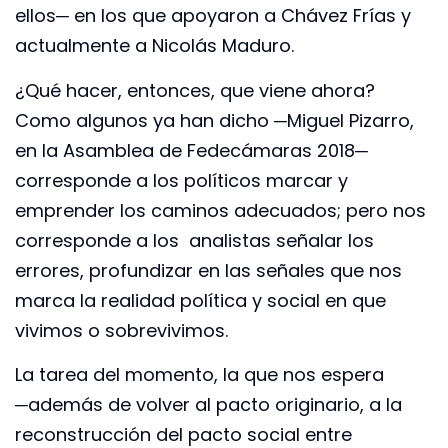
ellos─ en los que apoyaron a Chávez Frías y
actualmente a Nicolás Maduro.
¿Qué hacer, entonces, que viene ahora?
Como algunos ya han dicho ─Miguel Pizarro,
en la Asamblea de Fedecámaras 2018─
corresponde a los políticos marcar y
emprender los caminos adecuados; pero nos
corresponde a los analistas señalar los
errores, profundizar en las señales que nos
marca la realidad política y social en que
vivimos o sobrevivimos.
La tarea del momento, la que nos espera
─además de volver al pacto originario, a la
reconstrucción del pacto social entre