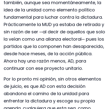
también, aunque sea momentáneamente, la
idea de la unidad como elemento político
fundamental para luchar contra la dictadura.
Prácticamente la MUD ya estaba de retirada y
sin razón de ser ─al decir de aquellos que solo
la veían como una alianza electoral─ pues los
partidos que la componen han desaparecido,
desde hace meses, de la acción pública.
Ahora hay una razón menos, AD, para
continuar con ese proyecto unitario.
Por lo pronto mi opinión, sin otros elementos
de juicio, es que AD con esta decisión
abandona el camino de la unidad para
enfrentar la dictadura y escoge su propia
agenda, cualquiera que esta sea, como