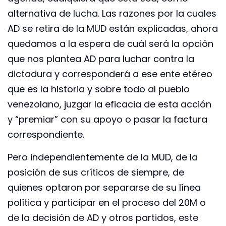
alternativa de lucha. Las razones por la cuales
AD se retira de la MUD están explicadas, ahora
quedamos a la espera de cuál será la opción
que nos plantea AD para luchar contra la
dictadura y corresponderá a ese ente etéreo
que es la historia y sobre todo al pueblo
venezolano, juzgar la eficacia de esta acción
y “premiar” con su apoyo o pasar la factura
correspondiente.
Pero independientemente de la MUD, de la
posición de sus críticos de siempre, de
quienes optaron por separarse de su línea
política y participar en el proceso del 20M o
de la decisión de AD y otros partidos, este