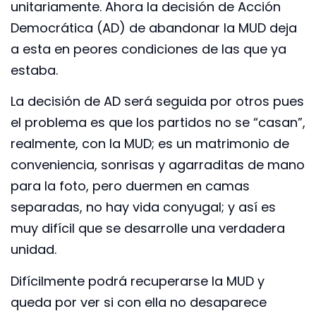
unitariamente. Ahora la decisión de Acción
Democrática (AD) de abandonar la MUD deja
a esta en peores condiciones de las que ya
estaba.
La decisión de AD será seguida por otros pues
el problema es que los partidos no se “casan”,
realmente, con la MUD; es un matrimonio de
conveniencia, sonrisas y agarraditas de mano
para la foto, pero duermen en camas
separadas, no hay vida conyugal; y así es
muy difícil que se desarrolle una verdadera
unidad.
Difícilmente podrá recuperarse la MUD y
queda por ver si con ella no desaparece