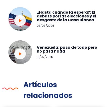
¿Hasta cuándo la espera?: El
debate por las elecciones y el
desgaste de la Casa Blanca
03/08/2026
Venezuela: pasa de todo pero
no pasa nada
31/07/2026
Artículos
relacionados