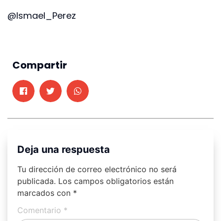
@Ismael_Perez
Compartir
Deja una respuesta
Tu dirección de correo electrónico no será
publicada.
Los campos obligatorios están
marcados con
*
Comentario
*