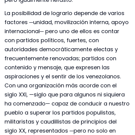
La posibilidad de lograrlo depende de varios
factores ─unidad, movilización interna, apoyo
internacional─ pero uno de ellos es contar
con partidos políticos, fuertes, con
autoridades democráticamente electas y
frecuentemente renovadas; partidos con
contenido y mensaje, que expresen las
aspiraciones y el sentir de los venezolanos.
Con una organización más acorde con el
siglo XXI, —siglo que para algunos ni siquiera
ha comenzado— capaz de conducir a nuestro
pueblo a superar los partidos populistas,
militaristas y caudillistas de principios del
siglo XX, representados ─pero no solo en