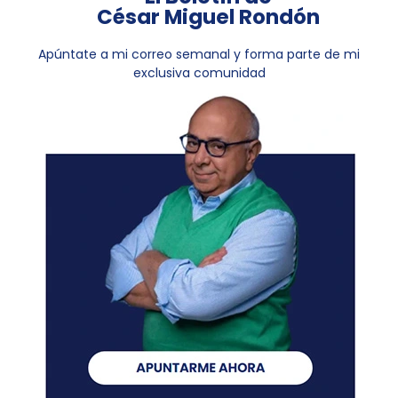
César Miguel Rondón
Apúntate a mi correo semanal y forma parte de mi
exclusiva comunidad