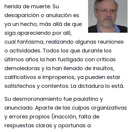
herida de muerte. Su
desaparición o anulación es
ya un hecho, más allá de que
siga apareciendo por allí,
cual fantasma, realizando algunas reuniones
o actividades. Todos los que durante los
últimos años la han fustigado con criticas
demoledoras y la han llenado de insultos,
calificativos e improperios, ya pueden estar
satisfechos y contentos. La dictadura lo está.
Su desmoronamiento fue paulatino y
anunciado. Aparte de las culpas organizativas
y errores propios (inacción, falta de
respuestas claras y oportunas a