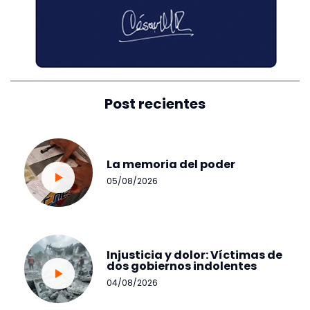
Post recientes
La memoria del poder
05/08/2026
Injusticia y dolor: Víctimas de
dos gobiernos indolentes
04/08/2026