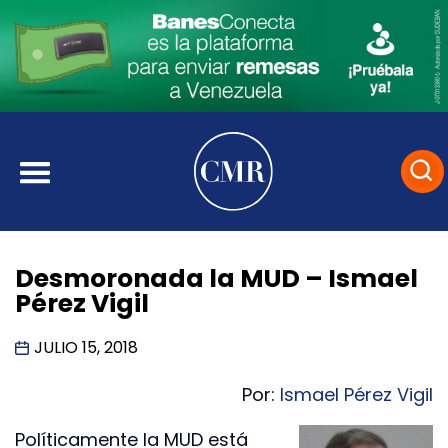
Desmoronada la MUD – Ismael
Pérez Vigil
JULIO 15, 2018
Por:
Ismael Pérez Vigil
Políticamente la MUD está