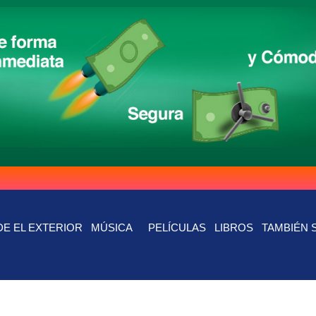
E EL EXTERIOR
MÚSICA
PELÍCULAS
LIBROS
TAMBIÉN 