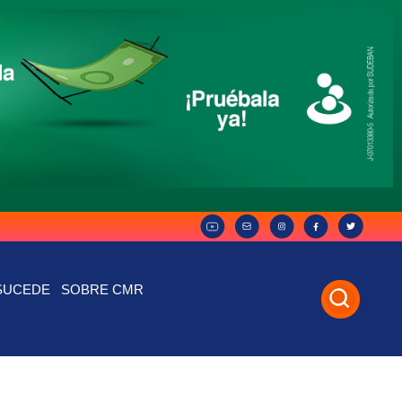
SUCEDE
SOBRE CMR