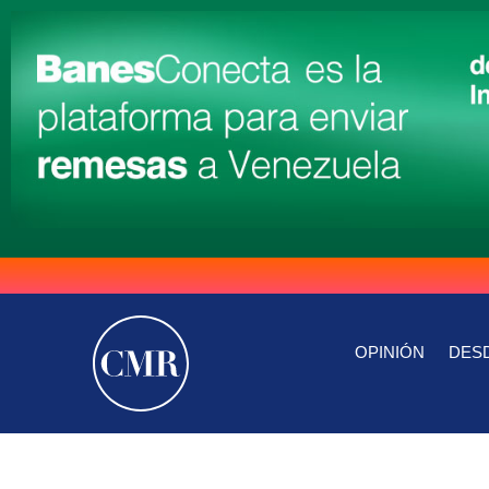
OPINIÓN
DESD