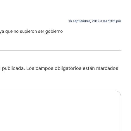
16 septiembre, 2012 a las 9:02 pm
ya que no supieron ser gobierno
á publicada.
Los campos obligatorios están marcados