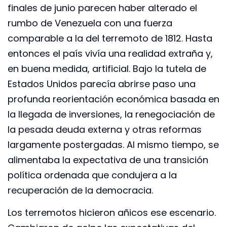
finales de junio parecen haber alterado el
rumbo de Venezuela con una fuerza
comparable a la del terremoto de 1812. Hasta
entonces el país vivía una realidad extraña y,
en buena medida, artificial. Bajo la tutela de
Estados Unidos parecía abrirse paso una
profunda reorientación económica basada en
la llegada de inversiones, la renegociación de
la pesada deuda externa y otras reformas
largamente postergadas. Al mismo tiempo, se
alimentaba la expectativa de una transición
política ordenada que condujera a la
recuperación de la democracia.
Los terremotos hicieron añicos ese escenario.