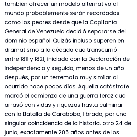
también ofrecer un modelo alternativo al
mundo probablemente serán recordados
como los peores desde que la Capitanía
General de Venezuela decidió separarse del
dominio español. Quizás incluso superen en
dramatismo a la década que transcurrió
entre 1811 y 1821, iniciada con la Declaración de
Independencia y seguida, menos de un año
después, por un terremoto muy similar al
ocurrido hace pocos días. Aquella catástrofe
marcó el comienzo de una guerra feroz que
arrasó con vidas y riquezas hasta culminar
con la Batalla de Carabobo, librada, por una
singular coincidencia de la historia, otro 24 de
junio, exactamente 205 años antes de los