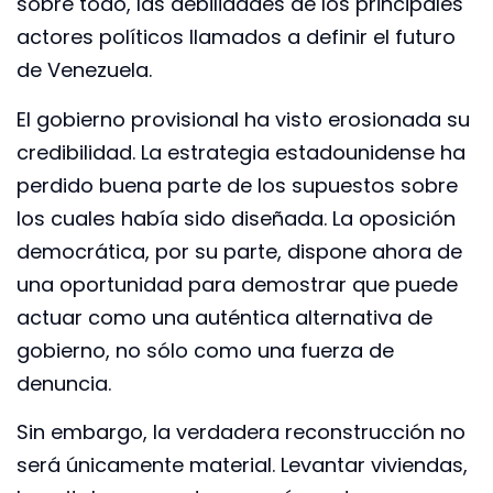
sobre todo, las debilidades de los principales
actores políticos llamados a definir el futuro
de Venezuela.
El gobierno provisional ha visto erosionada su
credibilidad. La estrategia estadounidense ha
perdido buena parte de los supuestos sobre
los cuales había sido diseñada. La oposición
democrática, por su parte, dispone ahora de
una oportunidad para demostrar que puede
actuar como una auténtica alternativa de
gobierno, no sólo como una fuerza de
denuncia.
Sin embargo, la verdadera reconstrucción no
será únicamente material. Levantar viviendas,