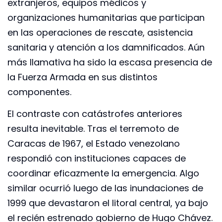
extranjeros, equipos médicos y
organizaciones humanitarias que participan
en las operaciones de rescate, asistencia
sanitaria y atención a los damnificados. Aún
más llamativa ha sido la escasa presencia de
la Fuerza Armada en sus distintos
componentes.
El contraste con catástrofes anteriores
resulta inevitable. Tras el terremoto de
Caracas de 1967, el Estado venezolano
respondió con instituciones capaces de
coordinar eficazmente la emergencia. Algo
similar ocurrió luego de las inundaciones de
1999 que devastaron el litoral central, ya bajo
el recién estrenado gobierno de Hugo Chávez.