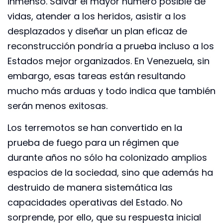
inmenso. Salvar el mayor número posible de
vidas, atender a los heridos, asistir a los
desplazados y diseñar un plan eficaz de
reconstrucción pondría a prueba incluso a los
Estados mejor organizados. En Venezuela, sin
embargo, esas tareas están resultando
mucho más arduas y todo indica que también
serán menos exitosas.
Los terremotos se han convertido en la
prueba de fuego para un régimen que
durante años no sólo ha colonizado amplios
espacios de la sociedad, sino que además ha
destruido de manera sistemática las
capacidades operativas del Estado. No
sorprende, por ello, que su respuesta inicial