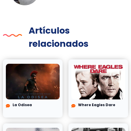
Artículos
relacionados
La Odisea
Where Eagles Dare