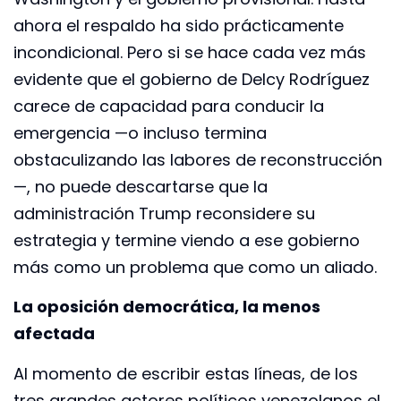
ahora el respaldo ha sido prácticamente
incondicional. Pero si se hace cada vez más
evidente que el gobierno de Delcy Rodríguez
carece de capacidad para conducir la
emergencia —o incluso termina
obstaculizando las labores de reconstrucción
—, no puede descartarse que la
administración Trump reconsidere su
estrategia y termine viendo a ese gobierno
más como un problema que como un aliado.
La oposición democrática, la menos
afectada
Al momento de escribir estas líneas, de los
tres grandes actores políticos venezolanos el