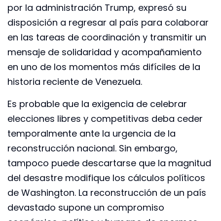
por la administración Trump, expresó su
disposición a regresar al país para colaborar
en las tareas de coordinación y transmitir un
mensaje de solidaridad y acompañamiento
en uno de los momentos más difíciles de la
historia reciente de Venezuela.
Es probable que la exigencia de celebrar
elecciones libres y competitivas deba ceder
temporalmente ante la urgencia de la
reconstrucción nacional. Sin embargo,
tampoco puede descartarse que la magnitud
del desastre modifique los cálculos políticos
de Washington. La reconstrucción de un país
devastado supone un compromiso