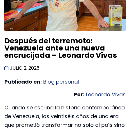
Después del terremoto:
Venezuela ante una nueva
encrucijada – Leonardo Vivas
JULIO 2, 2026
Publicado en:
Blog personal
Por:
Leonardo Vivas
Cuando se escriba la historia contemporánea
de Venezuela, los veintiséis años de una era
que prometió transformar no sólo al país sino