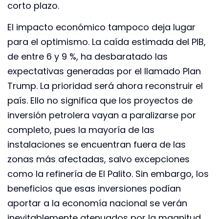
corto plazo.
El impacto económico tampoco deja lugar
para el optimismo. La caída estimada del PIB,
de entre 6 y 9 %, ha desbaratado las
expectativas generadas por el llamado Plan
Trump. La prioridad será ahora reconstruir el
país. Ello no significa que los proyectos de
inversión petrolera vayan a paralizarse por
completo, pues la mayoría de las
instalaciones se encuentran fuera de las
zonas más afectadas, salvo excepciones
como la refinería de El Palito. Sin embargo, los
beneficios que esas inversiones podían
aportar a la economía nacional se verán
inevitablemente atenuados por la magnitud