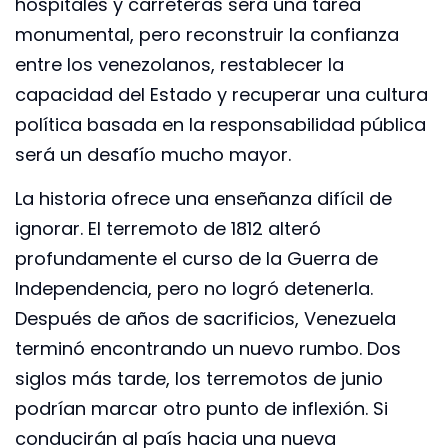
hospitales y carreteras será una tarea
monumental, pero reconstruir la confianza
entre los venezolanos, restablecer la
capacidad del Estado y recuperar una cultura
política basada en la responsabilidad pública
será un desafío mucho mayor.
La historia ofrece una enseñanza difícil de
ignorar. El terremoto de 1812 alteró
profundamente el curso de la Guerra de
Independencia, pero no logró detenerla.
Después de años de sacrificios, Venezuela
terminó encontrando un nuevo rumbo. Dos
siglos más tarde, los terremotos de junio
podrían marcar otro punto de inflexión. Si
conducirán al país hacia una nueva