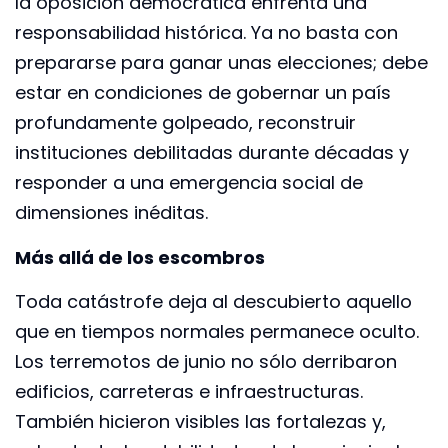
la oposición democrática enfrenta una
responsabilidad histórica. Ya no basta con
prepararse para ganar unas elecciones; debe
estar en condiciones de gobernar un país
profundamente golpeado, reconstruir
instituciones debilitadas durante décadas y
responder a una emergencia social de
dimensiones inéditas.
Más allá de los escombros
Toda catástrofe deja al descubierto aquello
que en tiempos normales permanece oculto.
Los terremotos de junio no sólo derribaron
edificios, carreteras e infraestructuras.
También hicieron visibles las fortalezas y,