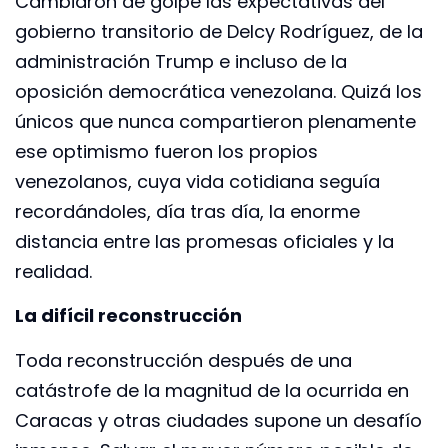
Cambiaron de golpe las expectativas del
gobierno transitorio de Delcy Rodríguez, de la
administración Trump e incluso de la
oposición democrática venezolana. Quizá los
únicos que nunca compartieron plenamente
ese optimismo fueron los propios
venezolanos, cuya vida cotidiana seguía
recordándoles, día tras día, la enorme
distancia entre las promesas oficiales y la
realidad.
La difícil reconstrucción
Toda reconstrucción después de una
catástrofe de la magnitud de la ocurrida en
Caracas y otras ciudades supone un desafío