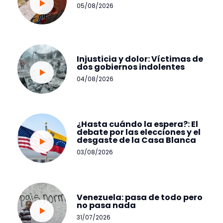
05/08/2026
Injusticia y dolor: Víctimas de
dos gobiernos indolentes
04/08/2026
¿Hasta cuándo la espera?: El
debate por las elecciones y el
desgaste de la Casa Blanca
03/08/2026
Venezuela: pasa de todo pero
no pasa nada
31/07/2026