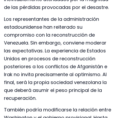
de las pérdidas provocadas por el desastre.
Los representantes de la administración
estadounidense han reiterado su
compromiso con la reconstrucción de
Venezuela. Sin embargo, conviene moderar
las expectativas. La experiencia de Estados
Unidos en procesos de reconstrucción
posteriores a los conflictos de Afganistán e
Irak no invita precisamente al optimismo. Al
final, será la propia sociedad venezolana la
que deberá asumir el peso principal de la
recuperación.
También podría modificarse la relación entre
Washington y el gobierno provisional. Hasta