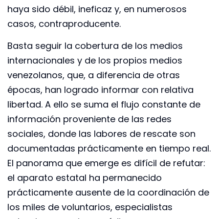
haya sido débil, ineficaz y, en numerosos
casos, contraproducente.
Basta seguir la cobertura de los medios
internacionales y de los propios medios
venezolanos, que, a diferencia de otras
épocas, han logrado informar con relativa
libertad. A ello se suma el flujo constante de
información proveniente de las redes
sociales, donde las labores de rescate son
documentadas prácticamente en tiempo real.
El panorama que emerge es difícil de refutar:
el aparato estatal ha permanecido
prácticamente ausente de la coordinación de
los miles de voluntarios, especialistas