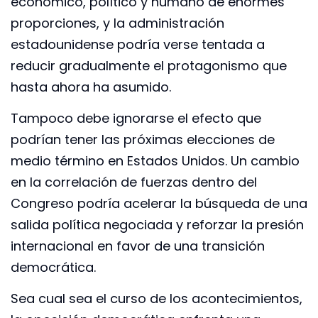
económico, político y humano de enormes
proporciones, y la administración
estadounidense podría verse tentada a
reducir gradualmente el protagonismo que
hasta ahora ha asumido.
Tampoco debe ignorarse el efecto que
podrían tener las próximas elecciones de
medio término en Estados Unidos. Un cambio
en la correlación de fuerzas dentro del
Congreso podría acelerar la búsqueda de una
salida política negociada y reforzar la presión
internacional en favor de una transición
democrática.
Sea cual sea el curso de los acontecimientos,