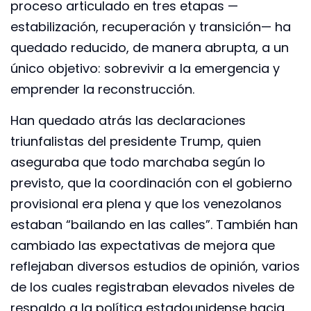
proceso articulado en tres etapas —
estabilización, recuperación y transición— ha
quedado reducido, de manera abrupta, a un
único objetivo: sobrevivir a la emergencia y
emprender la reconstrucción.
Han quedado atrás las declaraciones
triunfalistas del presidente Trump, quien
aseguraba que todo marchaba según lo
previsto, que la coordinación con el gobierno
provisional era plena y que los venezolanos
estaban “bailando en las calles”. También han
cambiado las expectativas de mejora que
reflejaban diversos estudios de opinión, varios
de los cuales registraban elevados niveles de
respaldo a la política estadounidense hacia