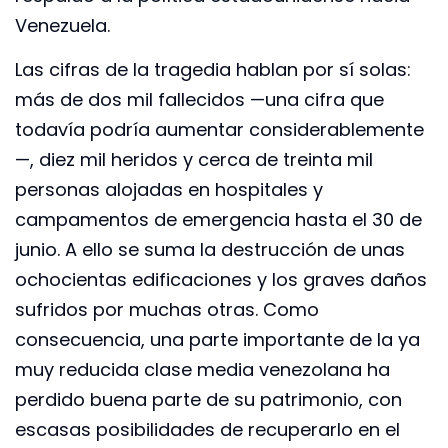
Venezuela.
Las cifras de la tragedia hablan por sí solas:
más de dos mil fallecidos —una cifra que
todavía podría aumentar considerablemente
—, diez mil heridos y cerca de treinta mil
personas alojadas en hospitales y
campamentos de emergencia hasta el 30 de
junio. A ello se suma la destrucción de unas
ochocientas edificaciones y los graves daños
sufridos por muchas otras. Como
consecuencia, una parte importante de la ya
muy reducida clase media venezolana ha
perdido buena parte de su patrimonio, con
escasas posibilidades de recuperarlo en el