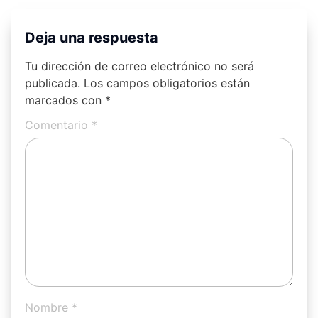
Deja una respuesta
Tu dirección de correo electrónico no será
publicada.
Los campos obligatorios están
marcados con
*
Comentario
*
Nombre
*