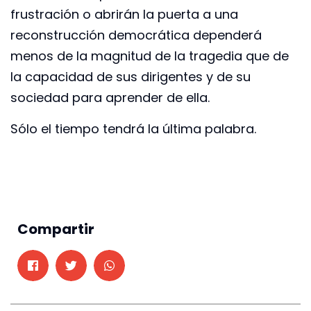
frustración o abrirán la puerta a una
reconstrucción democrática dependerá
menos de la magnitud de la tragedia que de
la capacidad de sus dirigentes y de su
sociedad para aprender de ella.
Sólo el tiempo tendrá la última palabra.
Compartir