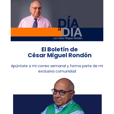
El Boletín de
César Miguel Rondón
Apúntate a mi correo semanal y forma parte de mi
exclusiva comunidad