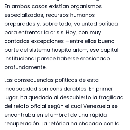
En ambos casos existían organismos
especializados, recursos humanos
preparados y, sobre todo, voluntad política
para enfrentar la crisis. Hoy, con muy
contadas excepciones —entre ellas buena
parte del sistema hospitalario—, ese capital
institucional parece haberse erosionado
profundamente.
Las consecuencias políticas de esta
incapacidad son considerables. En primer
lugar, ha quedado al descubierto la fragilidad
del relato oficial según el cual Venezuela se
encontraba en el umbral de una rápida
recuperación. La retórica ha chocado con la