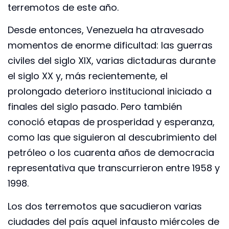
terremotos de este año.
Desde entonces, Venezuela ha atravesado
momentos de enorme dificultad: las guerras
civiles del siglo XIX, varias dictaduras durante
el siglo XX y, más recientemente, el
prolongado deterioro institucional iniciado a
finales del siglo pasado. Pero también
conoció etapas de prosperidad y esperanza,
como las que siguieron al descubrimiento del
petróleo o los cuarenta años de democracia
representativa que transcurrieron entre 1958 y
1998.
Los dos terremotos que sacudieron varias
ciudades del país aquel infausto miércoles de