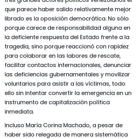
que parece haber salido relativamente mejor
librado es la oposición democrática. No sólo
porque carece de responsabilidad alguna en
la deficiente respuesta del Estado frente a la
tragedia, sino porque reaccionó con rapidez
para colaborar en las labores de rescate,
facilitar contactos internacionales, denunciar
las deficiencias gubernamentales y movilizar
voluntarios para asistir a las víctimas, todo
ello sin intentar convertir la emergencia en un
instrumento de capitalización política
inmediata.
Incluso María Corina Machado, a pesar de
haber sido relegada de manera sistemática