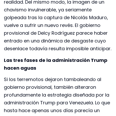
realidad. Del mismo modo, la imagen de un
chavismo invulnerable, ya seriamente
golpeada tras la captura de Nicolás Maduro,
vuelve a sufrir un nuevo revés. El gobierno
provisional de Delcy Rodríguez parece haber
entrado en una dinámica de desgaste cuyo
desenlace todavía resulta imposible anticipar.
Las tres fases de la administración Trump
hacen aguas
Si los terremotos dejaron tambaleando al
gobierno provisional, también alteraron
profundamente la estrategia diseñada por la
administración Trump para Venezuela. Lo que
hasta hace apenas unos días parecía un