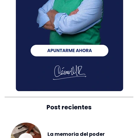
Post recientes
La memoria del poder