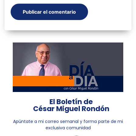
El Boletín de
César Miguel Rondón
Apúntate a mi correo semanal y forma parte de mi
exclusiva comunidad