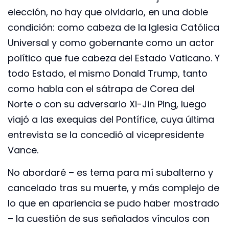
elección, no hay que olvidarlo, en una doble
condición: como cabeza de la Iglesia Católica
Universal y como gobernante como un actor
político que fue cabeza del Estado Vaticano. Y
todo Estado, el mismo Donald Trump, tanto
como habla con el sátrapa de Corea del
Norte o con su adversario Xi-Jin Ping, luego
viajó a las exequias del Pontífice, cuya última
entrevista se la concedió al vicepresidente
Vance.
No abordaré – es tema para mí subalterno y
cancelado tras su muerte, y más complejo de
lo que en apariencia se pudo haber mostrado
– la cuestión de sus señalados vínculos con