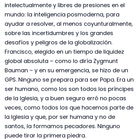
intelectualmente y libres de presiones en el
mundo: la inteligencia posmoderna, para
ayudar a resolver, al menos coyunturalmente,
sobre las incertidumbres y los grandes
desafíos y peligros de la globalización.
Francisco, elegido en un tiempo de liquidez
global absoluta – como lo diría Zygmunt
Bauman – y en su emergencia, se hizo de un
GPS. Ninguno se prepara para ser Papa. Era un
ser humano, como los son todos los príncipes
de la Iglesia, y a buen seguro erró no pocas
veces, como todos los que hacemos parte de
la Iglesia y que, por ser humana y no de
santos, la formamos pecadores. Ninguno
puede tirar la primera piedra.