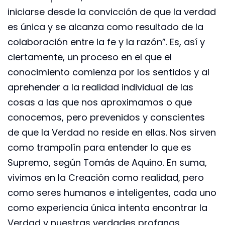
iniciarse desde la convicción de que la verdad
es única y se alcanza como resultado de la
colaboración entre la fe y la razón”. Es, así y
ciertamente, un proceso en el que el
conocimiento comienza por los sentidos y al
aprehender a la realidad individual de las
cosas a las que nos aproximamos o que
conocemos, pero prevenidos y conscientes
de que la Verdad no reside en ellas. Nos sirven
como trampolín para entender lo que es
Supremo, según Tomás de Aquino. En suma,
vivimos en la Creación como realidad, pero
como seres humanos e inteligentes, cada uno
como experiencia única intenta encontrar la
Verdad y nuestras verdades profanas