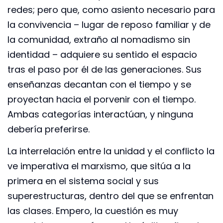
redes; pero que, como asiento necesario para
la convivencia – lugar de reposo familiar y de
la comunidad, extraño al nomadismo sin
identidad – adquiere su sentido el espacio
tras el paso por él de las generaciones. Sus
enseñanzas decantan con el tiempo y se
proyectan hacia el porvenir con el tiempo.
Ambas categorías interactúan, y ninguna
debería preferirse.
La interrelación entre la unidad y el conflicto la
ve imperativa el marxismo, que sitúa a la
primera en el sistema social y sus
superestructuras, dentro del que se enfrentan
las clases. Empero, la cuestión es muy