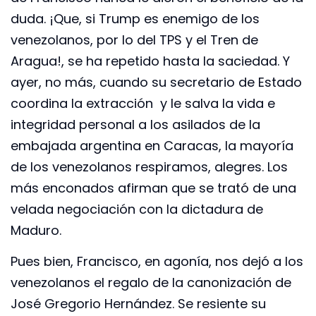
duda. ¡Que, si Trump es enemigo de los
venezolanos, por lo del TPS y el Tren de
Aragua!, se ha repetido hasta la saciedad. Y
ayer, no más, cuando su secretario de Estado
coordina la extracción y le salva la vida e
integridad personal a los asilados de la
embajada argentina en Caracas, la mayoría
de los venezolanos respiramos, alegres. Los
más enconados afirman que se trató de una
velada negociación con la dictadura de
Maduro.
Pues bien, Francisco, en agonía, nos dejó a los
venezolanos el regalo de la canonización de
José Gregorio Hernández. Se resiente su