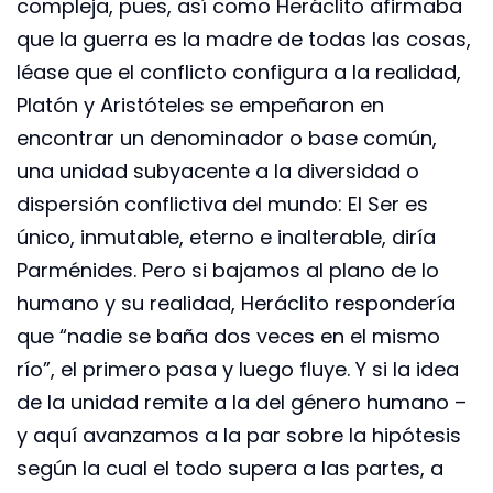
compleja, pues, así como Heráclito afirmaba
que la guerra es la madre de todas las cosas,
léase que el conflicto configura a la realidad,
Platón y Aristóteles se empeñaron en
encontrar un denominador o base común,
una unidad subyacente a la diversidad o
dispersión conflictiva del mundo: El Ser es
único, inmutable, eterno e inalterable, diría
Parménides. Pero si bajamos al plano de lo
humano y su realidad, Heráclito respondería
que “nadie se baña dos veces en el mismo
río”, el primero pasa y luego fluye. Y si la idea
de la unidad remite a la del género humano –
y aquí avanzamos a la par sobre la hipótesis
según la cual el todo supera a las partes, a