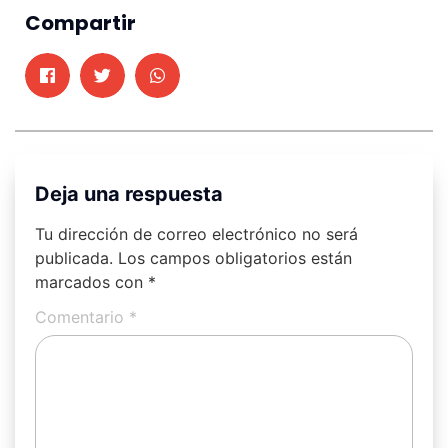
Compartir
Deja una respuesta
Tu dirección de correo electrónico no será
publicada.
Los campos obligatorios están
marcados con
*
Comentario
*