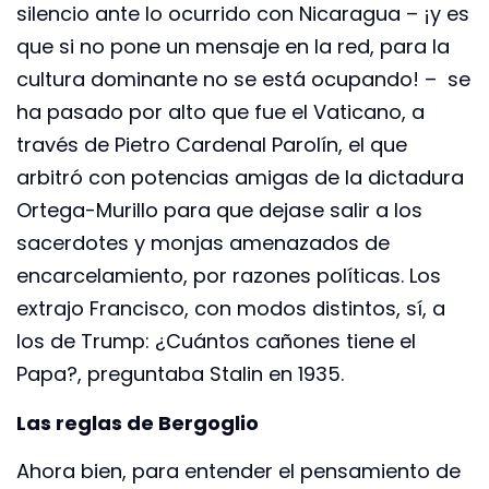
silencio ante lo ocurrido con Nicaragua – ¡y es
que si no pone un mensaje en la red, para la
cultura dominante no se está ocupando! – se
ha pasado por alto que fue el Vaticano, a
través de Pietro Cardenal Parolín, el que
arbitró con potencias amigas de la dictadura
Ortega-Murillo para que dejase salir a los
sacerdotes y monjas amenazados de
encarcelamiento, por razones políticas. Los
extrajo Francisco, con modos distintos, sí, a
los de Trump: ¿Cuántos cañones tiene el
Papa?, preguntaba Stalin en 1935.
Las reglas de Bergoglio
Ahora bien, para entender el pensamiento de