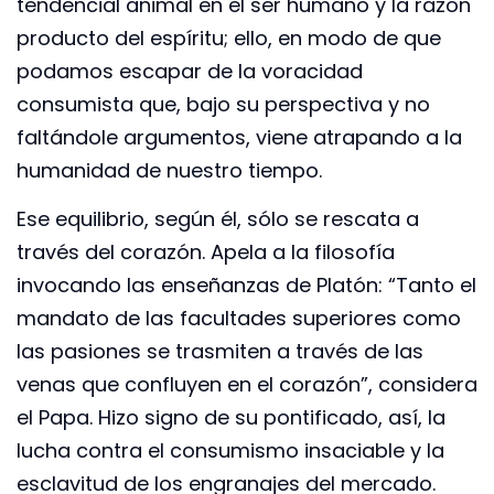
tendencial animal en el ser humano y la razón
producto del espíritu; ello, en modo de que
podamos escapar de la voracidad
consumista que, bajo su perspectiva y no
faltándole argumentos, viene atrapando a la
humanidad de nuestro tiempo.
Ese equilibrio, según él, sólo se rescata a
través del corazón. Apela a la filosofía
invocando las enseñanzas de Platón: “Tanto el
mandato de las facultades superiores como
las pasiones se trasmiten a través de las
venas que confluyen en el corazón”, considera
el Papa. Hizo signo de su pontificado, así, la
lucha contra el consumismo insaciable y la
esclavitud de los engranajes del mercado.