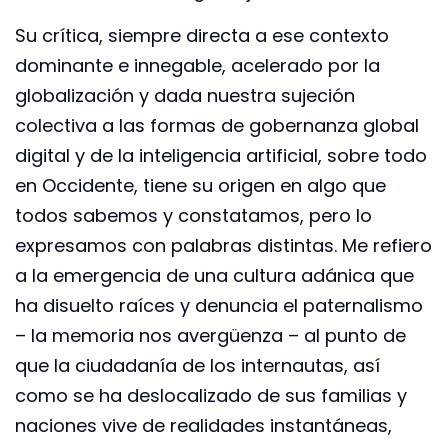
Su crítica, siempre directa a ese contexto
dominante e innegable, acelerado por la
globalización y dada nuestra sujeción
colectiva a las formas de gobernanza global
digital y de la inteligencia artificial, sobre todo
en Occidente, tiene su origen en algo que
todos sabemos y constatamos, pero lo
expresamos con palabras distintas. Me refiero
a la emergencia de una cultura adánica que
ha disuelto raíces y denuncia el paternalismo
– la memoria nos avergüenza – al punto de
que la ciudadanía de los internautas, así
como se ha deslocalizado de sus familias y
naciones vive de realidades instantáneas,