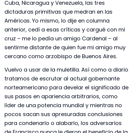
Cuba, Nicaragua y Venezuela, las tres
dictaduras primitivas que medran en las
Américas. Yo mismo, lo dije en columna
anterior, cedí a esas críticas y cargué con mi
cruz – me lo pedía un amigo Cardenal – al
sentirme distante de quien fue mi amigo muy
cercano como arzobispo de Buenos Aires.
Vuelvo a usar de la muletilla. Así como a diario
tratamos de escrutar al actual gobernante
norteamericano para develar el significado de
sus pasos en apariencia arbitrarios, como
líder de una potencia mundial y mientras no
pocos sacan sus apresuradas conclusiones
para condenarlo o alabarlo, los adversarios
de Francisco nunca le dieron el beneficio de la