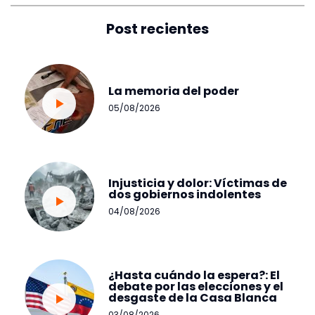
Post recientes
La memoria del poder
05/08/2026
Injusticia y dolor: Víctimas de
dos gobiernos indolentes
04/08/2026
¿Hasta cuándo la espera?: El
debate por las elecciones y el
desgaste de la Casa Blanca
03/08/2026