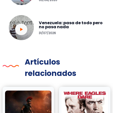
Venezuela: pasa de todo pero
no pasa nada
31/07/2026
Artículos
relacionados