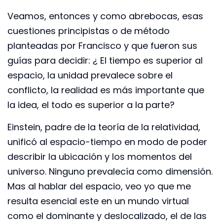
Veamos, entonces y como abrebocas, esas
cuestiones principistas o de método
planteadas por Francisco y que fueron sus
guías para decidir: ¿ El tiempo es superior al
espacio, la unidad prevalece sobre el
conflicto, la realidad es más importante que
la idea, el todo es superior a la parte?
Einstein, padre de la teoría de la relatividad,
unificó al espacio-tiempo en modo de poder
describir la ubicación y los momentos del
universo. Ninguno prevalecía como dimensión.
Mas al hablar del espacio, veo yo que me
resulta esencial este en un mundo virtual
como el dominante y deslocalizado, el de las