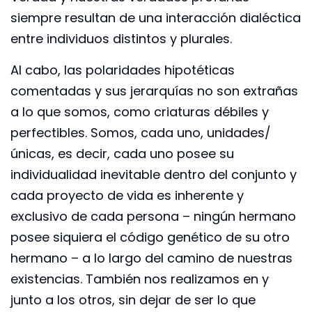
siempre resultan de una interacción dialéctica
entre individuos distintos y plurales.
Al cabo, las polaridades hipotéticas
comentadas y sus jerarquías no son extrañas
a lo que somos, como criaturas débiles y
perfectibles. Somos, cada uno, unidades/
únicas, es decir, cada uno posee su
individualidad inevitable dentro del conjunto y
cada proyecto de vida es inherente y
exclusivo de cada persona – ningún hermano
posee siquiera el código genético de su otro
hermano – a lo largo del camino de nuestras
existencias. También nos realizamos en y
junto a los otros, sin dejar de ser lo que