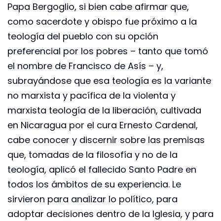
Papa Bergoglio, si bien cabe afirmar que,
como sacerdote y obispo fue próximo a la
teología del pueblo con su opción
preferencial por los pobres – tanto que tomó
el nombre de Francisco de Asís – y,
subrayándose que esa teología es la variante
no marxista y pacífica de la violenta y
marxista teología de la liberación, cultivada
en Nicaragua por el cura Ernesto Cardenal,
cabe conocer y discernir sobre las premisas
que, tomadas de la filosofía y no de la
teología, aplicó el fallecido Santo Padre en
todos los ámbitos de su experiencia. Le
sirvieron para analizar lo político, para
adoptar decisiones dentro de la Iglesia, y para