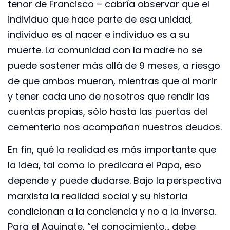
tenor de Francisco – cabría observar que el
individuo que hace parte de esa unidad,
individuo es al nacer e individuo es a su
muerte. La comunidad con la madre no se
puede sostener más allá de 9 meses, a riesgo
de que ambos mueran, mientras que al morir
y tener cada uno de nosotros que rendir las
cuentas propias, sólo hasta las puertas del
cementerio nos acompañan nuestros deudos.
En fin, qué la realidad es más importante que
la idea, tal como lo predicara el Papa, eso
depende y puede dudarse. Bajo la perspectiva
marxista la realidad social y su historia
condicionan a la conciencia y no a la inversa.
Para el Aquinate, “el conocimiento… debe