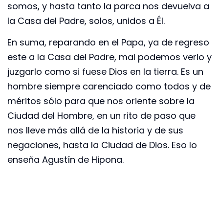
somos, y hasta tanto la parca nos devuelva a
la Casa del Padre, solos, unidos a Él.
En suma, reparando en el Papa, ya de regreso
este a la Casa del Padre, mal podemos verlo y
juzgarlo como si fuese Dios en la tierra. Es un
hombre siempre carenciado como todos y de
méritos sólo para que nos oriente sobre la
Ciudad del Hombre, en un rito de paso que
nos lleve más allá de la historia y de sus
negaciones, hasta la Ciudad de Dios. Eso lo
enseña Agustín de Hipona.