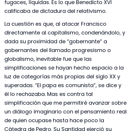
fugaces, líquidas. Es lo que Benedicto XVI
calificaba de dictadura del relativismo.
La cuestión es que, al atacar Francisco
directamente al capitalismo, condenándolo, y
dada su proximidad de “gobernante” a
gobernantes del llamado progresismo o
globalismo, inevitable fue que las
simplificaciones se hayan hecho espacio a la
luz de categorías más propias del siglo XX y
superadas. “El papa es comunista”, se dice y
él lo rechazaba. Mas es contra tal
simplificación que me permitiré avanzar sobre
un diálogo imaginario con el pensamiento real
de quien ocupase hasta hace poco la
Cátedra de Pedro. Su Santidad ejerció su