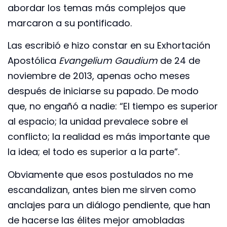
abordar los temas más complejos que
marcaron a su pontificado.
Las escribió e hizo constar en su Exhortación
Apostólica
Evangelium Gaudium
de 24 de
noviembre de 2013, apenas ocho meses
después de iniciarse su papado. De modo
que, no engañó a nadie: “El tiempo es superior
al espacio; la unidad prevalece sobre el
conflicto; la realidad es más importante que
la idea; el todo es superior a la parte”.
Obviamente que esos postulados no me
escandalizan, antes bien me sirven como
anclajes para un diálogo pendiente, que han
de hacerse las élites mejor amobladas