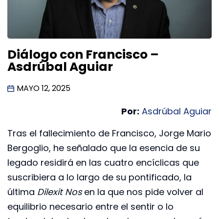
Diálogo con Francisco –
Asdrúbal Aguiar
MAYO 12, 2025
Por:
Asdrúbal Aguiar
Tras el fallecimiento de Francisco, Jorge Mario
Bergoglio, he señalado que la esencia de su
legado residirá en las cuatro encíclicas que
suscribiera a lo largo de su pontificado, la
última
Dilexit Nos
en la que nos pide volver al
equilibrio necesario entre el sentir o lo