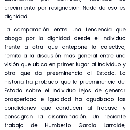
crecimiento por resignación. Nada de eso es
dignidad.
La comparación entre una tendencia que
aboga por la dignidad desde el individuo
frente a otra que antepone lo colectivo,
remite a la discusión más general entre una
visión que ubica en primer lugar al individuo y
otra que da preeminencia al Estado. La
historia ha probado que la preeminencia del
Estado sobre el individuo lejos de generar
prosperidad e igualdad ha agudizado las
condiciones que conducen al fracaso y
consagran la discriminación. Un reciente
trabajo de Humberto García Larralde,