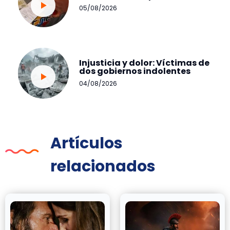
05/08/2026
Injusticia y dolor: Víctimas de
dos gobiernos indolentes
04/08/2026
Artículos
relacionados