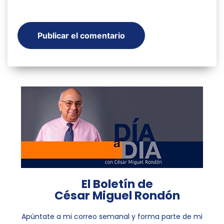
El Boletín de
César Miguel Rondón
Apúntate a mi correo semanal y forma parte de mi