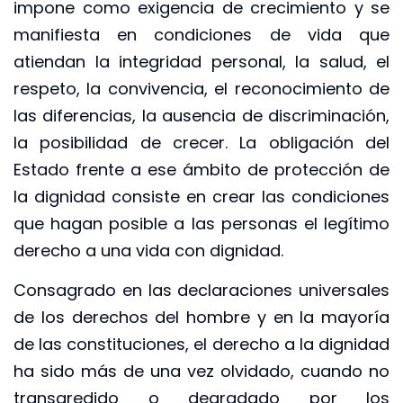
impone como exigencia de crecimiento y se
manifiesta en condiciones de vida que
atiendan la integridad personal, la salud, el
respeto, la convivencia, el reconocimiento de
las diferencias, la ausencia de discriminación,
la posibilidad de crecer. La obligación del
Estado frente a ese ámbito de protección de
la dignidad consiste en crear las condiciones
que hagan posible a las personas el legítimo
derecho a una vida con dignidad.
Consagrado en las declaraciones universales
de los derechos del hombre y en la mayoría
de las constituciones, el derecho a la dignidad
ha sido más de una vez olvidado, cuando no
transgredido o degradado por los