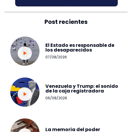
Post recientes
El Estado es responsable de
los desaparecidos
07/08/2026
Venezuela y Trump: el sonido
de la caja registradora
06/08/2026
La memoria del poder