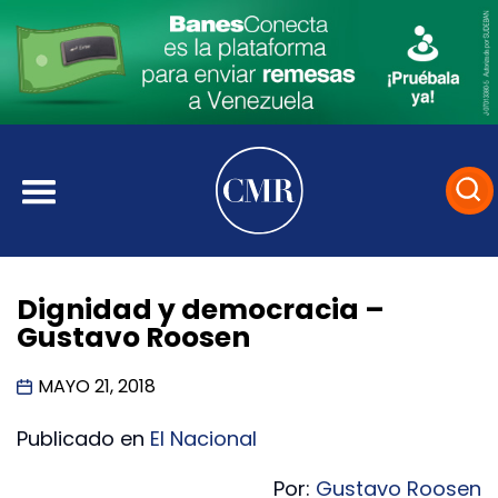
Dignidad y democracia –
Gustavo Roosen
MAYO 21, 2018
Publicado en
El Nacional
Por:
Gustavo Roosen