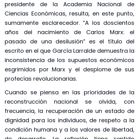
presidente de la Academia Nacional de
Ciencias Económicas, resulta, en este punto,
sumamente esclarecedor. “A los doscientos
años del nacimiento de Carlos Marx: el
pasado de una desilusión” es el título del
escrito en el que García Larralde demuestra la
inconsistencia de los supuestos económicos
esgrimidos por Marx y el desplome de sus
profecías revolucionarias.
Cuando se piensa en las prioridades de la
reconstrucción nacional se olvida, con
frecuencia, la recuperación de un estado de
dignidad para los individuos, de respeto a la
condición humana y a los valores de libertad,
de desarrollo. La reflexión tiene sentido