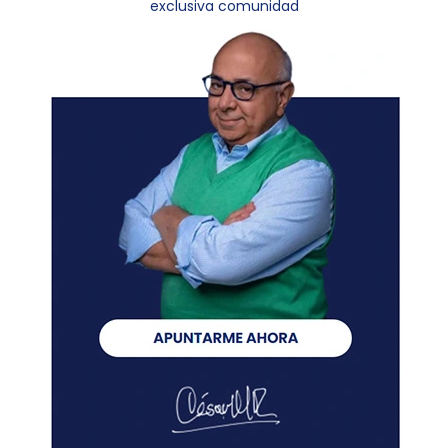
exclusiva comunidad