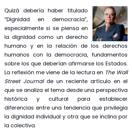
Quizá debería haber titulado
“Dignidad en democracia”,
especialmente si se piensa en
la dignidad como un derecho
humano y en la relación de los derechos
humanos con la democracia, fundamentos
sobre los que deberían afirmarse los Estados.
La reflexión me viene de la lectura en
The
Wall
Street Journal
de un reciente artículo en el
que se analiza el tema desde una perspectiva
histórica y cultural para establecer
diferencias entre una tendencia que privilegia
la dignidad individual y otra que se inclina por
la colectiva.