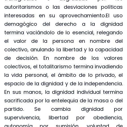
autoritarismos o las desviaciones políticas
interesadas en su aprovechamiento.El uso
demagógico del derecho a la dignidad
termina vaciándolo de lo esencial, relegando
el valor de la persona en nombre del
colectivo, anulando la libertad y la capacidad
de decisión. En nombre de los valores
colectivos, el totalitarismo termina invadiendo
la vida personal, el ámbito de lo privado, el
espacio de la dignidad y de la independencia.
En sus manos, la dignidad individual termina
sacrificada por la entelequia de la masa o del
partido. Se cambia dignidad por
supervivencia, libertad por obediencia,
autonomía por sumisión, voluntad de