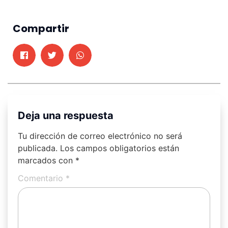
Compartir
Deja una respuesta
Tu dirección de correo electrónico no será
publicada.
Los campos obligatorios están
marcados con
*
Comentario
*