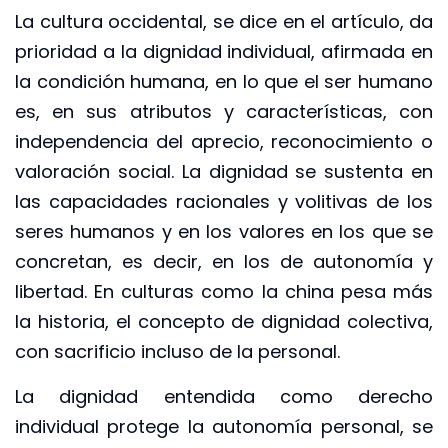
La cultura occidental, se dice en el artículo, da
prioridad a la dignidad individual, afirmada en
la condición humana, en lo que el ser humano
es, en sus atributos y características, con
independencia del aprecio, reconocimiento o
valoración social. La dignidad se sustenta en
las capacidades racionales y volitivas de los
seres humanos y en los valores en los que se
concretan, es decir, en los de autonomía y
libertad. En culturas como la china pesa más
la historia, el concepto de dignidad colectiva,
con sacrificio incluso de la personal.
La dignidad entendida como derecho
individual protege la autonomía personal, se