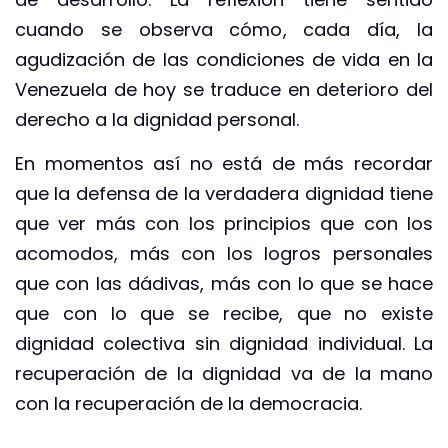
cuando se observa cómo, cada día, la
agudización de las condiciones de vida en la
Venezuela de hoy se traduce en deterioro del
derecho a la dignidad personal.
En momentos así no está de más recordar
que la defensa de la verdadera dignidad tiene
que ver más con los principios que con los
acomodos, más con los logros personales
que con las dádivas, más con lo que se hace
que con lo que se recibe, que no existe
dignidad colectiva sin dignidad individual. La
recuperación de la dignidad va de la mano
con la recuperación de la democracia.