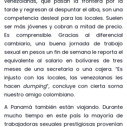
venezolanas, que pasan la frontera por la
tarde y regresan al despuntar el alba, son una
competencia desleal para las locales. Suelen
ser más jóvenes y cobran a mitad de precio.
Es comprensible. Gracias al diferencial
cambiario, una buena jornada de trabajo
sexual en pesos un fin de semana le reporta el
equivalente al salario en bolívares de tres
meses de una secretaria o una cajera. “Es
injusto con las locales, las venezolanas les
hacen
dumping
”, concluye con cierta sorna
nuestro amigo colombiano.
A Panamá también están viajando. Durante
mucho tiempo en este país la mayoría de
trabajadoras sexuales prestigiosas provenían