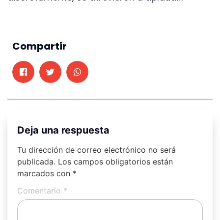
Compartir
Deja una respuesta
Tu dirección de correo electrónico no será
publicada.
Los campos obligatorios están
marcados con
*
Comentario
*