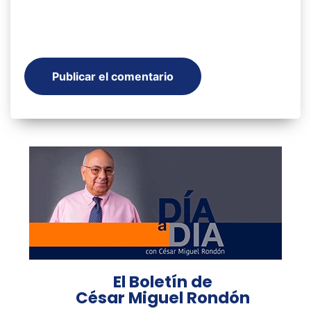
El Boletín de
César Miguel Rondón