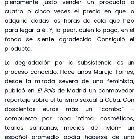
plenamente justo vender un producto a
cuatro o cinco veces el precio en que lo
adquirió dadas las horas de cola que hizo
para legar a él. Y, lo peor, quien lo paga, en el
fondo se siente agradecido. Consiguió el
producto.
La degradación por la subsistencia es un
proceso conocido. Hace años Maruja Torres,
desde la mirada severa de una feminista,
publicó en
El País
de Madrid un conmovedor
reportaje sobre el turismo sexual a Cuba. Con
doscientos euros más un “combo” –
compuesto por ropa íntima, cosméticos,
toallas sanitarias, medias de nylon– un
español promedio podía hacerse de una