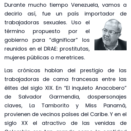
Durante mucho tiempo Venezuela, vamos a
decirlo así, fue un país importador de
trabajadoras sexuales. Uso el
término propuesto por el
gobierno para “dignificar” los
reunidos en el DRAE: prostitutas,
mujeres públicas o meretrices.
Las crónicas hablan del prestigio de las
trabajadoras de cama francesas entre las
élites del siglo XIX. En “El inquieto Anacobero”
de Salvador Garmendia, dospersonajes
claves, La Tamborito y Miss Panamá,
provienen de vecinos países del Caribe. Y en el
siglo XX el atractivo de las venidas de