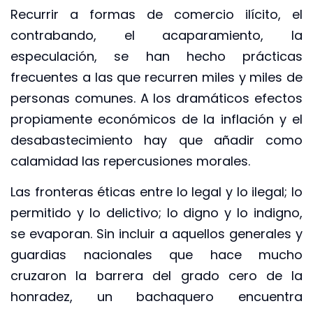
Recurrir a formas de comercio ilícito, el
contrabando, el acaparamiento, la
especulación, se han hecho prácticas
frecuentes a las que recurren miles y miles de
personas comunes. A los dramáticos efectos
propiamente económicos de la inflación y el
desabastecimiento hay que añadir como
calamidad las repercusiones morales.
Las fronteras éticas entre lo legal y lo ilegal; lo
permitido y lo delictivo; lo digno y lo indigno,
se evaporan. Sin incluir a aquellos generales y
guardias nacionales que hace mucho
cruzaron la barrera del grado cero de la
honradez, un bachaquero encuentra