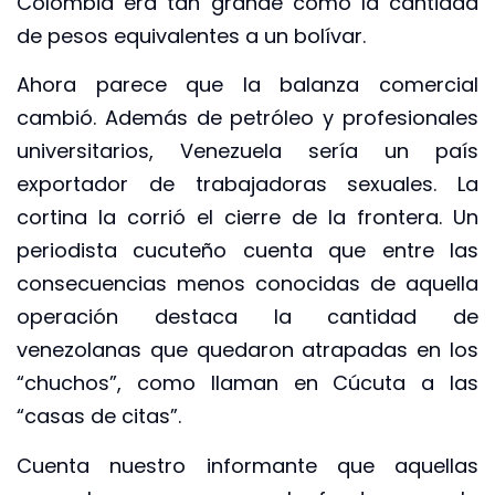
Colombia era tan grande como la cantidad
de pesos equivalentes a un bolívar.
Ahora parece que la balanza comercial
cambió. Además de petróleo y profesionales
universitarios, Venezuela sería un país
exportador de trabajadoras sexuales. La
cortina la corrió el cierre de la frontera. Un
periodista cucuteño cuenta que entre las
consecuencias menos conocidas de aquella
operación destaca la cantidad de
venezolanas que quedaron atrapadas en los
“chuchos”, como llaman en Cúcuta a las
“casas de citas”.
Cuenta nuestro informante que aquellas