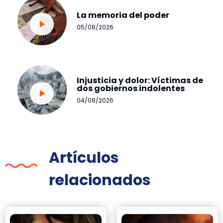
La memoria del poder
05/08/2026
Injusticia y dolor: Víctimas de
dos gobiernos indolentes
04/08/2026
Artículos
relacionados