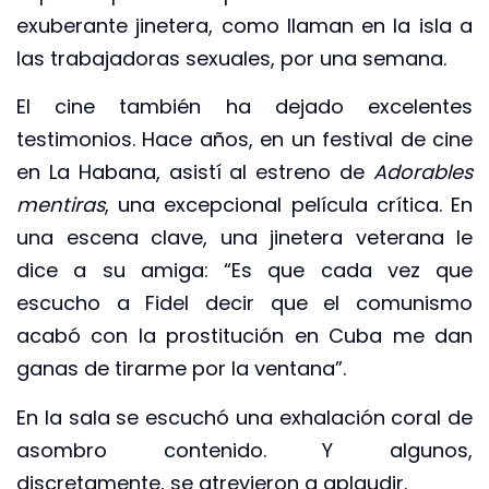
exuberante jinetera, como llaman en la isla a
las trabajadoras sexuales, por una semana.
El cine también ha dejado excelentes
testimonios. Hace años, en un festival de cine
en La Habana, asistí al estreno de
Adorables
mentiras
, una excepcional película crítica. En
una escena clave, una jinetera veterana le
dice a su amiga: “Es que cada vez que
escucho a Fidel decir que el comunismo
acabó con la prostitución en Cuba me dan
ganas de tirarme por la ventana”.
En la sala se escuchó una exhalación coral de
asombro contenido. Y algunos,
discretamente, se atrevieron a aplaudir.