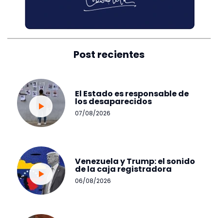
Post recientes
El Estado es responsable de
los desaparecidos
07/08/2026
Venezuela y Trump: el sonido
de la caja registradora
06/08/2026