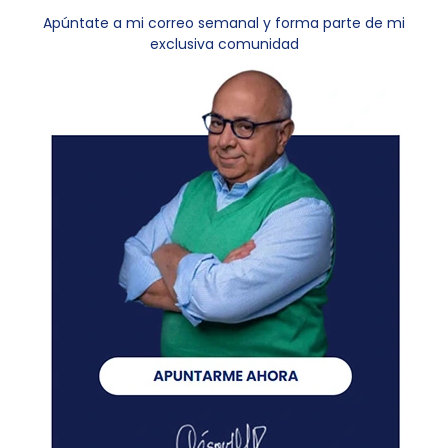
Apúntate a mi correo semanal y forma parte de mi
exclusiva comunidad