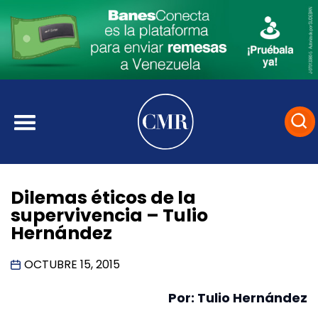
Dilemas éticos de la
supervivencia – Tulio
Hernández
OCTUBRE 15, 2015
Por: Tulio Hernández