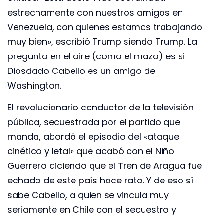
estrechamente con nuestros amigos en
Venezuela, con quienes estamos trabajando
muy bien», escribió Trump siendo Trump. La
pregunta en el aire (como el mazo) es si
Diosdado Cabello es un amigo de
Washington.
El revolucionario conductor de la televisión
pública, secuestrada por el partido que
manda, abordó el episodio del «ataque
cinético y letal» que acabó con el Niño
Guerrero diciendo que el Tren de Aragua fue
echado de este país hace rato. Y de eso sí
sabe Cabello, a quien se vincula muy
seriamente en Chile con el secuestro y