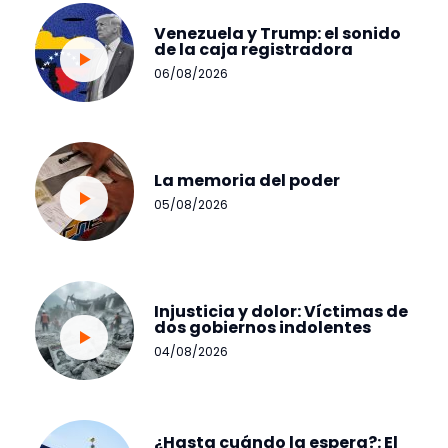
Venezuela y Trump: el sonido
de la caja registradora
06/08/2026
La memoria del poder
05/08/2026
Injusticia y dolor: Víctimas de
dos gobiernos indolentes
04/08/2026
¿Hasta cuándo la espera?: El