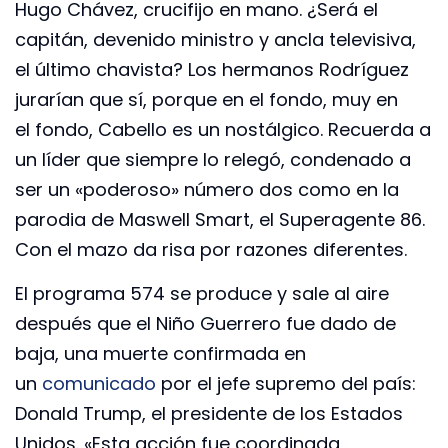
Hugo Chávez, crucifijo en mano. ¿Será el
capitán, devenido ministro y ancla televisiva,
el último chavista? Los hermanos Rodríguez
jurarían que sí, porque en el fondo, muy en
el fondo, Cabello es un nostálgico. Recuerda a
un líder que siempre lo relegó, condenado a
ser un «poderoso» número dos como en la
parodia de Maswell Smart, el Superagente 86.
Con el mazo da risa por razones diferentes.
El programa 574 se produce y sale al aire
después que el Niño Guerrero fue dado de
baja, una muerte confirmada en
un
comunicado
por el jefe supremo del país:
Donald Trump, el presidente de los Estados
Unidos. «Esta acción fue coordinada