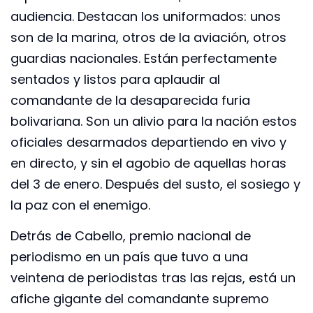
audiencia. Destacan los uniformados: unos
son de la marina, otros de la aviación, otros
guardias nacionales. Están perfectamente
sentados y listos para aplaudir al
comandante de la desaparecida furia
bolivariana. Son un alivio para la nación estos
oficiales desarmados departiendo en vivo y
en directo, y sin el agobio de aquellas horas
del 3 de enero. Después del susto, el sosiego y
la paz con el enemigo.
Detrás de Cabello, premio nacional de
periodismo en un país que tuvo a una
veintena de periodistas tras las rejas, está un
afiche gigante del comandante supremo