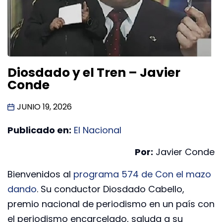
Diosdado y el Tren – Javier
Conde
JUNIO 19, 2026
Publicado en:
El Nacional
Por:
Javier Conde
Bienvenidos al
programa 574 de Con el mazo
dando
. Su conductor Diosdado Cabello,
premio nacional de periodismo en un país con
el periodismo encarcelado, saluda a su