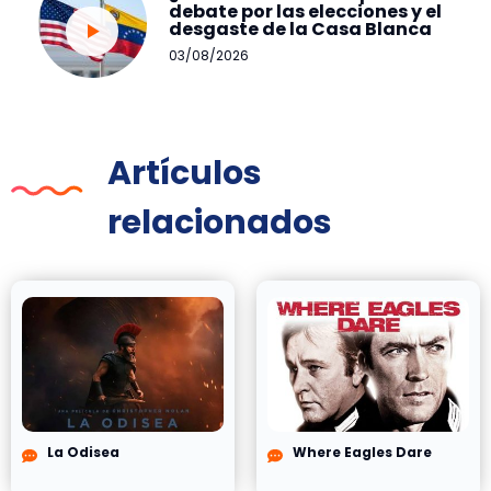
debate por las elecciones y el
desgaste de la Casa Blanca
03/08/2026
Artículos
relacionados
La Odisea
Where Eagles Dare