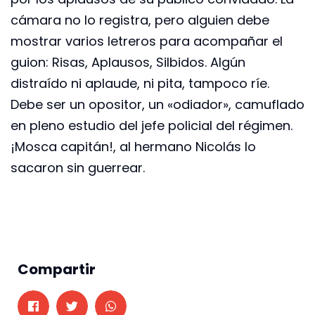
cámara no lo registra, pero alguien debe
mostrar varios letreros para acompañar el
guion: Risas, Aplausos, Silbidos. Algún
distraído ni aplaude, ni pita, tampoco ríe.
Debe ser un opositor, un «odiador», camuflado
en pleno estudio del jefe policial del régimen.
¡Mosca capitán!, al hermano Nicolás lo
sacaron sin guerrear.
Compartir