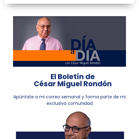
El Boletín de
César Miguel Rondón
Apúntate a mi correo semanal y forma parte de mi
exclusiva comunidad