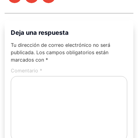
Deja una respuesta
Tu dirección de correo electrónico no será
publicada.
Los campos obligatorios están
marcados con
*
Comentario
*