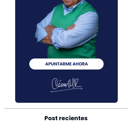
Post recientes