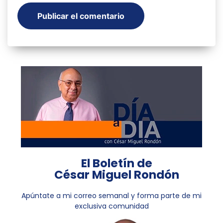
El Boletín de
César Miguel Rondón
Apúntate a mi correo semanal y forma parte de mi
exclusiva comunidad