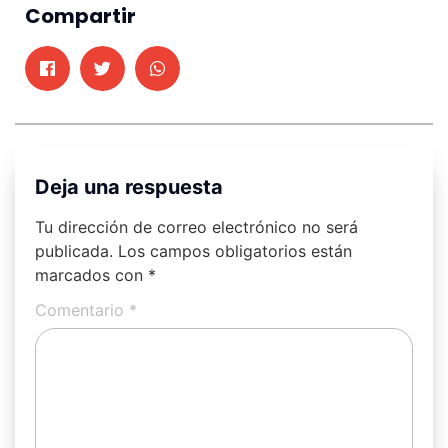
Compartir
Deja una respuesta
Tu dirección de correo electrónico no será
publicada.
Los campos obligatorios están
marcados con
*
Comentario
*