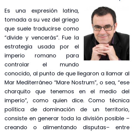
Es una expresión latina,
tomada a su vez del griego
que suele traducirse como
“divide y vencerás”. Fue la
estrategia usada por el
imperio romano para
controlar el mundo
conocido, al punto de que llegaron a llamar al
Mar Mediterráneo “Mare Nostrum”, o sea, “ese
charquito que tenemos en el medio del
imperio”, como quien dice. Como técnica
política de dominación de un territorio,
consiste en generar toda la división posible –
creando o alimentando disputas– entre