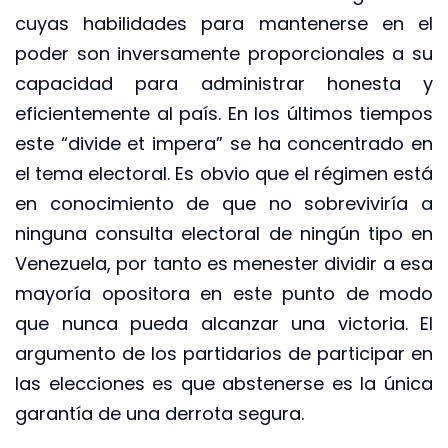
cuyas habilidades para mantenerse en el
poder son inversamente proporcionales a su
capacidad para administrar honesta y
eficientemente al país. En los últimos tiempos
este “divide et impera” se ha concentrado en
el tema electoral. Es obvio que el régimen está
en conocimiento de que no sobreviviría a
ninguna consulta electoral de ningún tipo en
Venezuela, por tanto es menester dividir a esa
mayoría opositora en este punto de modo
que nunca pueda alcanzar una victoria. El
argumento de los partidarios de participar en
las elecciones es que abstenerse es la única
garantía de una derrota segura.