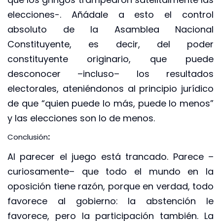
elecciones-. Añádale a esto el control
absoluto de la Asamblea Nacional
Constituyente, es decir, del poder
constituyente originario, que puede
desconocer –incluso– los resultados
electorales, ateniéndonos al principio jurídico
de que “quien puede lo más, puede lo menos”
y las elecciones son lo de menos.
Conclusión
:
Al parecer el juego está trancado. Parece –
curiosamente– que todo el mundo en la
oposición tiene razón, porque en verdad, todo
favorece al gobierno: la abstención le
favorece, pero la participación también. La