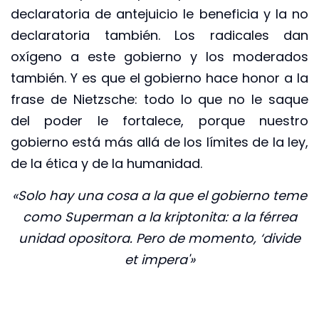
declaratoria de antejuicio le beneficia y la no
declaratoria también. Los radicales dan
oxígeno a este gobierno y los moderados
también. Y es que el gobierno hace honor a la
frase de Nietzsche: todo lo que no le saque
del poder le fortalece, porque nuestro
gobierno está más allá de los límites de la ley,
de la ética y de la humanidad.
«Solo hay una cosa a la que el gobierno teme
como Superman a la kriptonita: a la férrea
unidad opositora. Pero de momento, ‘divide
et impera'»