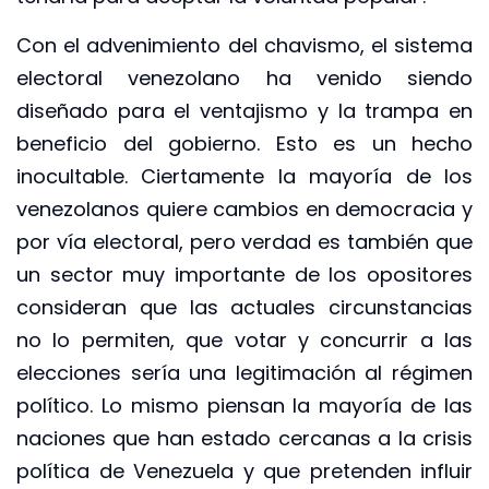
Con el advenimiento del chavismo, el sistema
electoral venezolano ha venido siendo
diseñado para el ventajismo y la trampa en
beneficio del gobierno. Esto es un hecho
inocultable. Ciertamente la mayoría de los
venezolanos quiere cambios en democracia y
por vía electoral, pero verdad es también que
un sector muy importante de los opositores
consideran que las actuales circunstancias
no lo permiten, que votar y concurrir a las
elecciones sería una legitimación al régimen
político. Lo mismo piensan la mayoría de las
naciones que han estado cercanas a la crisis
política de Venezuela y que pretenden influir