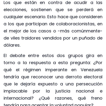
Los que están en contra de acudir a las
elecciones, sostienen que se perderá en
cualquier escenario. Esto hace que consideren
a los que participan de colaboracionistas, en
el mejor de los casos o -más comúnmente-
de viles traidores vendidos por un puñado de
dólares.
El debate entre estos dos grupos gira en
torno a la respuesta a esta pregunta: ¿Por
qué el régimen imperante en Venezuela
tendría que reconocer una derrota electoral
que le dejaría expuesto a una persecución
implacable por la justicia nacional e
internacional? ¿Qué razones, qué freno
tendría para aceptar la voluntad popular?