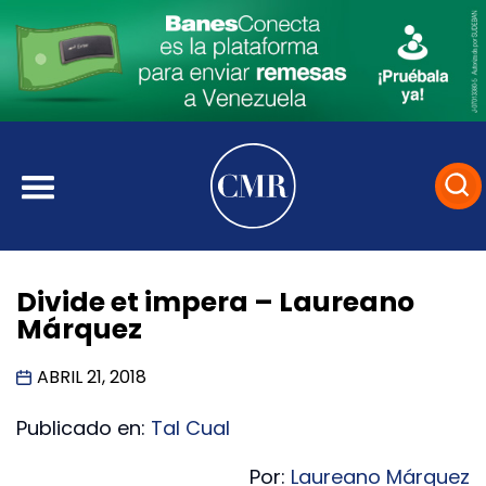
Divide et impera – Laureano
Márquez
ABRIL 21, 2018
Publicado en:
Tal Cual
Por:
Laureano Márquez