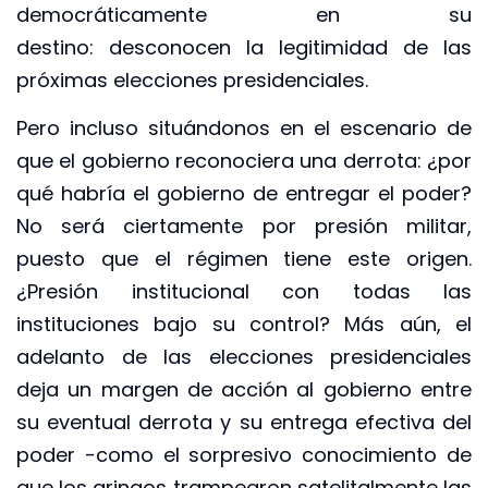
democráticamente en su
destino: desconocen la legitimidad de las
próximas elecciones presidenciales.
Pero incluso situándonos en el escenario de
que el gobierno reconociera una derrota: ¿por
qué habría el gobierno de entregar el poder?
No será ciertamente por presión militar,
puesto que el régimen tiene este origen.
¿Presión institucional con todas las
instituciones bajo su control? Más aún, el
adelanto de las elecciones presidenciales
deja un margen de acción al gobierno entre
su eventual derrota y su entrega efectiva del
poder -como el sorpresivo conocimiento de
que los gringos trampearon satelitalmente las