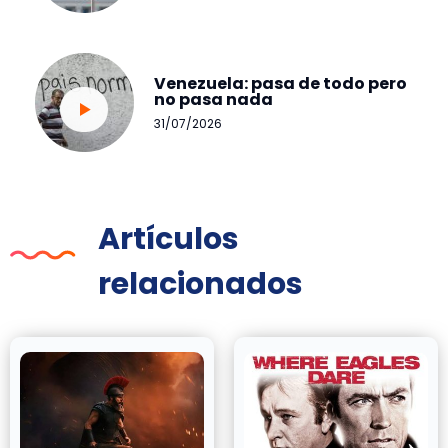
Venezuela: pasa de todo pero
no pasa nada
31/07/2026
Artículos
relacionados