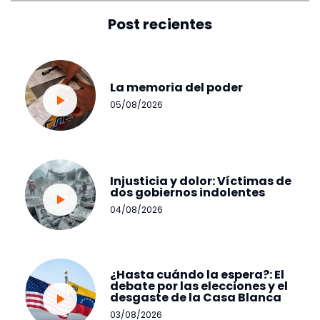
Post recientes
La memoria del poder
05/08/2026
Injusticia y dolor: Víctimas de
dos gobiernos indolentes
04/08/2026
¿Hasta cuándo la espera?: El
debate por las elecciones y el
desgaste de la Casa Blanca
03/08/2026