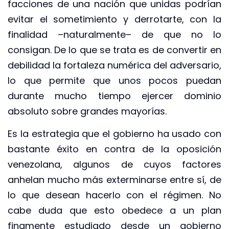
facciones de una nación que unidas podrían
evitar el sometimiento y derrotarte, con la
finalidad –naturalmente– de que no lo
consigan. De lo que se trata es de convertir en
debilidad la fortaleza numérica del adversario,
lo que permite que unos pocos puedan
durante mucho tiempo ejercer dominio
absoluto sobre grandes mayorías.
Es la estrategia que el gobierno ha usado con
bastante éxito en contra de la oposición
venezolana, algunos de cuyos factores
anhelan mucho más exterminarse entre sí, de
lo que desean hacerlo con el régimen. No
cabe duda que esto obedece a un plan
finamente estudiado desde un gobierno