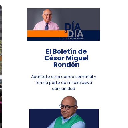
El Boletín de
César Miguel
Rondón
Apúntate a mi correo semanal y
forma parte de mi exclusiva
comunidad