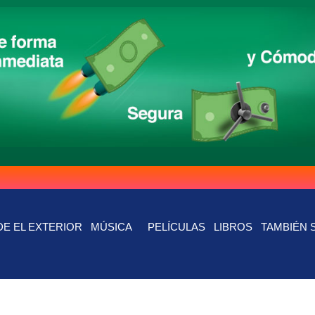
E EL EXTERIOR
MÚSICA
PELÍCULAS
LIBROS
TAMBIÉN 