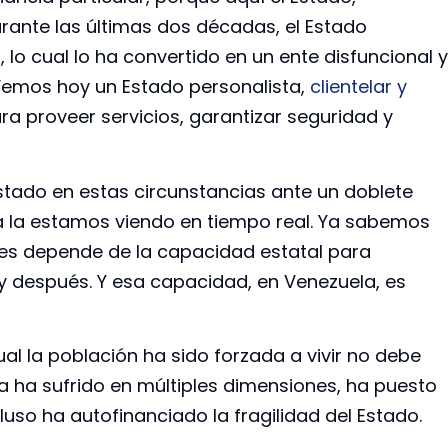
Durante las últimas dos décadas, el Estado
 lo cual lo ha convertido en un ente disfuncional y
 Vemos hoy un Estado personalista,
clientelar y
ra proveer servicios, garantizar seguridad y
tado en estas circunstancias ante un doblete
a la estamos viendo en tiempo real. Ya sabemos
les depende de la capacidad estatal para
y después. Y esa capacidad, en Venezuela, es
al la población ha sido forzada a vivir no debe
a ha sufrido en múltiples dimensiones, ha puesto
cluso ha autofinanciado la fragilidad del Estado.