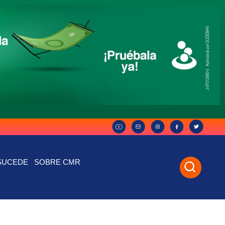
SUCEDE
SOBRE CMR