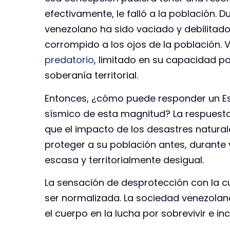
efectivamente, le falló a la población. 
venezolano ha sido vaciado y debilitado,
corrompido a los ojos de la población.
predatorio
, limitado en su capacidad pa
soberanía territorial.
Entonces, ¿cómo puede responder un Es
sísmico de esta magnitud? La respuest
que el impacto de los desastres natura
proteger a su población antes, durante 
escasa y territorialmente desigual.
La sensación de desprotección con la cu
ser normalizada. La sociedad venezolan
el cuerpo en la lucha por sobrevivir e in