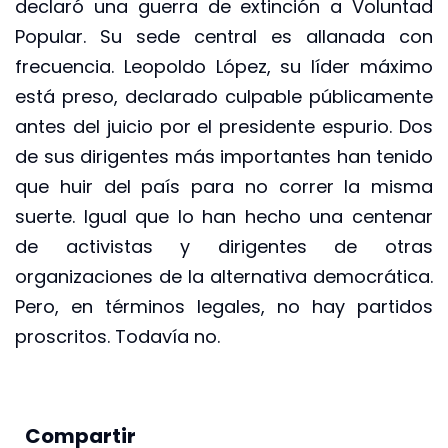
declaró una guerra de extinción a Voluntad
Popular. Su sede central es allanada con
frecuencia. Leopoldo López, su líder máximo
está preso, declarado culpable públicamente
antes del juicio por el presidente espurio. Dos
de sus dirigentes más importantes han tenido
que huir del país para no correr la misma
suerte. Igual que lo han hecho una centenar
de activistas y dirigentes de otras
organizaciones de la alternativa democrática.
Pero, en términos legales, no hay partidos
proscritos. Todavía no.
Compartir