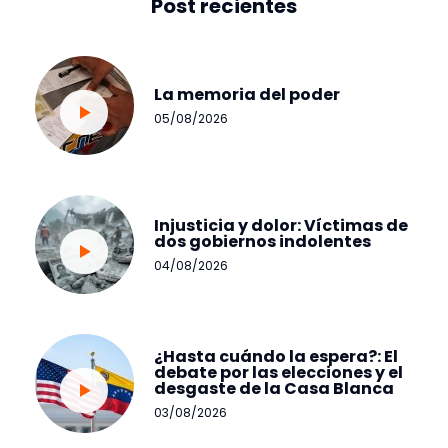
Post recientes
La memoria del poder
05/08/2026
Injusticia y dolor: Víctimas de
dos gobiernos indolentes
04/08/2026
¿Hasta cuándo la espera?: El
debate por las elecciones y el
desgaste de la Casa Blanca
03/08/2026