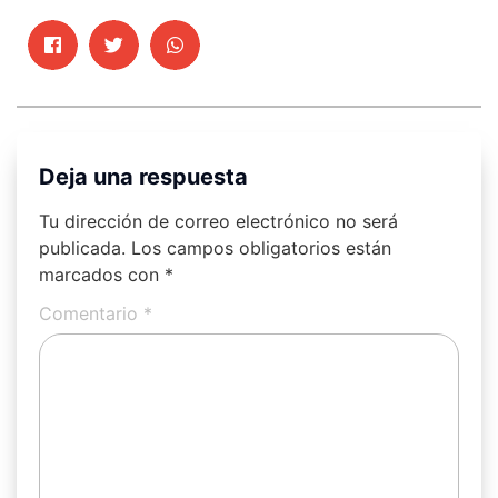
Deja una respuesta
Tu dirección de correo electrónico no será
publicada.
Los campos obligatorios están
marcados con
*
Comentario
*