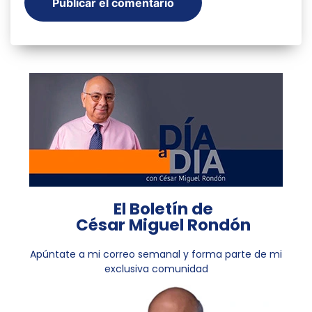
El Boletín de
César Miguel Rondón
Apúntate a mi correo semanal y forma parte de mi
exclusiva comunidad