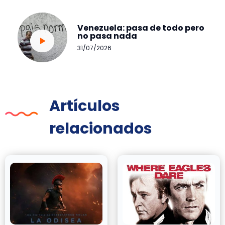
Venezuela: pasa de todo pero
no pasa nada
31/07/2026
Artículos
relacionados