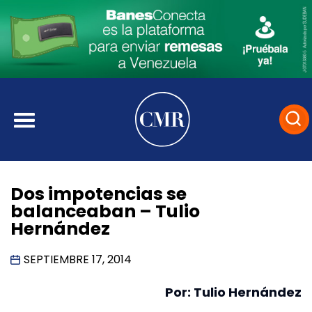
Dos impotencias se
balanceaban – Tulio
Hernández
SEPTIEMBRE 17, 2014
Por: Tulio Hernández