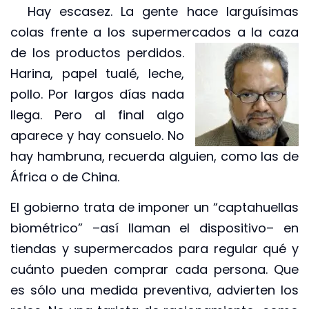
Hay escasez. La gente hace larguísimas
colas frente a los supermercados a la
caza
de los productos perdidos.
Harina, papel tualé, leche,
pollo. Por largos días nada
llega. Pero al final algo
aparece y hay consuelo. No
hay hambruna, recuerda alguien, como las de
África o de China.
El gobierno trata de imponer un “captahuellas
biométrico” –así llaman el dispositivo– en
tiendas y supermercados para regular qué y
cuánto pueden comprar cada persona. Que
es sólo una medida preventiva, advierten los