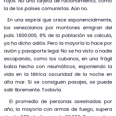
rojos. No una tarjeta de racionamiento, como
la de los países comunistas. Aún no.
En una espiral que crece exponencialmente,
los venezolanos por montones emigran del
país. 1.600.000, 6% de la población se calcula,
ya ha dicho adiós. Pero la mayoría lo hace por
avión y pasaporte legal. No se ha visto a nadie
escapando, como los cubanos, en una frágil
balsa hecha con neumáticos, exponiendo la
vida en la tétrica oscuridad de la noche en
alta mar. Si se consiguen pasajes, se puede
salir libremente. Todavía.
El promedio de personas asesinadas por
año, la mayoría con armas de fuego, supera