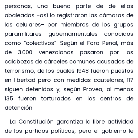
personas, una buena parte de de ellas
abaleadas –así lo registraron las cámaras de
los celulares– por miembros de los grupos
paramilitares gubernamentales conocidos
como “colectivos”. Según el Foro Penal, más
de 3.000 venezolanos pasaron por los
calabozos de cárceles comunes acusados de
terrorismo, de los cuales 1948 fueron puestos
en libertad pero con medidas cautelares, 117
siguen detenidos y, según Provea, al menos
135 fueron torturados en los centros de
detención.
La Constitución garantiza la libre actividad
de los partidos políticos, pero el gobierno le