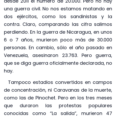
desde 2011 el número de 20.000. Pero no hay
una guerra civil. No nos estamos matando en
dos ejércitos, como los sandinistas y la
contra. Claro, comparando las cifra salimos
perdiendo. En la guerra de Nicaragua, en unos
6 o 7 años, murieron poco más de 30.000
personas. En cambio, sólo el año pasado en
Venezuela, asesinaron 23.763. Pero guerra,
que se diga guerra oficialmente declarada, no
hay.
Tampoco estadios convertidos en campos
de concentración, ni Caravanas de la muerte,
como las de Pinochet. Pero en los tres meses
que duraron las protestas populares
conocidas como “La salida”, murieron 47