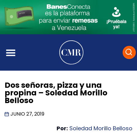
Dos señoras, pizza y una
propina – Soledad Morillo
Belloso
JUNIO 27, 2019
Por:
Soledad Morillo Belloso