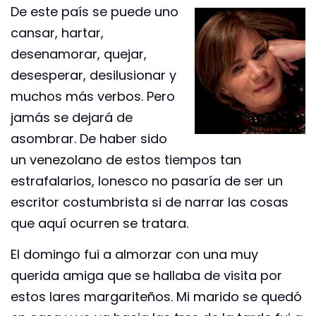
De este país se puede uno
cansar, hartar,
desenamorar, quejar,
desesperar, desilusionar y
muchos más verbos. Pero
jamás se dejará de
asombrar. De haber sido
un venezolano de estos tiempos tan
estrafalarios, Ionesco no pasaría de ser un
escritor costumbrista si de narrar las cosas
que aquí ocurren se tratara.
El domingo fui a almorzar con una muy
querida amiga que se hallaba de visita por
estos lares margariteños. Mi marido se quedó