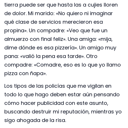
tierra puede ser que hasta las a cujies lloren
de dolor. Mi marido: «No quiero ni imaginar
qué clase de servicios merecieron esa
propina». Un compadre: «Veo que fue un
almuerzo con final feliz». Una amiga: «mija,
dime dónde es esa pizzería». Un amigo muy
pana: «valió la pena esa tarde». Otro
compadre: «Comadre, eso es lo que yo llamo
pizza con ñapa».
Los tipos de las policías que me vigilan en
todo lo que hago deben estar aún pensando
cómo hacer publicidad con este asunto,
buscando destruir mi reputación, mientras yo
sigo ahogada de la risa.