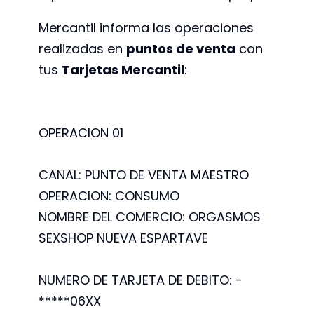
Mercantil informa las operaciones
realizadas en
puntos de venta
con
tus
Tarjetas Mercantil
:
OPERACION 01
CANAL: PUNTO DE VENTA MAESTRO
OPERACION: CONSUMO
NOMBRE DEL COMERCIO: ORGASMOS
SEXSHOP NUEVA ESPARTAVE
NUMERO DE TARJETA DE DEBITO: -
*****06XX