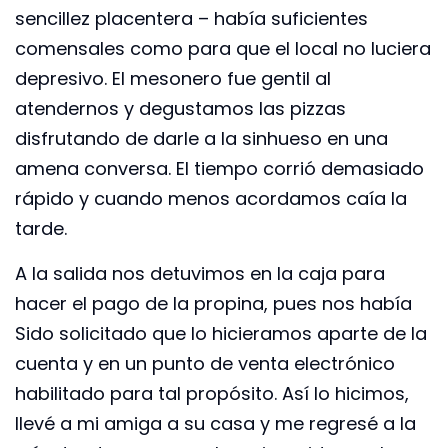
sencillez placentera – había suficientes
comensales como para que el local no luciera
depresivo. El mesonero fue gentil al
atendernos y degustamos las pizzas
disfrutando de darle a la sinhueso en una
amena conversa. El tiempo corrió demasiado
rápido y cuando menos acordamos caía la
tarde.
A la salida nos detuvimos en la caja para
hacer el pago de la propina, pues nos había
Sido solicitado que lo hicieramos aparte de la
cuenta y en un punto de venta electrónico
habilitado para tal propósito. Así lo hicimos,
llevé a mi amiga a su casa y me regresé a la