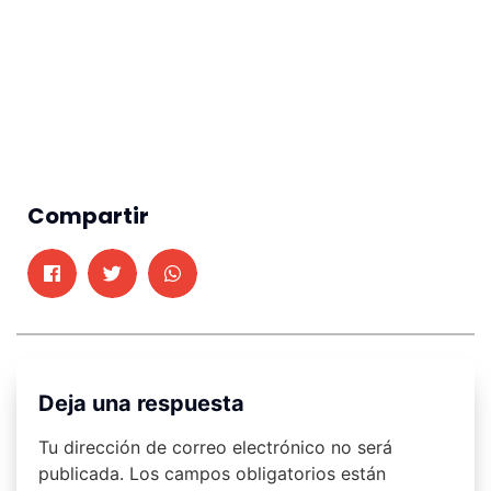
Compartir
Deja una respuesta
Tu dirección de correo electrónico no será
publicada.
Los campos obligatorios están