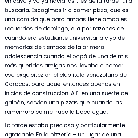
en casa y yo ya hacia las tres de la tarde fui a
buscarla. Escogimos ir a comer pizza, que es
una comida que para ambas tiene amables
recuerdos de domingo, ella por razones de
cuando era estudiante universitaria y yo de
memorias de tiempos de la primera
adolescencia cuando el papá de una de mis
más queridas amigas nos llevaba a comer
esa exquisitez en el club italo venezolano de
Caracas, para aquel entonces apenas en
inicios de construcción. Allí, en una suerte de
galpón, servían una pizzas que cuando las
rememoro se me hace la boca agua.
La tarde estaba preciosa y particularmente
agradable. En la pizzería – un lugar de una