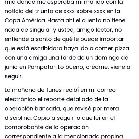
mía donde me esperaba mi marido con la
noticia del triunfo de xxxx sobre xxxx en la
Copa América. Hasta ahí el cuento no tiene
nada de singular y usted, amigo lector, no
entiende a santo de qué le puede importar
que está escribidora haya ido a comer pizza
con una amiga una tarde de un domingo de
junio en Pampatar. Lo bueno, créame, viene a
seguir.
La mañana del lunes recibí en mi correo
electrónico el reporte detallado de la
operación bancaria, que revisé por mera
disciplina. Copio a seguir lo que leí en el
comprobante de la operación
correspondiente a la mencionada propina.