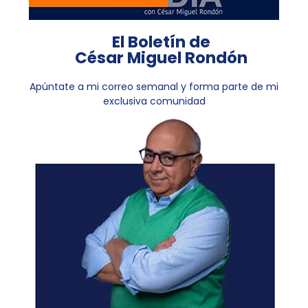
El Boletín de
César Miguel Rondón
Apúntate a mi correo semanal y forma parte de mi
exclusiva comunidad