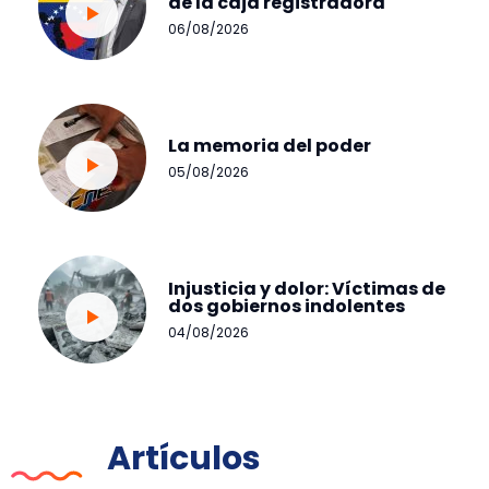
de la caja registradora
06/08/2026
La memoria del poder
05/08/2026
Injusticia y dolor: Víctimas de
dos gobiernos indolentes
04/08/2026
Artículos