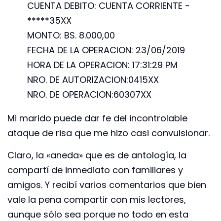
CUENTA DEBITO: CUENTA CORRIENTE -
*****35XX
MONTO: BS. 8.000,00
FECHA DE LA OPERACION: 23/06/2019
HORA DE LA OPERACION: 17:31:29 PM
NRO. DE AUTORIZACION:0415XX
NRO. DE OPERACION:60307XX
Mi marido puede dar fe del incontrolable
ataque de risa que me hizo casi convulsionar.
Claro, la «aneda» que es de antología, la
compartí de inmediato con familiares y
amigos. Y recibí varios comentarios que bien
vale la pena compartir con mis lectores,
aunque sólo sea porque no todo en esta