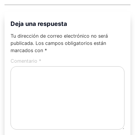
Deja una respuesta
Tu dirección de correo electrónico no será
publicada.
Los campos obligatorios están
marcados con
*
Comentario
*