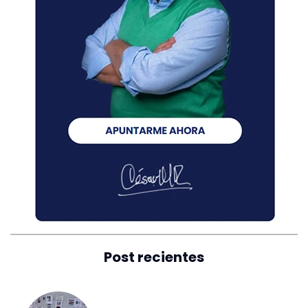
Post recientes