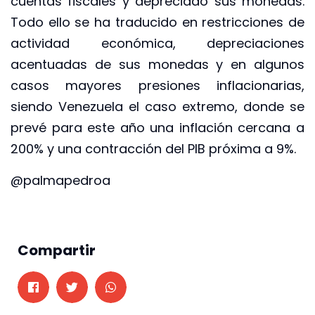
cuentas fiscales y depreciado sus monedas.
Todo ello se ha traducido en restricciones de
actividad económica, depreciaciones
acentuadas de sus monedas y en algunos
casos mayores presiones inflacionarias,
siendo Venezuela el caso extremo, donde se
prevé para este año una inflación cercana a
200% y una contracción del PIB próxima a 9%.
@palmapedroa
Compartir