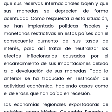
que sus reservas internacionales bajen y que
sus monedas se deprecien de forma
acentuada. Como respuesta a esta situación,
se han implantado políticas fiscales y
monetarias restrictivas en estos países con el
consecuente aumento de sus tasas de
interés, para así tratar de neutralizar los
efectos inflacionarios causados por el
encarecimiento de sus importaciones debido
a la devaluación de sus monedas. Todo lo
anterior se ha traducido en restricción de
actividad económica, habiendo casos como
el de Brasil, que han caído en recesión.
Las economías regionales exportadoras de
petróleo, como México, Colombia, Ecuador y