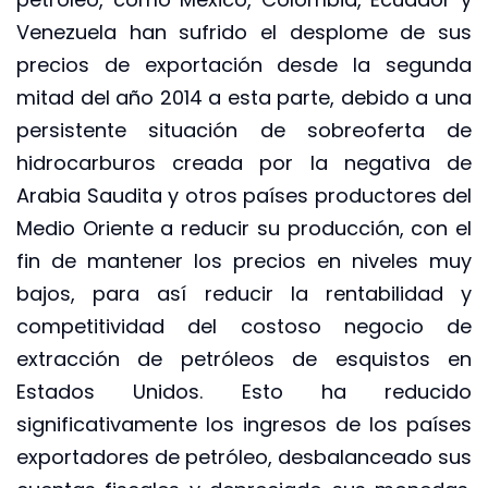
Venezuela han sufrido el desplome de sus
precios de exportación desde la segunda
mitad del año 2014 a esta parte, debido a una
persistente situación de sobreoferta de
hidrocarburos creada por la negativa de
Arabia Saudita y otros países productores del
Medio Oriente a reducir su producción, con el
fin de mantener los precios en niveles muy
bajos, para así reducir la rentabilidad y
competitividad del costoso negocio de
extracción de petróleos de esquistos en
Estados Unidos. Esto ha reducido
significativamente los ingresos de los países
exportadores de petróleo, desbalanceado sus