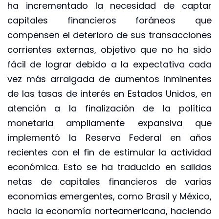
ha incrementado la necesidad de captar
capitales financieros foráneos que
compensen el deterioro de sus transacciones
corrientes externas, objetivo que no ha sido
fácil de lograr debido a la expectativa cada
vez más arraigada de aumentos inminentes
de las tasas de interés en Estados Unidos, en
atención a la finalización de la política
monetaria ampliamente expansiva que
implementó la Reserva Federal en años
recientes con el fin de estimular la actividad
económica. Esto se ha traducido en salidas
netas de capitales financieros de varias
economías emergentes, como Brasil y México,
hacia la economía norteamericana, haciendo