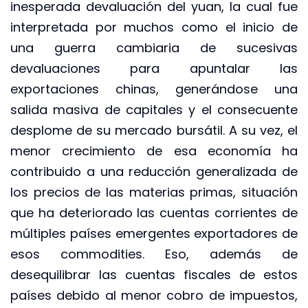
inesperada devaluación del yuan, la cual fue
interpretada por muchos como el inicio de
una guerra cambiaria de sucesivas
devaluaciones para apuntalar las
exportaciones chinas, generándose una
salida masiva de capitales y el consecuente
desplome de su mercado bursátil. A su vez, el
menor crecimiento de esa economía ha
contribuido a una reducción generalizada de
los precios de las materias primas, situación
que ha deteriorado las cuentas corrientes de
múltiples países emergentes exportadores de
esos commodities. Eso, además de
desequilibrar las cuentas fiscales de estos
países debido al menor cobro de impuestos,