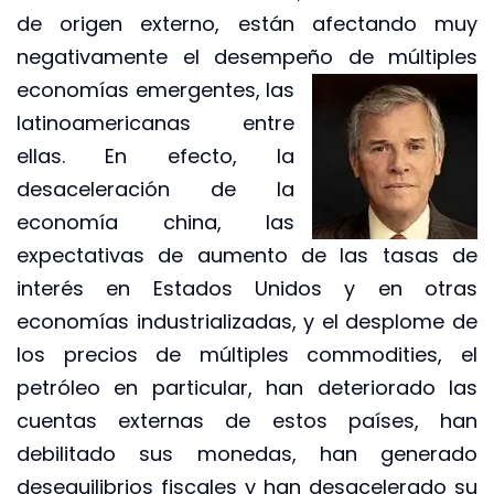
de origen externo, están afectando muy
negativamente el desempeño de
múltiples
economías emergentes, las
latinoamericanas entre
ellas. En efecto, la
desaceleración de la
economía china, las
expectativas de aumento de las tasas de
interés en Estados Unidos y en otras
economías industrializadas, y el desplome de
los precios de múltiples commodities, el
petróleo en particular, han deteriorado las
cuentas externas de estos países, han
debilitado sus monedas, han generado
desequilibrios fiscales y han desacelerado su