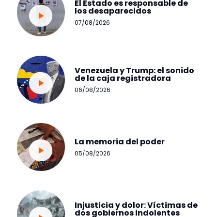
El Estado es responsable de
los desaparecidos
07/08/2026
Venezuela y Trump: el sonido
de la caja registradora
06/08/2026
La memoria del poder
05/08/2026
Injusticia y dolor: Víctimas de
dos gobiernos indolentes