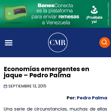
Economías emergentes en
jaque – Pedro Palma
SEPTIEMBRE 13, 2015
Por:
Pedro Palma
Una serie de circunstancias, muchas de ellas