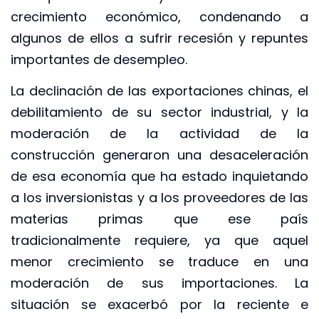
crecimiento económico, condenando a
algunos de ellos a sufrir recesión y repuntes
importantes de desempleo.
La declinación de las exportaciones chinas, el
debilitamiento de su sector industrial, y la
moderación de la actividad de la
construcción generaron una desaceleración
de esa economía que ha estado inquietando
a los inversionistas y a los proveedores de las
materias primas que ese país
tradicionalmente requiere, ya que aquel
menor crecimiento se traduce en una
moderación de sus importaciones. La
situación se exacerbó por la reciente e