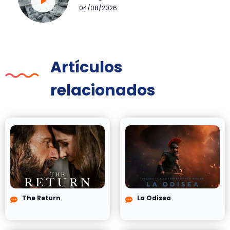
04/08/2026
Artículos
relacionados
The Return
La Odisea