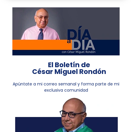
El Boletín de
César Miguel Rondón
Apúntate a mi correo semanal y forma parte de mi
exclusiva comunidad