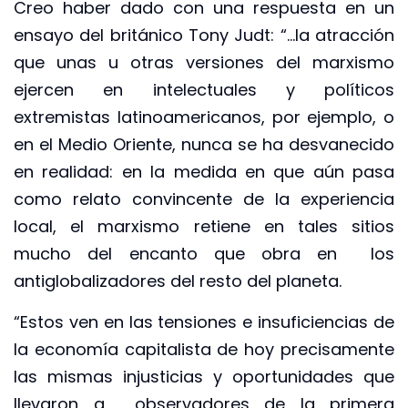
Creo haber dado con una respuesta en un
ensayo del británico Tony Judt: “…la atracción
que unas u otras versiones del marxismo
ejercen en intelectuales y políticos
extremistas latinoamericanos, por ejemplo, o
en el Medio Oriente, nunca se ha desvanecido
en realidad: en la medida en que aún pasa
como relato convincente de la experiencia
local, el marxismo retiene en tales sitios
mucho del encanto que obra en los
antiglobalizadores del resto del planeta.
“Estos ven en las tensiones e insuficiencias de
la economía capitalista de hoy precisamente
las mismas injusticias y oportunidades que
llevaron a observadores de la primera