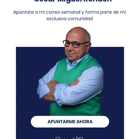
Apúntate a mi correo semanal y forma parte de mi
exclusiva comunidad