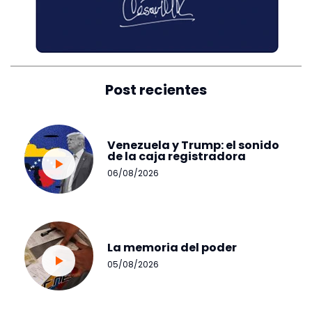
Post recientes
Venezuela y Trump: el sonido
de la caja registradora
06/08/2026
La memoria del poder
05/08/2026