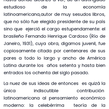
estudioso de la economía
latinoamericana,autor de muy sesudos libros,
que no sólo fue elegido presidente de su país
sino que ejerció el cargo estupendamente: el
brasileño Fernando Henrique Cardoso (Río de
Janeiro, 1931), cuya obra, digamos juvenil, fue
copiosamente citada por centenares de sus
pares a todo lo largo y ancho de América
Latina durante los años setenta y hasta bien
entrados los ochenta del siglo pasado.
La nuez de sus ideas de entonces es quizá la
única indiscutible contribución
latinoamericana al pensamiento económico
moderno: la celebérrima teoría de la