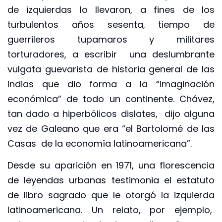
de izquierdas lo llevaron, a fines de los
turbulentos años sesenta, tiempo de
guerrileros tupamaros y militares
torturadores, a escribir una deslumbrante
vulgata guevarista de historia general de las
Indias que dio forma a la “imaginación
económica” de todo un continente. Chávez,
tan dado a hiperbólicos dislates, dijo alguna
vez de Galeano que era “el Bartolomé de las
Casas de la economía latinoamericana”.
Desde su aparición en 1971, una florescencia
de leyendas urbanas testimonia el estatuto
de libro sagrado que le otorgó la izquierda
latinoamericana. Un relato, por ejemplo,