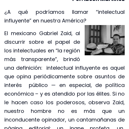
¿A qué podríamos llamar “intelectual
influyente” en nuestra América?
El mexicano Gabriel Zaid, al
discurrir sobre el papel de
los intelectuales en “la región
más transparente”, brindó
una definición: intelectual influyente es aquel
que opina periódicamente sobre asuntos de
interés público — en especial, de política
económica – y es atendido por las élites. Si no
le hacen caso los poderosos, observa Zaid,
nuestro hombre no es más que un
inconducente opinador, un cantamañanas de
página editorial: un inane profeta, un