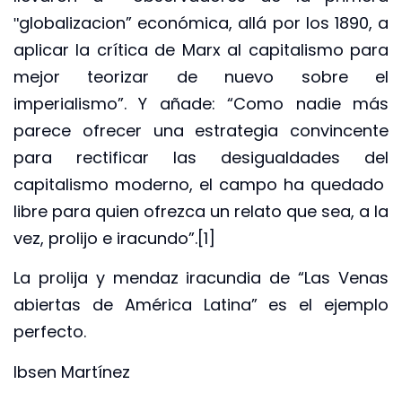
ʺglobalizacion” económica, allá por los 1890, a
aplicar la crítica de Marx al capitalismo para
mejor teorizar de nuevo sobre el
imperialismo”. Y añade: “Como nadie más
parece ofrecer una estrategia convincente
para rectificar las desigualdades del
capitalismo moderno, el campo ha quedado
libre para quien ofrezca un relato que sea, a la
vez, prolijo e iracundo”.[1]
La prolija y mendaz iracundia de “Las Venas
abiertas de América Latina” es el ejemplo
perfecto.
Ibsen Martínez