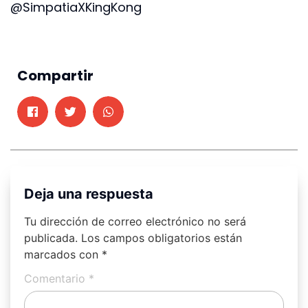
@SimpatiaXKingKong
Compartir
Deja una respuesta
Tu dirección de correo electrónico no será
publicada.
Los campos obligatorios están
marcados con
*
Comentario
*