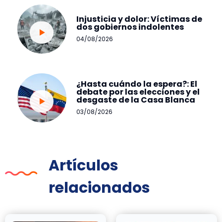
Injusticia y dolor: Víctimas de
dos gobiernos indolentes
04/08/2026
¿Hasta cuándo la espera?: El
debate por las elecciones y el
desgaste de la Casa Blanca
03/08/2026
Artículos
relacionados