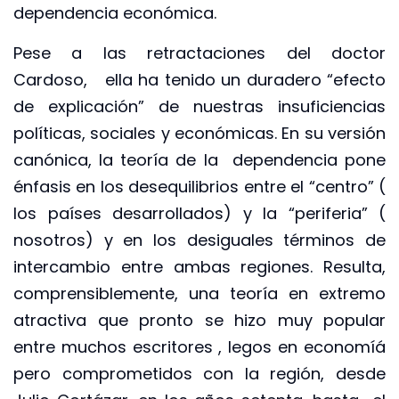
dependencia económica.
Pese a las retractaciones del doctor
Cardoso, ella ha tenido un duradero “efecto
de explicación” de nuestras insuficiencias
políticas, sociales y económicas. En su versión
canónica, la teoría de la dependencia pone
énfasis en los desequilibrios entre el “centro” (
los países desarrollados) y la “periferia” (
nosotros) y en los desiguales términos de
intercambio entre ambas regiones. Resulta,
comprensiblemente, una teoría en extremo
atractiva que pronto se hizo muy popular
entre muchos escritores , legos en economíá
pero comprometidos con la región, desde