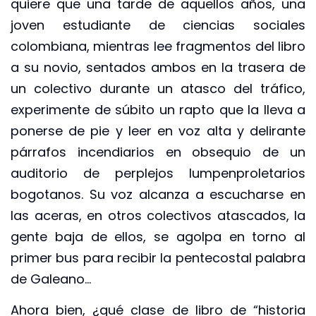
quiere que una tarde de aquellos años, una
joven estudiante de ciencias sociales
colombiana, mientras lee fragmentos del libro
a su novio, sentados ambos en la trasera de
un colectivo durante un atasco del tráfico,
experimente de súbito un rapto que la lleva a
ponerse de pie y leer en voz alta y delirante
párrafos incendiarios en obsequio de un
auditorio de perplejos lumpenproletarios
bogotanos. Su voz alcanza a escucharse en
las aceras, en otros colectivos atascados, la
gente baja de ellos, se agolpa en torno al
primer bus para recibir la pentecostal palabra
de Galeano…
Ahora bien, ¿qué clase de libro de “historia