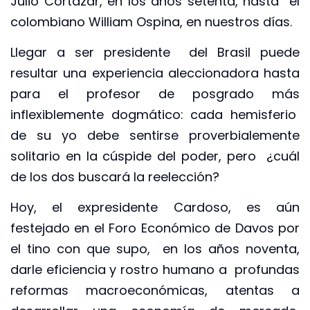
Julio Cortázar, en los años setenta, hasta el
colombiano William Ospina, en nuestros días.
Llegar a ser presidente del Brasil puede
resultar una experiencia aleccionadora hasta
para el profesor de posgrado más
inflexiblemente dogmático: cada hemisferio
de su yo debe sentirse proverbialemente
solitario en la cúspide del poder, pero ¿cuál
de los dos buscará la reelección?
Hoy, el expresidente Cardoso, es aún
festejado en el Foro Económico de Davos por
el tino con que supo, en los años noventa,
darle eficiencia y rostro humano a profundas
reformas macroeconómicas, atentas a