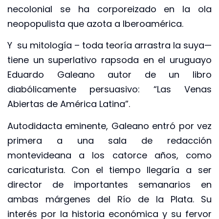
necolonial se ha corporeizado en la ola
neopopulista que azota a Iberoamérica.
Y su mitología – toda teoría arrastra la suya—
tiene un superlativo rapsoda en el uruguayo
Eduardo Galeano autor de un libro
diabólicamente persuasivo: “Las Venas
Abiertas de América Latina”.
Autodidacta eminente, Galeano entró por vez
primera a una sala de redacción
montevideana a los catorce años, como
caricaturista. Con el tiempo llegaría a ser
director de importantes semanarios en
ambas márgenes del Río de la Plata. Su
interés por la historia económica y su fervor