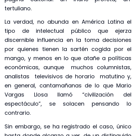
tertuliano.
La verdad, no abunda en América Latina el
tipo de intelectual público que ejerza
discernible influencia en la toma decisiones
por quienes tienen la sartén cogida por el
mango, y menos en lo que atañe a políticas
económicas, aunque muchos columnistas,
analistas televisivos de horario matutino y,
en general, cantamañanas de lo que Mario
Vargas Llosa llamó “civilización del
espectáculo”, se solacen pensando lo
contrario.
Sin embargo, se ha registrado el caso, único
hasta donde alcanzo a ver, de un distinguido