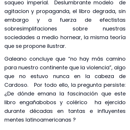
saqueo imperial. Deslumbrante modelo de
agitacion y propaganda, el libro degrada, sin
embargo y a fuerza de efectistas
sobresimplifaciones sobre nuestras
sociedades a medio hornear, la misma teoría
que se propone ilustrar.
Galeano concluye que “no hay más camino
para nuestro continente que la violencia”, algo
que no estuvo nunca en la cabeza de
Cardoso. Por todo ello, la pregunta persiste:
¿De dónde emana la fascinación que este
libro engañabobos y colérico ha ejercido
durante décadas en tantas e influyentes
mentes latinoamericanas ?