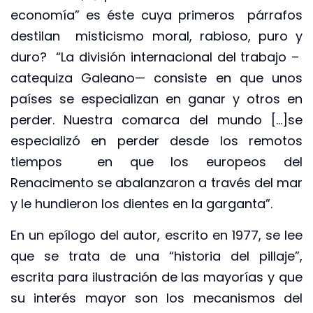
economía” es éste cuya primeros párrafos
destilan misticismo moral, rabioso, puro y
duro? “La división internacional del trabajo –
catequiza Galeano— consiste en que unos
países se especializan en ganar y otros en
perder. Nuestra comarca del mundo […]se
especializó en perder desde los remotos
tiempos en que los europeos del
Renacimento se abalanzaron a través del mar
y le hundieron los dientes en la garganta”.
En un epílogo del autor, escrito en 1977, se lee
que se trata de una “historia del pillaje”,
escrita para ilustración de las mayorías y que
su interés mayor son los mecanismos del