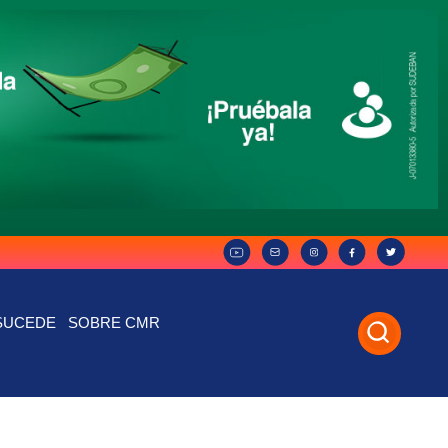
SUCEDE
SOBRE CMR