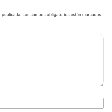
á publicada.
Los campos obligatorios están marcados