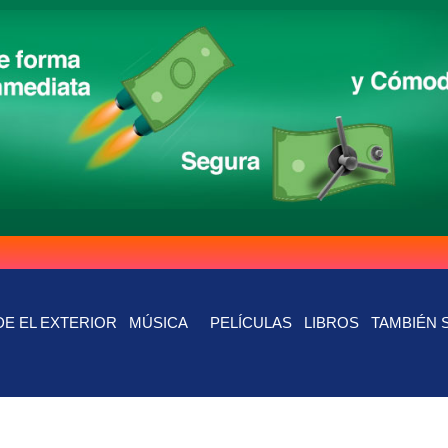
E EL EXTERIOR
MÚSICA
PELÍCULAS
LIBROS
TAMBIÉN 