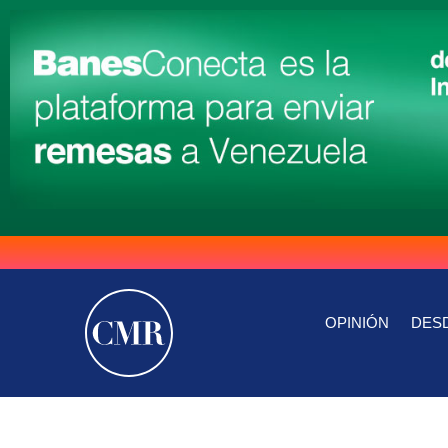
OPINIÓN
DESD