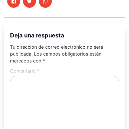
Deja una respuesta
Tu dirección de correo electrónico no será
publicada.
Los campos obligatorios están
marcados con
*
Comentario
*