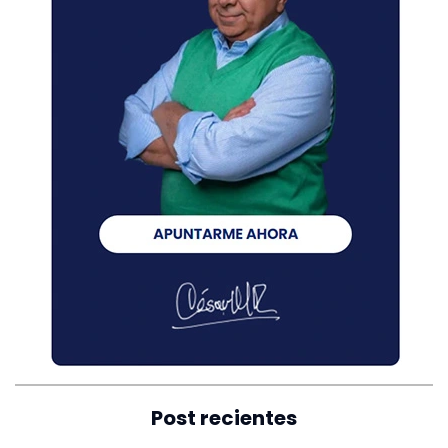
Post recientes