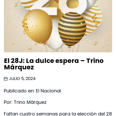
El 28J: La dulce espera – Trino
Márquez
JULIO 5, 2024
Publicado en: El Nacional
Por: Trino Márquez
Faltan cuatro semanas para la elección del 28