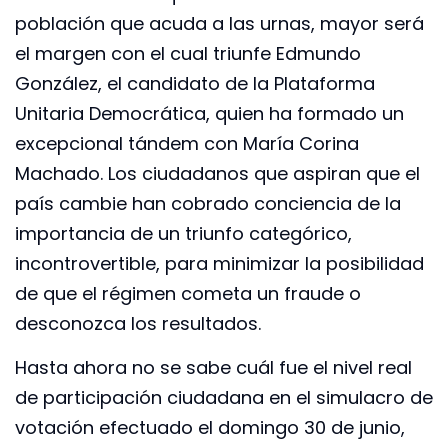
población que acuda a las urnas, mayor será
el margen con el cual triunfe Edmundo
González, el candidato de la Plataforma
Unitaria Democrática, quien ha formado un
excepcional tándem con María Corina
Machado. Los ciudadanos que aspiran que el
país cambie han cobrado conciencia de la
importancia de un triunfo categórico,
incontrovertible, para minimizar la posibilidad
de que el régimen cometa un fraude o
desconozca los resultados.
Hasta ahora no se sabe cuál fue el nivel real
de participación ciudadana en el simulacro de
votación efectuado el domingo 30 de junio,