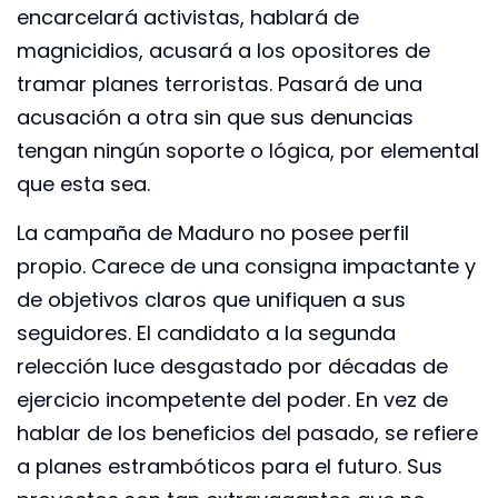
encarcelará activistas, hablará de
magnicidios, acusará a los opositores de
tramar planes terroristas. Pasará de una
acusación a otra sin que sus denuncias
tengan ningún soporte o lógica, por elemental
que esta sea.
La campaña de Maduro no posee perfil
propio. Carece de una consigna impactante y
de objetivos claros que unifiquen a sus
seguidores. El candidato a la segunda
relección luce desgastado por décadas de
ejercicio incompetente del poder. En vez de
hablar de los beneficios del pasado, se refiere
a planes estrambóticos para el futuro. Sus