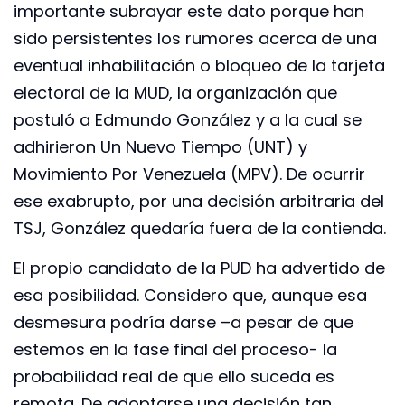
importante subrayar este dato porque han
sido persistentes los rumores acerca de una
eventual inhabilitación o bloqueo de la tarjeta
electoral de la MUD, la organización que
postuló a Edmundo González y a la cual se
adhirieron Un Nuevo Tiempo (UNT) y
Movimiento Por Venezuela (MPV). De ocurrir
ese exabrupto, por una decisión arbitraria del
TSJ, González quedaría fuera de la contienda.
El propio candidato de la PUD ha advertido de
esa posibilidad. Considero que, aunque esa
desmesura podría darse –a pesar de que
estemos en la fase final del proceso- la
probabilidad real de que ello suceda es
remota. De adoptarse una decisión tan