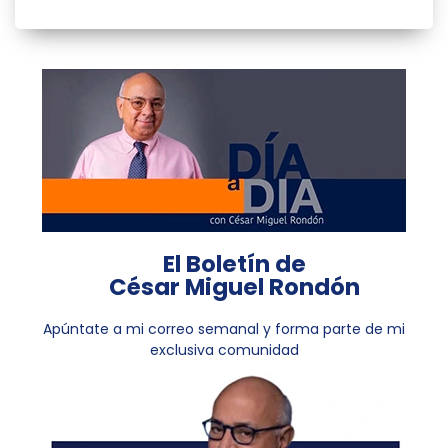
El Boletín de
César Miguel Rondón
Apúntate a mi correo semanal y forma parte de mi
exclusiva comunidad