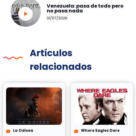
Venezuela: pasa de todo pero
no pasa nada
31/07/2026
Artículos
relacionados
La Odisea
Where Eagles Dare