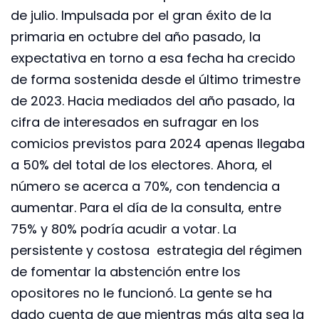
de julio. Impulsada por el gran éxito de la
primaria en octubre del año pasado, la
expectativa en torno a esa fecha ha crecido
de forma sostenida desde el último trimestre
de 2023. Hacia mediados del año pasado, la
cifra de interesados en sufragar en los
comicios previstos para 2024 apenas llegaba
a 50% del total de los electores. Ahora, el
número se acerca a 70%, con tendencia a
aumentar. Para el día de la consulta, entre
75% y 80% podría acudir a votar. La
persistente y costosa estrategia del régimen
de fomentar la abstención entre los
opositores no le funcionó. La gente se ha
dado cuenta de que mientras más alta sea la