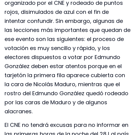
organizado por el CNE y rodeado de puntos
rojos, disimulados de azul con el fin de
intentar confundir. Sin embargo, algunas de
las lecciones más importantes que quedan de
ese evento son las siguientes: el proceso de
votación es muy sencillo y rápido, y los
electores dispuestos a votar por Edmundo
González deben estar atentos porque en el
tarjetón la primera fila aparece cubierta con
la cara de Nicolás Maduro, mientras que el
rostro del Edmundo González quedó rodeado
por las caras de Maduro y de algunos
alacranes.
El CNE no tendrá excusas para no informar en
las primeras horas de la noche del 28J al país