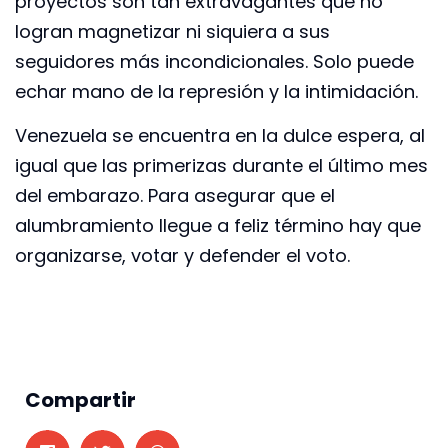
proyectos son tan extravagantes que no
logran magnetizar ni siquiera a sus
seguidores más incondicionales. Solo puede
echar mano de la represión y la intimidación.
Venezuela se encuentra en la dulce espera, al
igual que las primerizas durante el último mes
del embarazo. Para asegurar que el
alumbramiento llegue a feliz término hay que
organizarse, votar y defender el voto.
Compartir