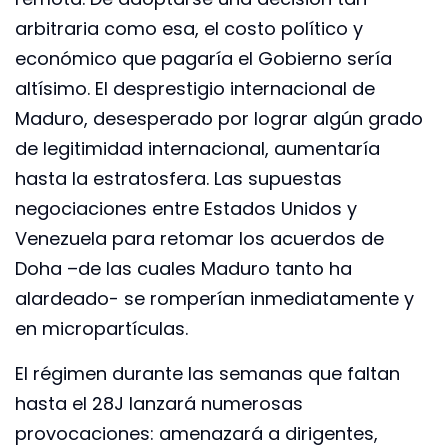
arbitraria como esa, el costo político y
económico que pagaría el Gobierno sería
altísimo. El desprestigio internacional de
Maduro, desesperado por lograr algún grado
de legitimidad internacional, aumentaría
hasta la estratosfera. Las supuestas
negociaciones entre Estados Unidos y
Venezuela para retomar los acuerdos de
Doha –de las cuales Maduro tanto ha
alardeado- se romperían inmediatamente y
en micropartículas.
El régimen durante las semanas que faltan
hasta el 28J lanzará numerosas
provocaciones: amenazará a dirigentes,