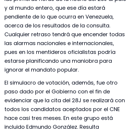
y al mundo entero, que ese día estará
pendiente de lo que ocurra en Venezuela,
acerca de los resultados de la consulta.
Cualquier retraso tendrá que encender todas
las alarmas nacionales e internacionales,
pues en los mentideros oficialistas podría
estarse planificando una maniobra para
ignorar el mandato popular.
El simulacro de votación, además, fue otro
paso dado por el Gobierno con el fin de
evidenciar que la cita del 28J se realizará con
todos los candidatos aceptados por el CNE
hace casi tres meses. En este grupo está
incluido Edmundo González. Resulta