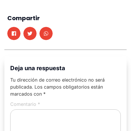
Compartir
Deja una respuesta
Tu dirección de correo electrónico no será
publicada.
Los campos obligatorios están
marcados con
*
Comentario
*