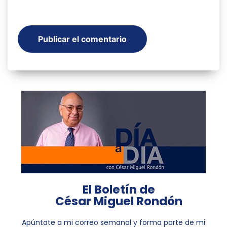
El Boletín de
César Miguel Rondón
Apúntate a mi correo semanal y forma parte de mi