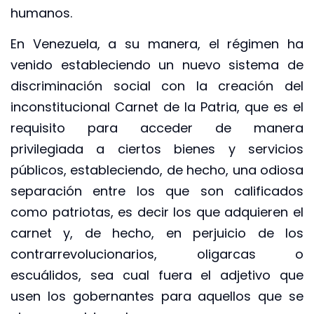
humanos.
En Venezuela, a su manera, el régimen ha
venido estableciendo un nuevo sistema de
discriminación social con la creación del
inconstitucional Carnet de la Patria, que es el
requisito para acceder de manera
privilegiada a ciertos bienes y servicios
públicos, estableciendo, de hecho, una odiosa
separación entre los que son calificados
como patriotas, es decir los que adquieren el
carnet y, de hecho, en perjuicio de los
contrarrevolucionarios, oligarcas o
escuálidos, sea cual fuera el adjetivo que
usen los gobernantes para aquellos que se