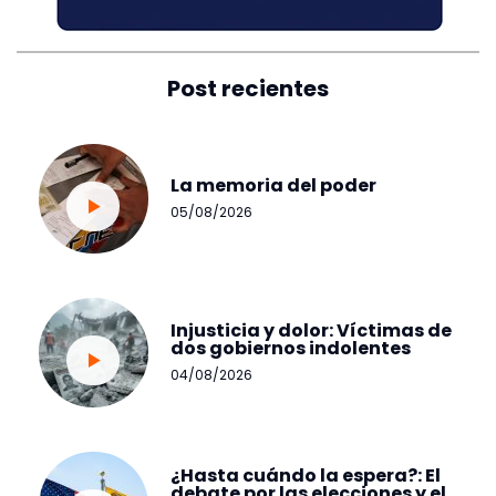
Post recientes
La memoria del poder
05/08/2026
Injusticia y dolor: Víctimas de
dos gobiernos indolentes
04/08/2026
¿Hasta cuándo la espera?: El
debate por las elecciones y el