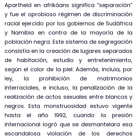
Apartheid en afrikáans significa “separación”
y fue el oprobioso régimen de discriminación
racial ejercido por los gobiernos de Sudáfrica
y Namibia en contra de la mayoría de la
población negra. Este sistema de segregación
consistía en la creación de lugares separados
de habitación, estudio y entretenimiento,
según el color de la piel. Además, incluía, por
ley, la prohibición de matrimonios
interraciales, e incluso, la penalización de la
realización de actos sexuales entre blancos y
negros. Esta monstruosidad estuvo vigente
hasta el año 1992, cuando la presión
internacional logró que se desmantelara esa
escandalosa violación de los derechos