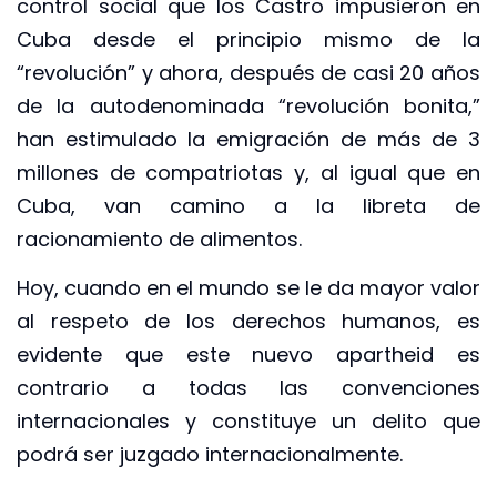
control social que los Castro impusieron en
Cuba desde el principio mismo de la
“revolución” y ahora, después de casi 20 años
de la autodenominada “revolución bonita,”
han estimulado la emigración de más de 3
millones de compatriotas y, al igual que en
Cuba, van camino a la libreta de
racionamiento de alimentos.
Hoy, cuando en el mundo se le da mayor valor
al respeto de los derechos humanos, es
evidente que este nuevo apartheid es
contrario a todas las convenciones
internacionales y constituye un delito que
podrá ser juzgado internacionalmente.