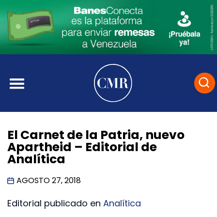
El Carnet de la Patria, nuevo
Apartheid – Editorial de
Analítica
AGOSTO 27, 2018
Editorial publicado en
Analítica