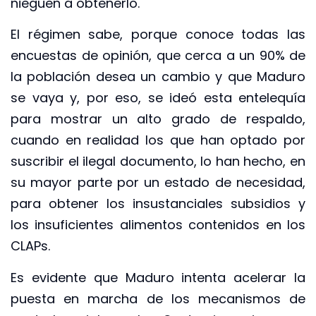
nieguen a obtenerlo.
El régimen sabe, porque conoce todas las
encuestas de opinión, que cerca a un 90% de
la población desea un cambio y que Maduro
se vaya y, por eso, se ideó esta entelequía
para mostrar un alto grado de respaldo,
cuando en realidad los que han optado por
suscribir el ilegal documento, lo han hecho, en
su mayor parte por un estado de necesidad,
para obtener los insustanciales subsidios y
los insuficientes alimentos contenidos en los
CLAPs.
Es evidente que Maduro intenta acelerar la
puesta en marcha de los mecanismos de