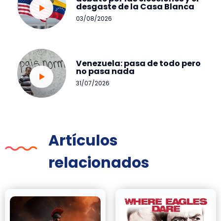
desgaste de la Casa Blanca
03/08/2026
Venezuela: pasa de todo pero
no pasa nada
31/07/2026
Artículos
relacionados