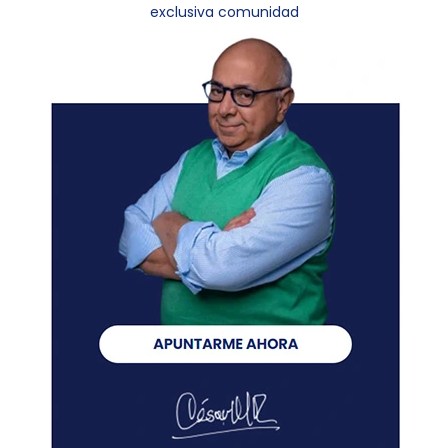
exclusiva comunidad