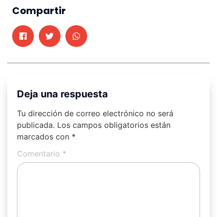
Compartir
Deja una respuesta
Tu dirección de correo electrónico no será
publicada.
Los campos obligatorios están
marcados con
*
Comentario
*