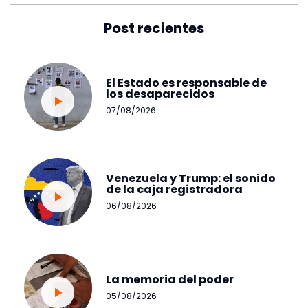
Post recientes
El Estado es responsable de
los desaparecidos
07/08/2026
Venezuela y Trump: el sonido
de la caja registradora
06/08/2026
La memoria del poder
05/08/2026