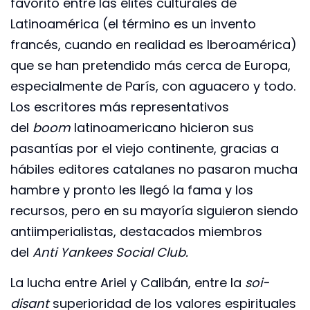
favorito entre las élites culturales de
Latinoamérica (el término es un invento
francés, cuando en realidad es Iberoamérica)
que se han pretendido más cerca de Europa,
especialmente de París, con aguacero y todo.
Los escritores más representativos
del
boom
latinoamericano hicieron sus
pasantías por el viejo continente, gracias a
hábiles editores catalanes no pasaron mucha
hambre y pronto les llegó la fama y los
recursos, pero en su mayoría siguieron siendo
antiimperialistas, destacados miembros
del
Anti Yankees Social Club.
La lucha entre Ariel y Calibán, entre la
soi-
disant
superioridad de los valores espirituales