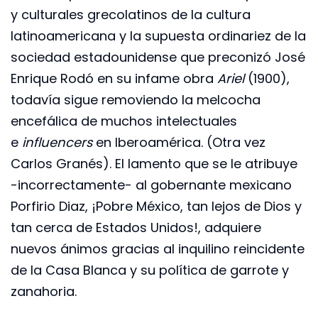
y culturales grecolatinos de la cultura
latinoamericana y la supuesta ordinariez de la
sociedad estadounidense que preconizó José
Enrique Rodó en su infame obra
Ariel
(1900),
todavía sigue removiendo la melcocha
encefálica de muchos intelectuales
e
influencers
en Iberoamérica. (Otra vez
Carlos Granés). El lamento que se le atribuye
-incorrectamente- al gobernante mexicano
Porfirio Diaz, ¡Pobre México, tan lejos de Dios y
tan cerca de Estados Unidos!, adquiere
nuevos ánimos gracias al inquilino reincidente
de la Casa Blanca y su política de garrote y
zanahoria.