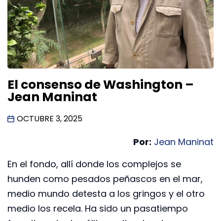
El consenso de Washington –
Jean Maninat
OCTUBRE 3, 2025
Por:
Jean Maninat
En el fondo, allí donde los complejos se
hunden como pesados peñascos en el mar,
medio mundo detesta a los gringos y el otro
medio los recela. Ha sido un pasatiempo