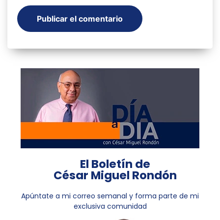
El Boletín de
César Miguel Rondón
Apúntate a mi correo semanal y forma parte de mi
exclusiva comunidad