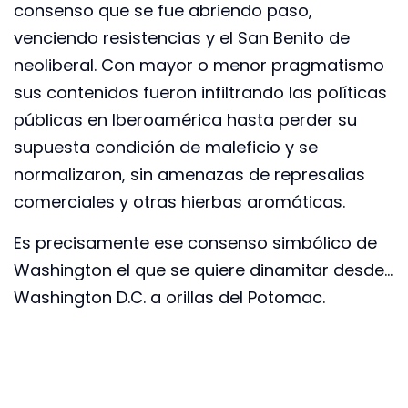
consenso que se fue abriendo paso,
venciendo resistencias y el San Benito de
neoliberal. Con mayor o menor pragmatismo
sus contenidos fueron infiltrando las políticas
públicas en Iberoamérica hasta perder su
supuesta condición de maleficio y se
normalizaron, sin amenazas de represalias
comerciales y otras hierbas aromáticas.
Es precisamente ese consenso simbólico de
Washington el que se quiere dinamitar desde…
Washington D.C. a orillas del Potomac.