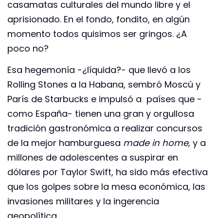
casamatas culturales del mundo libre y el
aprisionado. En el fondo, fondito, en algún
momento todos quisimos ser gringos. ¿A
poco no?
Esa hegemonía -¿líquida?- que llevó a los
Rolling Stones a la Habana, sembró Moscú y
París de Starbucks e impulsó a países que -
como España- tienen una gran y orgullosa
tradición gastronómica a realizar concursos
de la mejor hamburguesa
made in home,
y a
millones de adolescentes a suspirar en
dólares por Taylor Swift, ha sido más efectiva
que los golpes sobre la mesa económica, las
invasiones militares y la ingerencia
geopolítica.