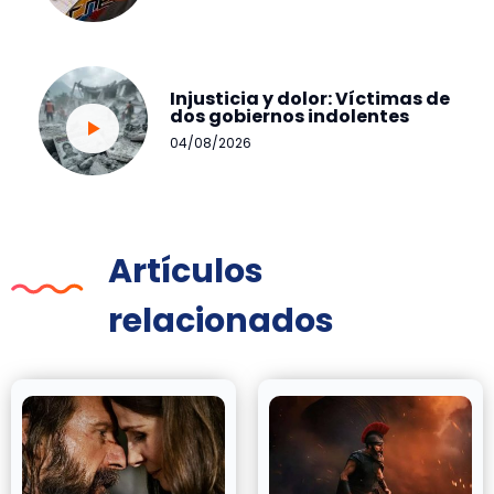
Injusticia y dolor: Víctimas de
dos gobiernos indolentes
04/08/2026
Artículos
relacionados