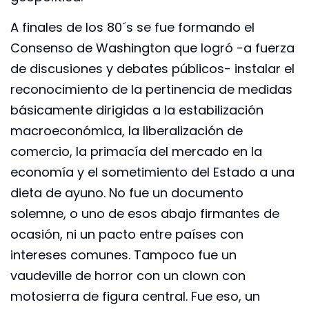
A finales de los 80´s se fue formando el
Consenso de Washington que logró -a fuerza
de discusiones y debates públicos- instalar el
reconocimiento de la pertinencia de medidas
básicamente dirigidas a la estabilización
macroeconómica, la liberalización de
comercio, la primacía del mercado en la
economía y el sometimiento del Estado a una
dieta de ayuno. No fue un documento
solemne, o uno de esos abajo firmantes de
ocasión, ni un pacto entre países con
intereses comunes. Tampoco fue un
vaudeville de horror con un clown con
motosierra de figura central. Fue eso, un