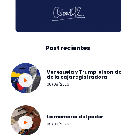
Post recientes
Venezuela y Trump: el sonido
de la caja registradora
06/08/2026
La memoria del poder
05/08/2026