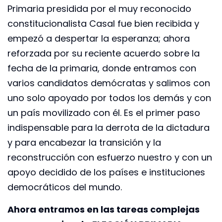
Primaria presidida por el muy reconocido
constitucionalista Casal fue bien recibida y
empezó a despertar la esperanza; ahora
reforzada por su reciente acuerdo sobre la
fecha de la primaria, donde entramos con
varios candidatos demócratas y salimos con
uno solo apoyado por todos los demás y con
un país movilizado con él. Es el primer paso
indispensable para la derrota de la dictadura
y para encabezar la transición y la
reconstrucción con esfuerzo nuestro y con un
apoyo decidido de los países e instituciones
democráticos del mundo.
Ahora entramos en las tareas complejas