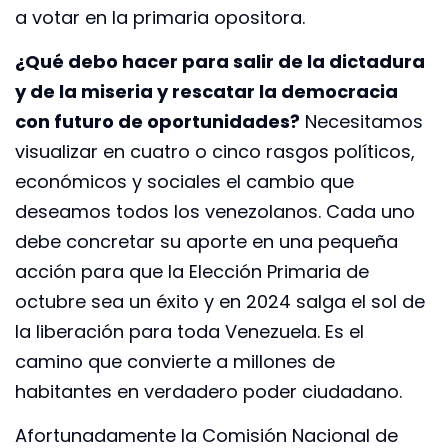
a votar en la primaria opositora.
¿Qué debo hacer para salir de la dictadura
y de la miseria y rescatar la democracia
con futuro de oportunidades?
Necesitamos
visualizar en cuatro o cinco rasgos políticos,
económicos y sociales el cambio que
deseamos todos los venezolanos. Cada uno
debe concretar su aporte en una pequeña
acción para que la Elección Primaria de
octubre sea un éxito y en 2024 salga el sol de
la liberación para toda Venezuela. Es el
camino que convierte a millones de
habitantes en verdadero poder ciudadano.
Afortunadamente la Comisión Nacional de