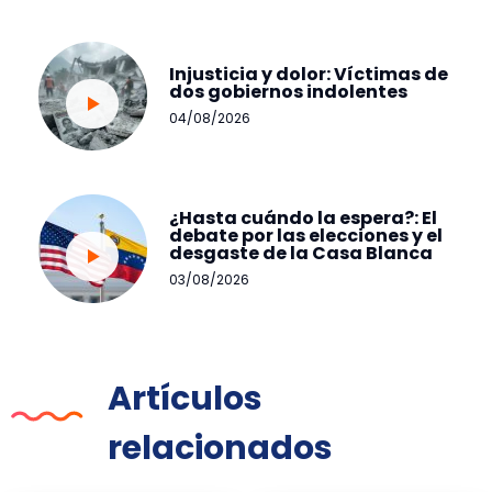
Injusticia y dolor: Víctimas de
dos gobiernos indolentes
04/08/2026
¿Hasta cuándo la espera?: El
debate por las elecciones y el
desgaste de la Casa Blanca
03/08/2026
Artículos
relacionados