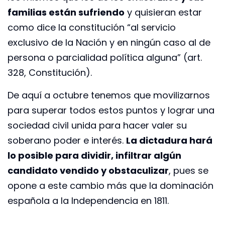
familias están sufriendo
y quisieran estar
como dice la constitución “al servicio
exclusivo de la Nación y en ningún caso al de
persona o parcialidad política alguna” (art.
328, Constitución).
De aquí a octubre tenemos que movilizarnos
para superar todos estos puntos y lograr una
sociedad civil unida para hacer valer su
soberano poder e interés.
La dictadura hará
lo posible para dividir, infiltrar algún
candidato vendido y obstaculizar
, pues se
opone a este cambio más que la dominación
española a la Independencia en 1811.