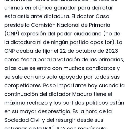
unirnos en el único ganador para derrotar
esta asfixiante dictadura. El doctor Casal
preside la Comisión Nacional de Primaria
(CNP) expresión del poder ciudadano (no de
la dictadura ni de ningún partido opositor). La
CNP acaba de fijar el 22 de octubre de 2023
como fecha para la votación de las primarias,
a las que se entra con muchos candidatos y
se sale con uno solo apoyado por todos sus
competidores. Paso importante hoy cuando la
continuación del dictador Maduro tiene el
máximo rechazo y los partidos políticos están
en su mayor desprestigio. Es la hora de la
Sociedad Civil y del resurgir desde sus
entrañas de la POLÍTICA con mayúscula.