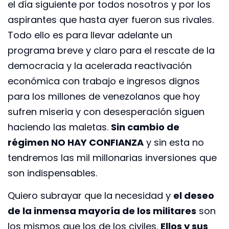
el día siguiente por todos nosotros y por los
aspirantes que hasta ayer fueron sus rivales.
Todo ello es para llevar adelante un
programa breve y claro para el rescate de la
democracia y la acelerada reactivación
económica con trabajo e ingresos dignos
para los millones de venezolanos que hoy
sufren miseria y con desesperación siguen
haciendo las maletas.
Sin cambio de
régimen NO HAY CONFIANZA
y sin esta no
tendremos las mil millonarias inversiones que
son indispensables.
Quiero subrayar que la necesidad y
el deseo
de la inmensa mayoría de los militares
son
los mismos que los de los civiles.
Ellos y sus