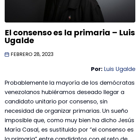
El consenso es la primaria – Luis
Ugalde
FEBRERO 28, 2023
Por:
Luis Ugalde
Probablemente la mayoría de los demócratas
venezolanos hubiéramos deseado llegar a
candidato unitario por consenso, sin
necesidad de organizar primarias. Un sueño
imposible que, como muy bien ha dicho Jesús
María Casal, es sustituido por “el consenso es
la primaria” entre candidatos con el reto de