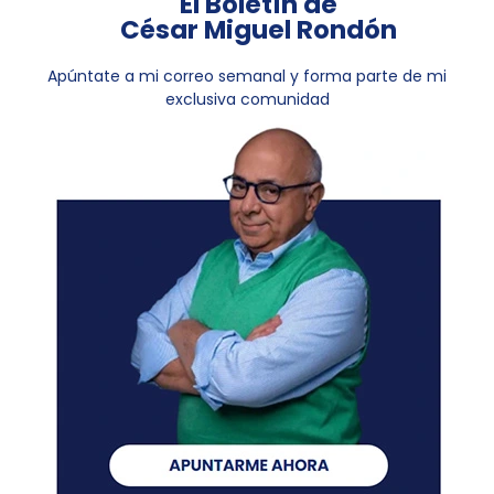
El Boletín de
César Miguel Rondón
Apúntate a mi correo semanal y forma parte de mi
exclusiva comunidad