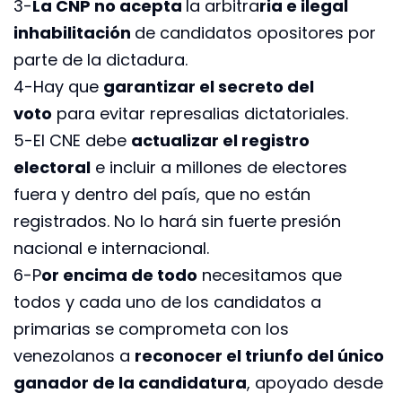
3-
La CNP no acepta
la arbitra
ria e ilegal
inhabilitación
de candidatos opositores por
parte de la dictadura.
4-Hay que
garantizar el secreto del
voto
para evitar represalias dictatoriales.
5-El CNE debe
actualizar el registro
electoral
e incluir a millones de electores
fuera y dentro del país, que no están
registrados. No lo hará sin fuerte presión
nacional e internacional.
6-P
or encima de todo
necesitamos que
todos y cada uno de los candidatos a
primarias se comprometa con los
venezolanos a
reconocer el triunfo del único
ganador de la candidatura
, apoyado desde