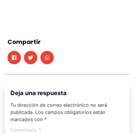
Compartir
Deja una respuesta
Tu dirección de correo electrónico no será
publicada.
Los campos obligatorios están
marcados con
*
Comentario
*