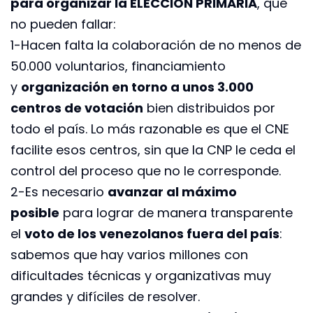
para organizar la ELECCIÓN PRIMARIA
, que
no pueden fallar:
1-Hacen falta la colaboración de no menos de
50.000 voluntarios, financiamiento
y
organización en torno a unos 3.000
centros de votación
bien distribuidos por
todo el país. Lo más razonable es que el CNE
facilite esos centros, sin que la CNP le ceda el
control del proceso que no le corresponde.
2-Es necesario
avanzar al máximo
posible
para lograr de manera transparente
el
voto de los venezolanos fuera del país
:
sabemos que hay varios millones con
dificultades técnicas y organizativas muy
grandes y difíciles de resolver.