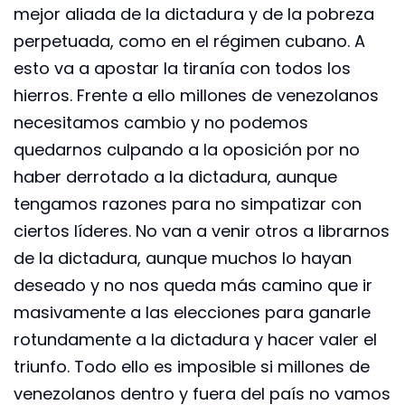
mejor aliada de la dictadura y de la pobreza
perpetuada, como en el régimen cubano. A
esto va a apostar la tiranía con todos los
hierros. Frente a ello millones de venezolanos
necesitamos cambio y no podemos
quedarnos culpando a la oposición por no
haber derrotado a la dictadura, aunque
tengamos razones para no simpatizar con
ciertos líderes. No van a venir otros a librarnos
de la dictadura, aunque muchos lo hayan
deseado y no nos queda más camino que ir
masivamente a las elecciones para ganarle
rotundamente a la dictadura y hacer valer el
triunfo. Todo ello es imposible si millones de
venezolanos dentro y fuera del país no vamos