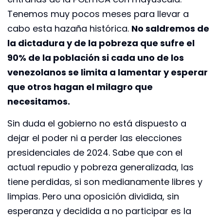
Tenemos muy pocos meses para llevar a
cabo esta hazaña histórica.
No saldremos de
la dictadura y de la pobreza que sufre el
90% de la población si cada uno de los
venezolanos se limita a lamentar y esperar
que otros hagan el milagro que
necesitamos.
Sin duda el gobierno no está dispuesto a
dejar el poder ni a perder las elecciones
presidenciales de 2024. Sabe que con el
actual repudio y pobreza generalizada, las
tiene perdidas, si son medianamente libres y
limpias. Pero una oposición dividida, sin
esperanza y decidida a no participar es la