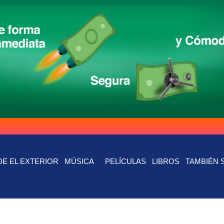
E EL EXTERIOR
MÚSICA
PELÍCULAS
LIBROS
TAMBIÉN 