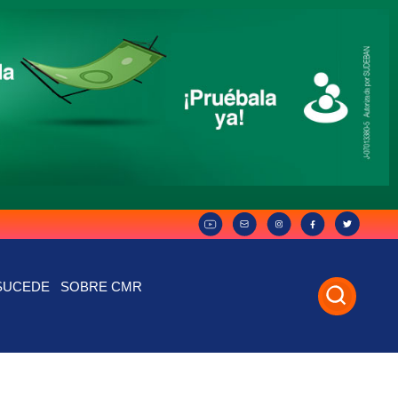
SUCEDE
SOBRE CMR