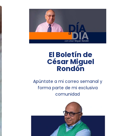
El Boletín de
César Miguel
Rondón
Apúntate a mi correo semanal y
forma parte de mi exclusiva
comunidad