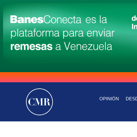
OPINIÓN
DESD