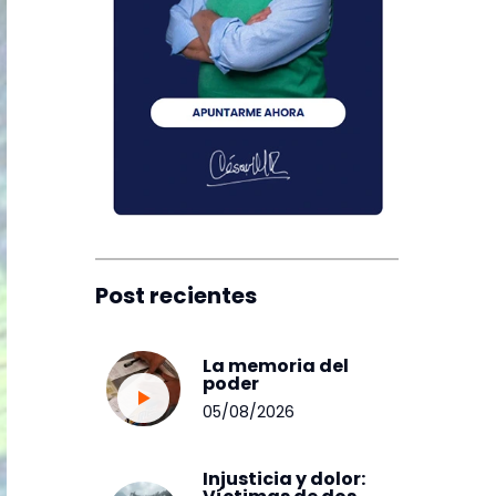
Post recientes
La memoria del
poder
05/08/2026
Injusticia y dolor: