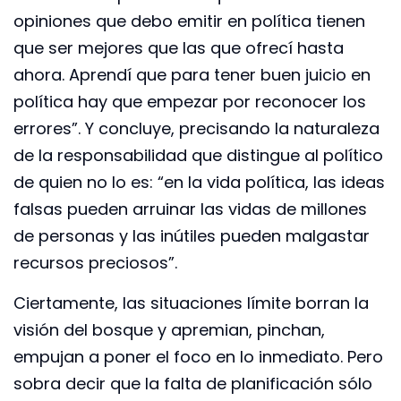
opiniones que debo emitir en política tienen
que ser mejores que las que ofrecí hasta
ahora. Aprendí que para tener buen juicio en
política hay que empezar por reconocer los
errores”. Y concluye, precisando la naturaleza
de la responsabilidad que distingue al político
de quien no lo es: “en la vida política, las ideas
falsas pueden arruinar las vidas de millones
de personas y las inútiles pueden malgastar
recursos preciosos”.
Ciertamente, las situaciones límite borran la
visión del bosque y apremian, pinchan,
empujan a poner el foco en lo inmediato. Pero
sobra decir que la falta de planificación sólo