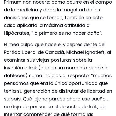
Primum non nocere: como ocurre en el campo
de la medicina y dada la magnitud de las
decisiones que se toman, también en este
caso aplicaría la máxima atribuida a
Hipócrates, “lo primero es no hacer daño”.
El mea culpa que hace el vicepresidente del
Partido Liberal de Canadá, Michael Ignatieff, al
examinar sus viejas posturas sobre la
invasión a Irak (que en su momento aupó sin
dobleces) suma indicios al respecto: “muchos
pensamos que era la única oportunidad que
tenía su generación de disfrutar de libertad en
su país. Qué lejano parece ahora ese sueño…
no dejo de pensar en el desastre de Irak, de
intentar comprender de qué forma las