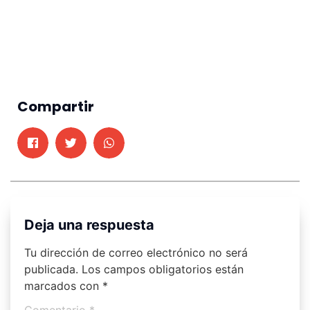
Compartir
Deja una respuesta
Tu dirección de correo electrónico no será
publicada.
Los campos obligatorios están
marcados con
*
Comentario
*