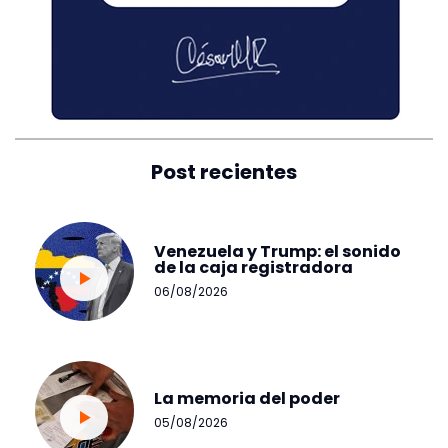
Post recientes
Venezuela y Trump: el sonido
de la caja registradora
06/08/2026
La memoria del poder
05/08/2026