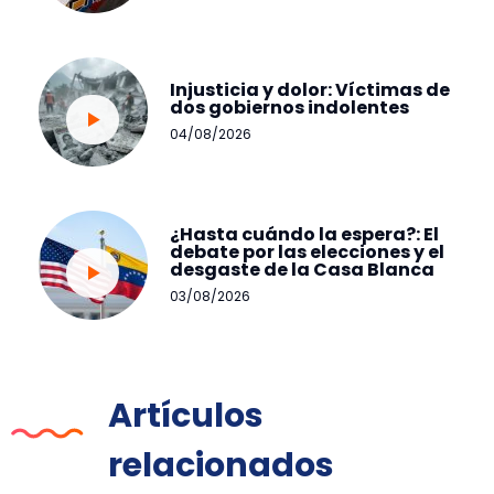
Injusticia y dolor: Víctimas de
dos gobiernos indolentes
04/08/2026
¿Hasta cuándo la espera?: El
debate por las elecciones y el
desgaste de la Casa Blanca
03/08/2026
Artículos
relacionados