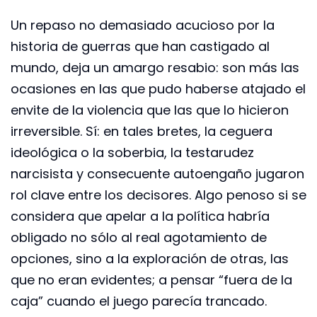
Un repaso no demasiado acucioso por la
historia de guerras que han castigado al
mundo, deja un amargo resabio: son más las
ocasiones en las que pudo haberse atajado el
envite de la violencia que las que lo hicieron
irreversible. Sí: en tales bretes, la ceguera
ideológica o la soberbia, la testarudez
narcisista y consecuente autoengaño jugaron
rol clave entre los decisores. Algo penoso si se
considera que apelar a la política habría
obligado no sólo al real agotamiento de
opciones, sino a la exploración de otras, las
que no eran evidentes; a pensar “fuera de la
caja” cuando el juego parecía trancado.