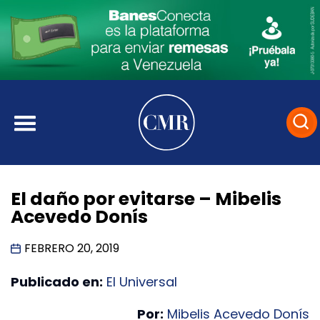
El daño por evitarse – Mibelis
Acevedo Donís
FEBRERO 20, 2019
Publicado en:
El Universal
Por:
Mibelis Acevedo Donís