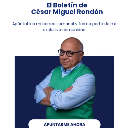
El Boletín de
César Miguel Rondón
Apúntate a mi correo semanal y forma parte de mi
exclusiva comunidad