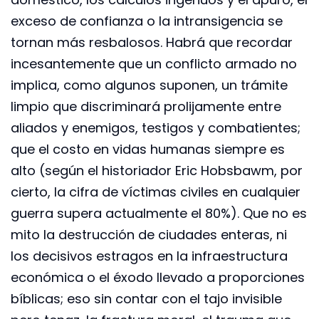
exceso de confianza o la intransigencia se
tornan más resbalosos. Habrá que recordar
incesantemente que un conflicto armado no
implica, como algunos suponen, un trámite
limpio que discriminará prolijamente entre
aliados y enemigos, testigos y combatientes;
que el costo en vidas humanas siempre es
alto (según el historiador Eric Hobsbawm, por
cierto, la cifra de víctimas civiles en cualquier
guerra supera actualmente el 80%). Que no es
mito la destrucción de ciudades enteras, ni
los decisivos estragos en la infraestructura
económica o el éxodo llevado a proporciones
bíblicas; eso sin contar con el tajo invisible