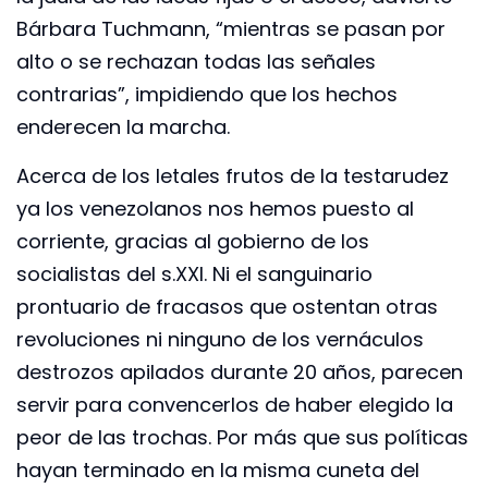
Bárbara Tuchmann, “mientras se pasan por
alto o se rechazan todas las señales
contrarias”, impidiendo que los hechos
enderecen la marcha.
Acerca de los letales frutos de la testarudez
ya los venezolanos nos hemos puesto al
corriente, gracias al gobierno de los
socialistas del s.XXI. Ni el sanguinario
prontuario de fracasos que ostentan otras
revoluciones ni ninguno de los vernáculos
destrozos apilados durante 20 años, parecen
servir para convencerlos de haber elegido la
peor de las trochas. Por más que sus políticas
hayan terminado en la misma cuneta del