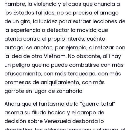
hambre, la violencia y el caos que anuncia a
los Estados fallidos, no se precisa el amago
de un giro, la lucidez para extraer lecciones de
la experiencia o detectar la movida que
atenta contra el propio interés; cuánto
autogol se anotan, por ejemplo, al retozar con
la idea de otro Vietnam. No obstante, allí hay
un peligro que no puede combatirse con más
ofuscamiento, con más terquedad, con más
promesas de aniquilamiento, con más
garrote en lugar de zanahoria.
Ahora que el fantasma de la “guerra total”
asoma su filudo hocico y el campo de
decisión sobre Venezuela desborda lo
doméstico, los cálculos ingenuos y el apuro, el