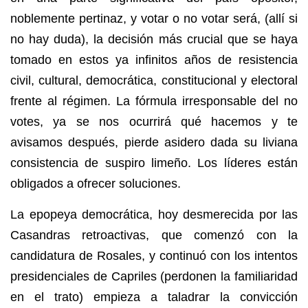
noblemente pertinaz, y votar o no votar será, (allí si
no hay duda), la decisión más crucial que se haya
tomado en estos ya infinitos años de resistencia
civil, cultural, democrática, constitucional y electoral
frente al régimen. La fórmula irresponsable del no
votes, ya se nos ocurrirá qué hacemos y te
avisamos después, pierde asidero dada su liviana
consistencia de suspiro limeño. Los líderes están
obligados a ofrecer soluciones.
La epopeya democrática, hoy desmerecida por las
Casandras retroactivas, que comenzó con la
candidatura de Rosales, y continuó con los intentos
presidenciales de Capriles (perdonen la familiaridad
en el trato) empieza a taladrar la convicción