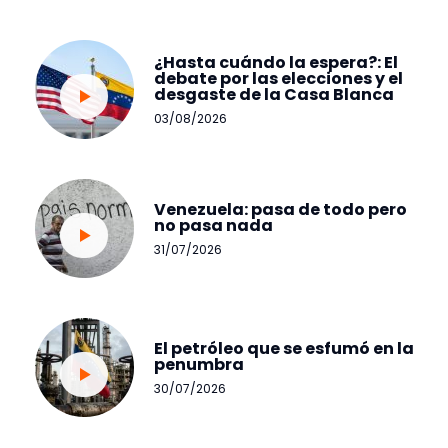
¿Hasta cuándo la espera?: El
debate por las elecciones y el
desgaste de la Casa Blanca
03/08/2026
Venezuela: pasa de todo pero
no pasa nada
31/07/2026
El petróleo que se esfumó en la
penumbra
30/07/2026