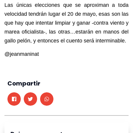
Las únicas elecciones que se aproximan a toda
velocidad tendrán lugar el 20 de mayo, esas son las
que hay que intentar limpiar y ganar -contra viento y
marea oficialista-, las otras…estarán en manos del
gallo pelón, y entonces el cuento será interminable.
@jeanmaninat
Compartir