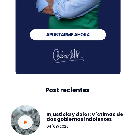
Post recientes
Injusticia y dolor: Víctimas de
dos gobiernos indolentes
04/08/2026