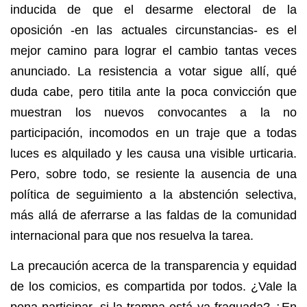
inducida de que el desarme electoral de la
oposición -en las actuales circunstancias- es el
mejor camino para lograr el cambio tantas veces
anunciado. La resistencia a votar sigue allí, qué
duda cabe, pero titila ante la poca convicción que
muestran los nuevos convocantes a la no
participación, incomodos en un traje que a todas
luces es alquilado y les causa una visible urticaria.
Pero, sobre todo, se resiente la ausencia de una
política de seguimiento a la abstención selectiva,
más allá de aferrarse a las faldas de la comunidad
internacional para que nos resuelva la tarea.
La precaución acerca de la transparencia y equidad
de los comicios, es compartida por todos. ¿Vale la