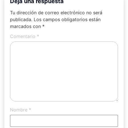
Deja una respuesta
Tu dirección de correo electrónico no será
publicada.
Los campos obligatorios están
marcados con
*
Comentario
*
Nombre
*