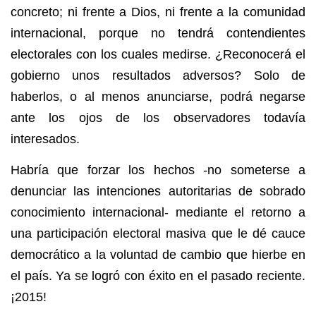
concreto; ni frente a Dios, ni frente a la comunidad
internacional, porque no tendrá contendientes
electorales con los cuales medirse. ¿Reconocerá el
gobierno unos resultados adversos? Solo de
haberlos,
o al menos anunciarse, podrá negarse
ante los ojos de los observadores todavía
interesados.
Habría que forzar los hechos -no someterse a
denunciar las intenciones autoritarias de sobrado
conocimiento internacional- mediante el retorno a
una participación electoral masiva que le dé cauce
democrático a la voluntad de cambio que hierbe en
el país. Ya se logró con éxito en el pasado reciente.
¡2015!