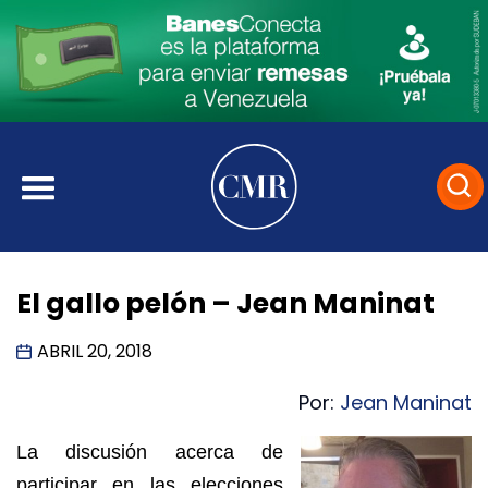
El gallo pelón – Jean Maninat
ABRIL 20, 2018
Por:
Jean Maninat
La discusión acerca de
participar en las elecciones