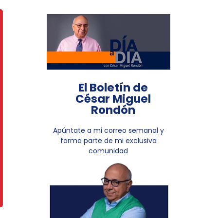
El Boletín de
César Miguel
Rondón
Apúntate a mi correo semanal y
forma parte de mi exclusiva
comunidad