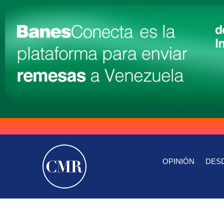
OPINIÓN
DESD