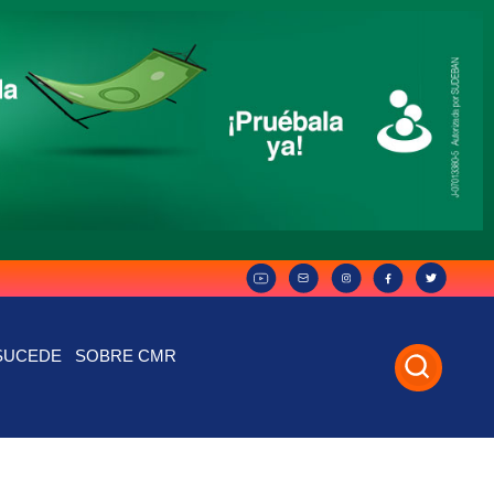
SUCEDE
SOBRE CMR