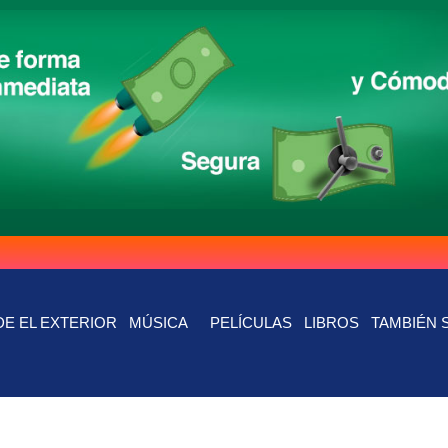
E EL EXTERIOR
MÚSICA
PELÍCULAS
LIBROS
TAMBIÉN 