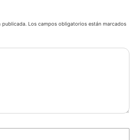
á publicada.
Los campos obligatorios están marcados