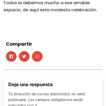
Todos le debemos mucho a ese amable
espacio, de aquí esta modesta celebración.
Compartir
Deja una respuesta
Tu dirección de correo electrónico no será
publicada.
Los campos obligatorios están
marcados con
*