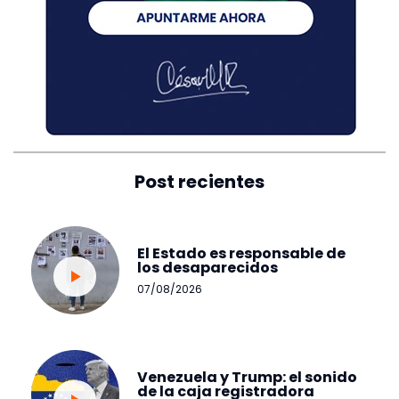
Post recientes
El Estado es responsable de
los desaparecidos
07/08/2026
Venezuela y Trump: el sonido
de la caja registradora