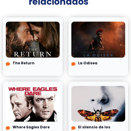
relacionados
The Return
La Odisea
Where Eagles Dare
El silencio de los