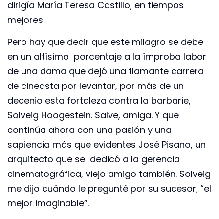
dirigía María Teresa Castillo, en tiempos
mejores.
Pero hay que decir que este milagro se debe
en un altísimo porcentaje a la ímproba labor
de una dama que dejó una flamante carrera
de cineasta por levantar, por más de un
decenio esta fortaleza contra la barbarie,
Solveig Hoogestein. Salve, amiga. Y que
continúa ahora con una pasión y una
sapiencia más que evidentes José Pisano, un
arquitecto que se dedicó a la gerencia
cinematográfica, viejo amigo también. Solveig
me dijo cuándo le pregunté por su sucesor, “el
mejor imaginable”.