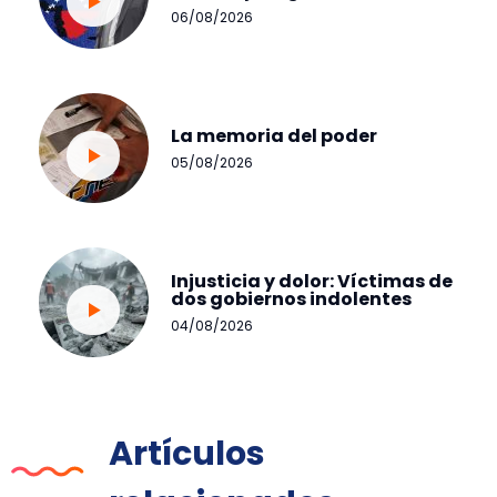
06/08/2026
La memoria del poder
05/08/2026
Injusticia y dolor: Víctimas de
dos gobiernos indolentes
04/08/2026
Artículos