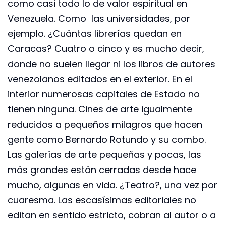
como casi todo lo de valor espiritual en
Venezuela. Como las universidades, por
ejemplo. ¿Cuántas librerías quedan en
Caracas? Cuatro o cinco y es mucho decir,
donde no suelen llegar ni los libros de autores
venezolanos editados en el exterior. En el
interior numerosas capitales de Estado no
tienen ninguna. Cines de arte igualmente
reducidos a pequeños milagros que hacen
gente como Bernardo Rotundo y su combo.
Las galerías de arte pequeñas y pocas, las
más grandes están cerradas desde hace
mucho, algunas en vida. ¿Teatro?, una vez por
cuaresma. Las escasísimas editoriales no
editan en sentido estricto, cobran al autor o a