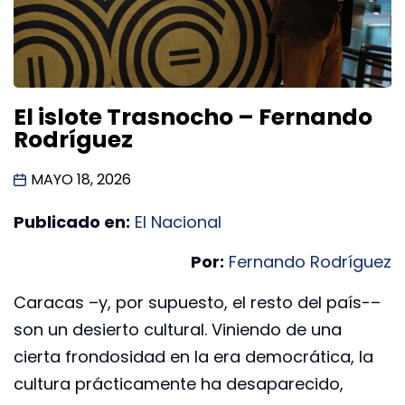
El islote Trasnocho – Fernando
Rodríguez
MAYO 18, 2026
Publicado en:
El Nacional
Por:
Fernando Rodríguez
Caracas –y, por supuesto, el resto del país-–
son un desierto cultural. Viniendo de una
cierta frondosidad en la era democrática, la
cultura prácticamente ha desaparecido,