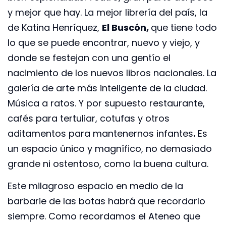
y mejor que hay. La mejor librería del país, la
de Katina Henríquez,
El Buscón,
que tiene todo
lo que se puede encontrar, nuevo y viejo, y
donde se festejan con una gentío el
nacimiento de los nuevos libros nacionales. La
galería de arte más inteligente de la ciudad.
Música a ratos. Y por supuesto restaurante,
cafés para tertuliar, cotufas y otros
aditamentos para mantenernos infantes
.
Es
un espacio único y magnífico, no demasiado
grande ni ostentoso, como la buena cultura.
Este milagroso espacio en medio de la
barbarie de las botas habrá que recordarlo
siempre. Como recordamos el Ateneo que