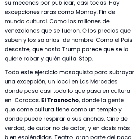
su mecenas por publicar, casi todas. Hay
excepciones raras como Monroy. Fin de
mundo cultural. Como los millones de
venezolanos que se fueron. O los precios que
suben y los salarios de hambre. Como el País
desastre, que hasta Trump parece que se lo
quiere robar y quién quita. Stop.
Todo este ejercicio masoquista para subrayar
una excepción, un local en Las Mercedes
donde pasa casi todo lo que pasa en cultura
en Caracas.
El Trasnocho
, donde la gente
que come cultura tiene como un templo y
donde puede respirar a sus anchas. Cine de
verdad, de autor no de actor, y en dosis más
bien espléndidas. Teatro, gran parte del poco