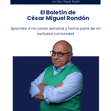
El Boletín de
César Miguel Rondón
Apúntate a mi correo semanal y forma parte de mi
exclusiva comunidad