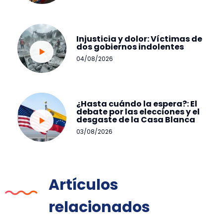
Injusticia y dolor: Víctimas de
dos gobiernos indolentes
04/08/2026
¿Hasta cuándo la espera?: El
debate por las elecciones y el
desgaste de la Casa Blanca
03/08/2026
Artículos
relacionados