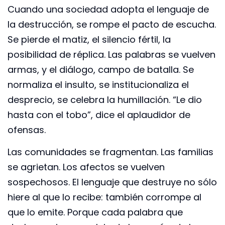
Cuando una sociedad adopta el lenguaje de
la destrucción, se rompe el pacto de escucha.
Se pierde el matiz, el silencio fértil, la
posibilidad de réplica. Las palabras se vuelven
armas, y el diálogo, campo de batalla. Se
normaliza el insulto, se institucionaliza el
desprecio, se celebra la humillación. “Le dio
hasta con el tobo”, dice el aplaudidor de
ofensas.
Las comunidades se fragmentan. Las familias
se agrietan. Los afectos se vuelven
sospechosos. El lenguaje que destruye no sólo
hiere al que lo recibe: también corrompe al
que lo emite. Porque cada palabra que