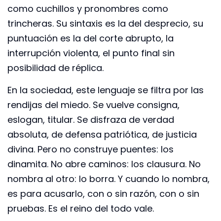
como cuchillos y pronombres como
trincheras. Su sintaxis es la del desprecio, su
puntuación es la del corte abrupto, la
interrupción violenta, el punto final sin
posibilidad de réplica.
En la sociedad, este lenguaje se filtra por las
rendijas del miedo. Se vuelve consigna,
eslogan, titular. Se disfraza de verdad
absoluta, de defensa patriótica, de justicia
divina. Pero no construye puentes: los
dinamita. No abre caminos: los clausura. No
nombra al otro: lo borra. Y cuando lo nombra,
es para acusarlo, con o sin razón, con o sin
pruebas. Es el reino del todo vale.