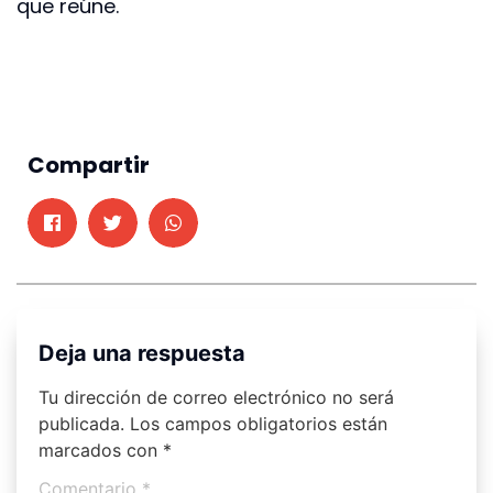
que reúne.
Compartir
Deja una respuesta
Tu dirección de correo electrónico no será
publicada.
Los campos obligatorios están
marcados con
*
Comentario
*