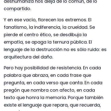
deshumaniza nos aleja de lo común, de lo
compartido.
Y en ese vacío, florecen los extremos. El
fanatismo, la indiferencia, la crueldad. Se
pierde el centro ético, se desdibuja la
empatía, se apaga la ternura pública. El
lenguaje de la destrucción no es sólo ruido: es
arquitectura del daño.
Pero hay posibilidad de resistencia. En cada
palabra que abraza, en cada frase que
pregunta, en cada verso que canta. En cada
pregón que nombra con afecto, en cada
texto que honra la memoria. Porque también
existe el lenguaje que repara, que recuerda,