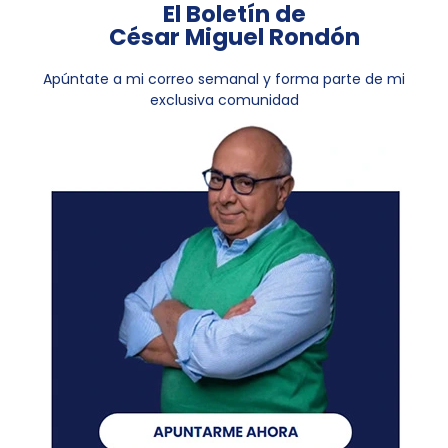
El Boletín de
César Miguel Rondón
Apúntate a mi correo semanal y forma parte de mi
exclusiva comunidad