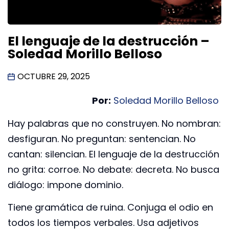
El lenguaje de la destrucción –
Soledad Morillo Belloso
OCTUBRE 29, 2025
Por:
Soledad Morillo Belloso
Hay palabras que no construyen. No nombran:
desfiguran. No preguntan: sentencian. No
cantan: silencian. El lenguaje de la destrucción
no grita: corroe. No debate: decreta. No busca
diálogo: impone dominio.
Tiene gramática de ruina. Conjuga el odio en
todos los tiempos verbales. Usa adjetivos