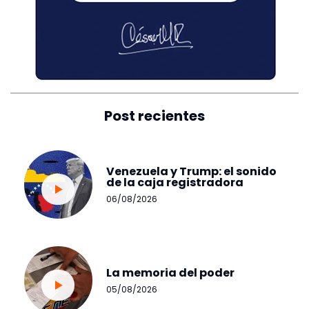
Post recientes
Venezuela y Trump: el sonido
de la caja registradora
06/08/2026
La memoria del poder
05/08/2026