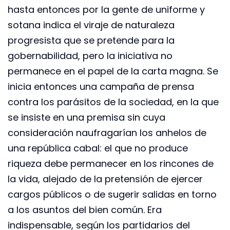
hasta entonces por la gente de uniforme y
sotana indica el viraje de naturaleza
progresista que se pretende para la
gobernabilidad, pero la iniciativa no
permanece en el papel de la carta magna. Se
inicia entonces una campaña de prensa
contra los parásitos de la sociedad, en la que
se insiste en una premisa sin cuya
consideración naufragarían los anhelos de
una república cabal: el que no produce
riqueza debe permanecer en los rincones de
la vida, alejado de la pretensión de ejercer
cargos públicos o de sugerir salidas en torno
a los asuntos del bien común. Era
indispensable, según los partidarios del