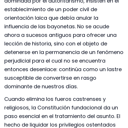
dominada por el autoritarismo, insisten en el
establecimiento de un poder civil de
orientación laica que debía anular la
influencia de las bayonetas. No se acude
ahora a sucesos antiguos para ofrecer una
lección de historia, sino con el objeto de
detenerse en la permanencia de un fenómeno
perjudicial para el cual no se encuentra
entonces desenlace: continúa como un lastre
susceptible de convertirse en rasgo
dominante de nuestros días.
Cuando elimina los fueros castrenses y
religiosos, la Constitución fundacional da un
paso esencial en el tratamiento del asunto. El
hecho de liquidar los privilegios ostentados