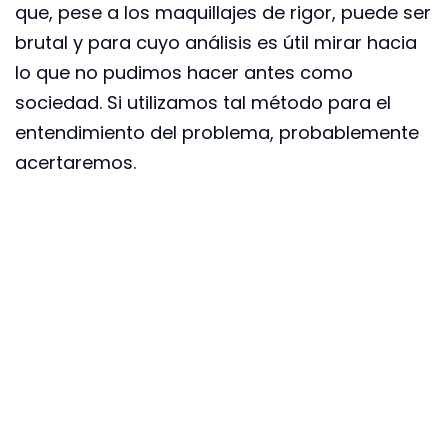
que, pese a los maquillajes de rigor, puede ser
brutal y para cuyo análisis es útil mirar hacia
lo que no pudimos hacer antes como
sociedad. Si utilizamos tal método para el
entendimiento del problema, probablemente
acertaremos.