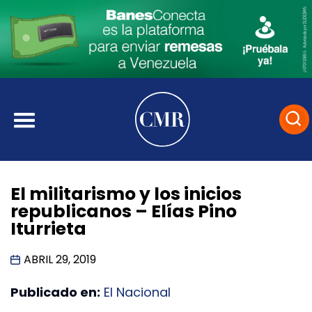
El militarismo y los inicios
republicanos – Elías Pino
Iturrieta
ABRIL 29, 2019
Publicado en:
El Nacional