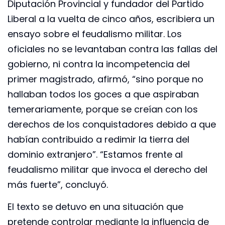
Diputación Provincial y fundador del Partido
Liberal a la vuelta de cinco años, escribiera un
ensayo sobre el feudalismo militar. Los
oficiales no se levantaban contra las fallas del
gobierno, ni contra la incompetencia del
primer magistrado, afirmó, “sino porque no
hallaban todos los goces a que aspiraban
temerariamente, porque se creían con los
derechos de los conquistadores debido a que
habían contribuido a redimir la tierra del
dominio extranjero”. “Estamos frente al
feudalismo militar que invoca el derecho del
más fuerte”, concluyó.
El texto se detuvo en una situación que
pretende controlar mediante la influencia de