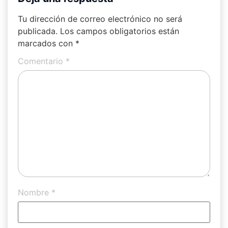
Tu dirección de correo electrónico no será
publicada.
Los campos obligatorios están
marcados con
*
Comentario
*
Nombre
*