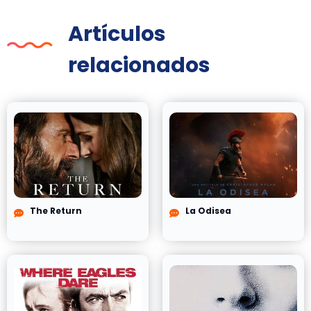
Artículos
relacionados
The Return
La Odisea