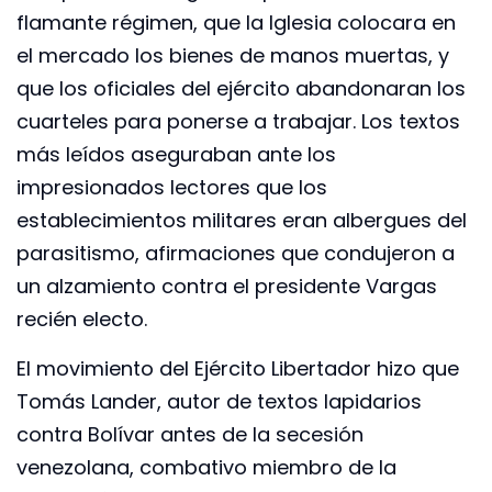
flamante régimen, que la Iglesia colocara en
el mercado los bienes de manos muertas, y
que los oficiales del ejército abandonaran los
cuarteles para ponerse a trabajar. Los textos
más leídos aseguraban ante los
impresionados lectores que los
establecimientos militares eran albergues del
parasitismo, afirmaciones que condujeron a
un alzamiento contra el presidente Vargas
recién electo.
El movimiento del Ejército Libertador hizo que
Tomás Lander, autor de textos lapidarios
contra Bolívar antes de la secesión
venezolana, combativo miembro de la