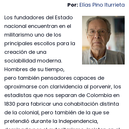
Por:
Elías Pino Iturrieta
Los fundadores del Estado
nacional encuentran en el
militarismo uno de los
principales escollos para la
creación de una
sociabilidad moderna.
Hombres de su tiempo,
pero también pensadores capaces de
aproximarse con clarividencia al porvenir, los
estadistas que nos separan de Colombia en
1830 para fabricar una cohabitación distinta
de la colonial, pero también de la que se
pretendió durante la Independencia,