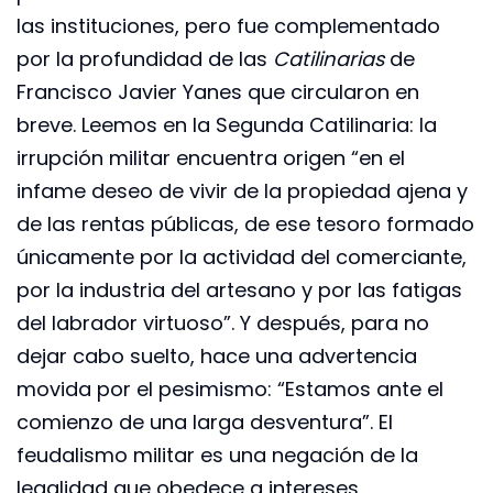
las instituciones, pero fue complementado
por la profundidad de las
Catilinarias
de
Francisco Javier Yanes que circularon en
breve. Leemos en la Segunda Catilinaria: la
irrupción militar encuentra origen “en el
infame deseo de vivir de la propiedad ajena y
de las rentas públicas, de ese tesoro formado
únicamente por la actividad del comerciante,
por la industria del artesano y por las fatigas
del labrador virtuoso”. Y después, para no
dejar cabo suelto, hace una advertencia
movida por el pesimismo: “Estamos ante el
comienzo de una larga desventura”. El
feudalismo militar es una negación de la
legalidad que obedece a intereses