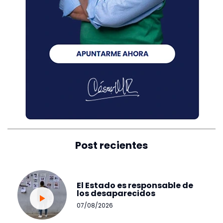
Post recientes
El Estado es responsable de
los desaparecidos
07/08/2026