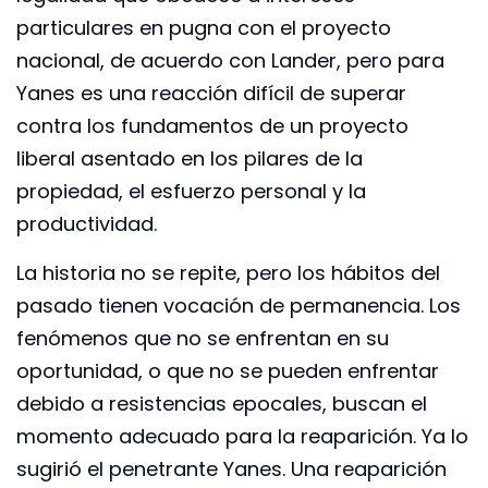
particulares en pugna con el proyecto
nacional, de acuerdo con Lander, pero para
Yanes es una reacción difícil de superar
contra los fundamentos de un proyecto
liberal asentado en los pilares de la
propiedad, el esfuerzo personal y la
productividad.
La historia no se repite, pero los hábitos del
pasado tienen vocación de permanencia. Los
fenómenos que no se enfrentan en su
oportunidad, o que no se pueden enfrentar
debido a resistencias epocales, buscan el
momento adecuado para la reaparición. Ya lo
sugirió el penetrante Yanes. Una reaparición