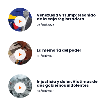
Venezuela y Trump: el sonido
de la caja registradora
06/08/2026
La memoria del poder
05/08/2026
Injusticia y dolor: Víctimas de
dos gobiernos indolentes
04/08/2026