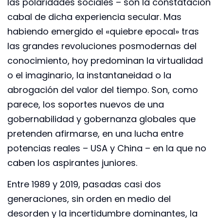
las polaridades sociales – son la constatación
cabal de dicha experiencia secular. Mas
habiendo emergido el «quiebre epocal» tras
las grandes revoluciones posmodernas del
conocimiento, hoy predominan la virtualidad
o el imaginario, la instantaneidad o la
abrogación del valor del tiempo. Son, como
parece, los soportes nuevos de una
gobernabilidad y gobernanza globales que
pretenden afirmarse, en una lucha entre
potencias reales – USA y China – en la que no
caben los aspirantes juniores.
Entre 1989 y 2019, pasadas casi dos
generaciones, sin orden en medio del
desorden y la incertidumbre dominantes, la