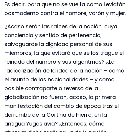
Es decir, para que no se vuelta como Leviatán
posmoderno contra el hombre, varón y mujer.
¿Acaso serán las raíces de la nación, cuya
conciencia y sentido de pertenencia,
salvaguarde la dignidad personal de sus
miembros, la que evitará que se los trague el
reinado del número y sus algoritmos? ¿La
radicalización de la idea de la nación – como
el asunto de las nacionalidades – y como
posible contraparte o reverso de la
globalización no fueron, acaso, la primera
manifestación del cambio de época tras el
derrumbe de la Cortina de Hierro, en la
antigua Yugoslavia? ¿Entonces, cómo