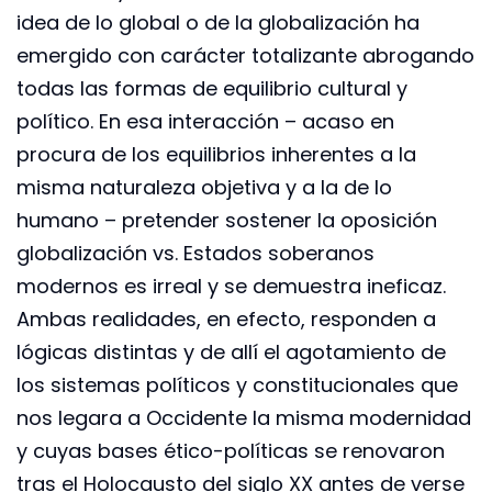
idea de lo global o de la globalización ha
emergido con carácter totalizante abrogando
todas las formas de equilibrio cultural y
político. En esa interacción – acaso en
procura de los equilibrios inherentes a la
misma naturaleza objetiva y a la de lo
humano – pretender sostener la oposición
globalización vs. Estados soberanos
modernos es irreal y se demuestra ineficaz.
Ambas realidades, en efecto, responden a
lógicas distintas y de allí el agotamiento de
los sistemas políticos y constitucionales que
nos legara a Occidente la misma modernidad
y cuyas bases ético-políticas se renovaron
tras el Holocausto del siglo XX antes de verse