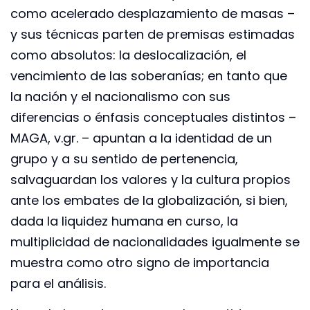
como acelerado desplazamiento de masas –
y sus técnicas parten de premisas estimadas
como absolutos: la deslocalización, el
vencimiento de las soberanías; en tanto que
la nación y el nacionalismo con sus
diferencias o énfasis conceptuales distintos –
MAGA, v.gr. – apuntan a la identidad de un
grupo y a su sentido de pertenencia,
salvaguardan los valores y la cultura propios
ante los embates de la globalización, si bien,
dada la liquidez humana en curso, la
multiplicidad de nacionalidades igualmente se
muestra como otro signo de importancia
para el análisis.