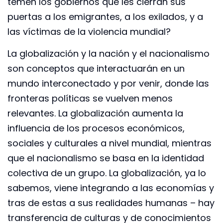
temen los gobiernos que les cierran sus
puertas a los emigrantes, a los exilados, y a
las víctimas de la violencia mundial?
La globalización y la nación y el nacionalismo
son conceptos que interactuarán en un
mundo interconectado y por venir, donde las
fronteras políticas se vuelven menos
relevantes. La globalización aumenta la
influencia de los procesos económicos,
sociales y culturales a nivel mundial, mientras
que el nacionalismo se basa en la identidad
colectiva de un grupo. La globalización, ya lo
sabemos, viene integrando a las economías y
tras de estas a sus realidades humanas – hay
transferencia de culturas y de conocimientos