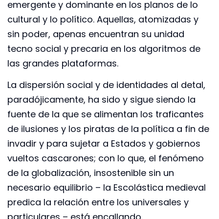
emergente y dominante en los planos de lo
cultural y lo político. Aquellas, atomizadas y
sin poder, apenas encuentran su unidad
tecno social y precaria en los algoritmos de
las grandes plataformas.
La dispersión social y de identidades al detal,
paradójicamente, ha sido y sigue siendo la
fuente de la que se alimentan los traficantes
de ilusiones y los piratas de la política a fin de
invadir y para sujetar a Estados y gobiernos
vueltos cascarones; con lo que, el fenómeno
de la globalización, insostenible sin un
necesario equilibrio – la Escolástica medieval
predica la relación entre los universales y
particulares – está encallando.