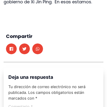
gobierno de Xi Jin Ping. En esas estamos.
Compartir
Deja una respuesta
Tu dirección de correo electrónico no será
publicada.
Los campos obligatorios están
marcados con
*
Comentario
*