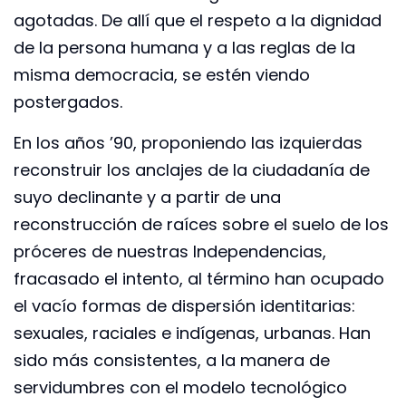
agotadas. De allí que el respeto a la dignidad
de la persona humana y a las reglas de la
misma democracia, se estén viendo
postergados.
En los años ’90, proponiendo las izquierdas
reconstruir los anclajes de la ciudadanía de
suyo declinante y a partir de una
reconstrucción de raíces sobre el suelo de los
próceres de nuestras Independencias,
fracasado el intento, al término han ocupado
el vacío formas de dispersión identitarias:
sexuales, raciales e indígenas, urbanas. Han
sido más consistentes, a la manera de
servidumbres con el modelo tecnológico