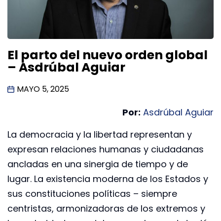
El parto del nuevo orden global
– Asdrúbal Aguiar
MAYO 5, 2025
Por:
Asdrúbal Aguiar
La democracia y la libertad representan y
expresan relaciones humanas y ciudadanas
ancladas en una sinergia de tiempo y de
lugar. La existencia moderna de los Estados y
sus constituciones políticas – siempre
centristas, armonizadoras de los extremos y