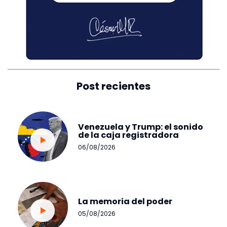
Post recientes
Venezuela y Trump: el sonido
de la caja registradora
06/08/2026
La memoria del poder
05/08/2026