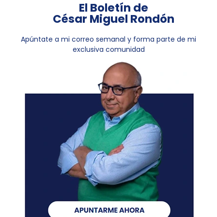
El Boletín de
César Miguel Rondón
Apúntate a mi correo semanal y forma parte de mi
exclusiva comunidad