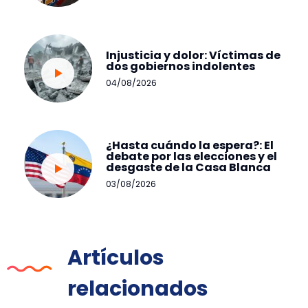
Injusticia y dolor: Víctimas de
dos gobiernos indolentes
04/08/2026
¿Hasta cuándo la espera?: El
debate por las elecciones y el
desgaste de la Casa Blanca
03/08/2026
Artículos
relacionados