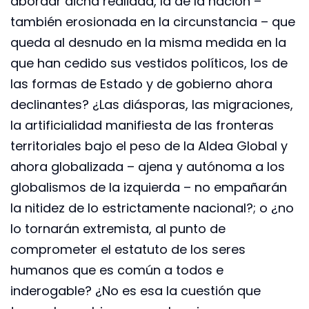
abordar dicha realidad, la de la nación –
también erosionada en la circunstancia – que
queda al desnudo en la misma medida en la
que han cedido sus vestidos políticos, los de
las formas de Estado y de gobierno ahora
declinantes? ¿Las diásporas, las migraciones,
la artificialidad manifiesta de las fronteras
territoriales bajo el peso de la Aldea Global y
ahora globalizada – ajena y autónoma a los
globalismos de la izquierda – no empañarán
la nitidez de lo estrictamente nacional?; o ¿no
lo tornarán extremista, al punto de
comprometer el estatuto de los seres
humanos que es común a todos e
inderogable? ¿No es esa la cuestión que