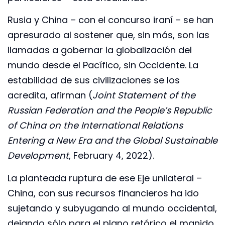
Rusia y China – con el concurso iraní – se han
apresurado al sostener que, sin más, son las
llamadas a gobernar la globalización del
mundo desde el Pacífico, sin Occidente. La
estabilidad de sus civilizaciones se los
acredita, afirman (
Joint Statement of the
Russian Federation and the People’s Republic
of China on the International Relations
Entering a New Era and the Global Sustainable
Development
, February 4, 2022).
La planteada ruptura de ese Eje unilateral –
China, con sus recursos financieros ha ido
sujetando y subyugando al mundo occidental,
dejando sólo para el plano retórico el manido