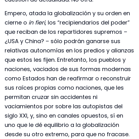
Empero, atada la globalización y su orden en
cierne o
in fieri
, los “recipiendarios del poder”
que reciban de los repartidores supremos –
¿USA y China? – sólo podrán ganarse sus
relativas autonomías en los predios y alianzas
que estos les fijen. Entretanto, los pueblos y
naciones, vaciados de sus formas modernas
como Estados han de reafirmar o reconstruir
sus raíces propias como naciones, que les
permitan cruzar sin accidentes ni
vaciamientos por sobre las autopistas del
siglo XXI, y, sino en canales opuestos, sí en
uno que le dé equilibrio a la globalización
desde su otro extremo, para que no fracase.