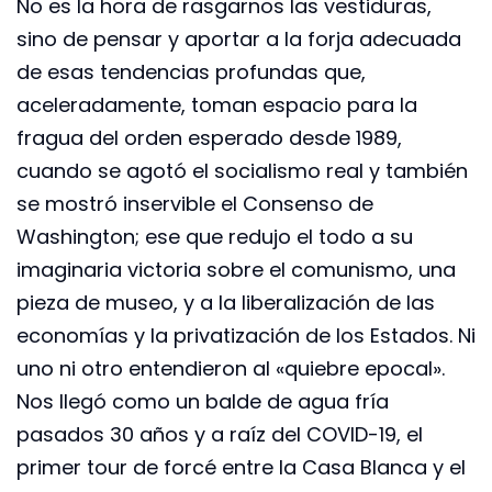
No es la hora de rasgarnos las vestiduras,
sino de pensar y aportar a la forja adecuada
de esas tendencias profundas que,
aceleradamente, toman espacio para la
fragua del orden esperado desde 1989,
cuando se agotó el socialismo real y también
se mostró inservible el Consenso de
Washington; ese que redujo el todo a su
imaginaria victoria sobre el comunismo, una
pieza de museo, y a la liberalización de las
economías y la privatización de los Estados. Ni
uno ni otro entendieron al «quiebre epocal».
Nos llegó como un balde de agua fría
pasados 30 años y a raíz del COVID-19, el
primer tour de forcé entre la Casa Blanca y el