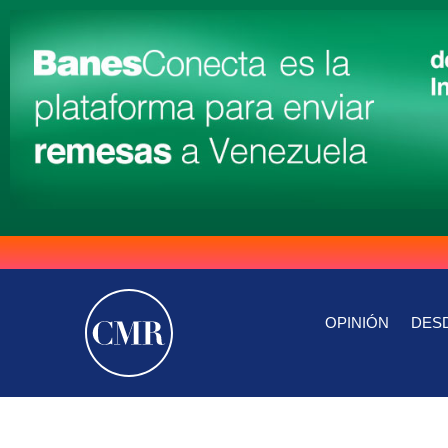
OPINIÓN
DESD