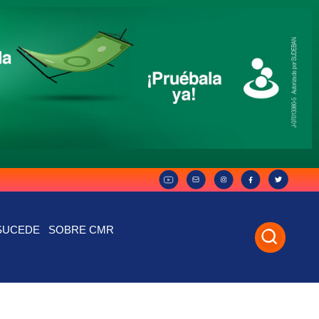
SUCEDE
SOBRE CMR