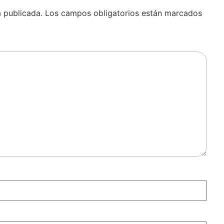
á publicada.
Los campos obligatorios están marcados