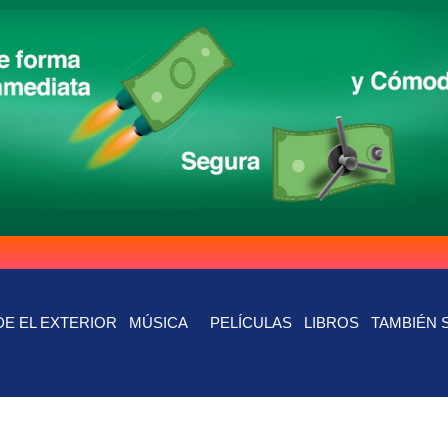
E EL EXTERIOR
MÚSICA
PELÍCULAS
LIBROS
TAMBIÉN 