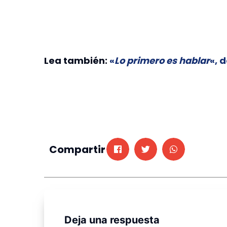
Lea también:
«
Lo primero es hablar
«, 
Compartir
Deja una respuesta