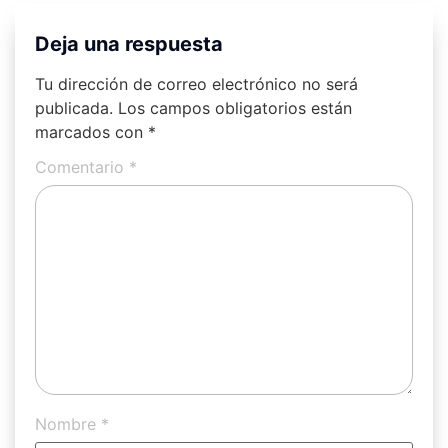
Deja una respuesta
Tu dirección de correo electrónico no será
publicada.
Los campos obligatorios están
marcados con
*
Comentario
*
Nombre
*