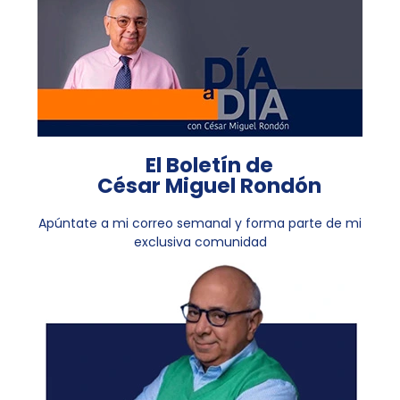
El Boletín de
César Miguel Rondón
Apúntate a mi correo semanal y forma parte de mi
exclusiva comunidad