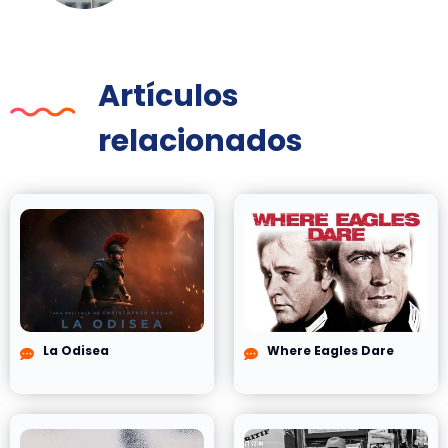
Artículos
relacionados
La Odisea
Where Eagles Dare