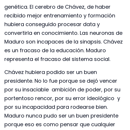
genética. El cerebro de Chávez, de haber
recibido mejor entrenamiento y formación
hubiera conseguido procesar data y
convertirla en conocimiento. Las neuronas de
Maduro son incapaces de la sinapsis. Chávez
es un fracaso de la educación. Maduro
representa el fracaso del sistema social.
Chávez hubiera podido ser un buen
presidente. No lo fue porque se dejó vencer
por su insaciable ambición de poder, por su
portentoso rencor, por su error ideológico y
por su incapacidad para rodearse bien.
Maduro nunca pudo ser un buen presidente
porque eso es como pensar que cualquier