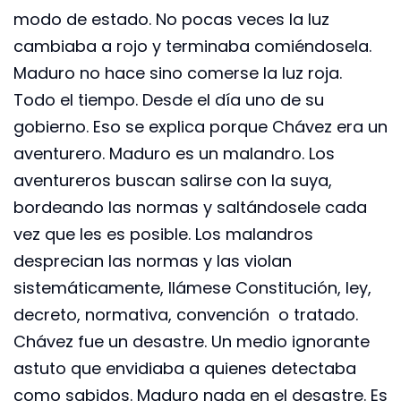
modo de estado. No pocas veces la luz
cambiaba a rojo y terminaba comiéndosela.
Maduro no hace sino comerse la luz roja.
Todo el tiempo. Desde el día uno de su
gobierno. Eso se explica porque Chávez era un
aventurero. Maduro es un malandro. Los
aventureros buscan salirse con la suya,
bordeando las normas y saltándosele cada
vez que les es posible. Los malandros
desprecian las normas y las violan
sistemáticamente, llámese Constitución, ley,
decreto, normativa, convención o tratado.
Chávez fue un desastre. Un medio ignorante
astuto que envidiaba a quienes detectaba
como sabidos. Maduro nada en el desastre. Es