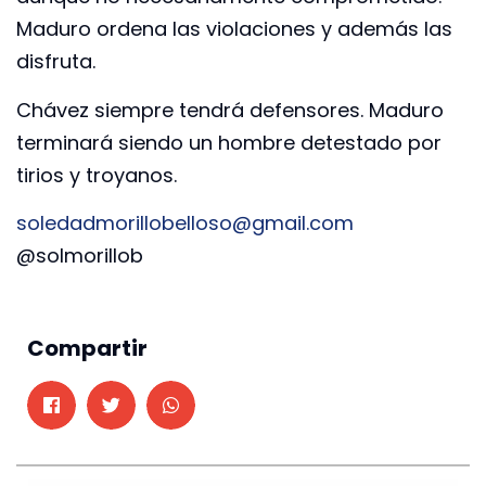
Maduro ordena las violaciones y además las
disfruta.
Chávez siempre tendrá defensores. Maduro
terminará siendo un hombre detestado por
tirios y troyanos.
soledadmorillobelloso@gmail.
com
@solmorillob
Compartir