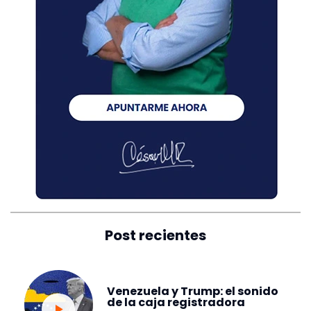
Post recientes
Venezuela y Trump: el sonido
de la caja registradora