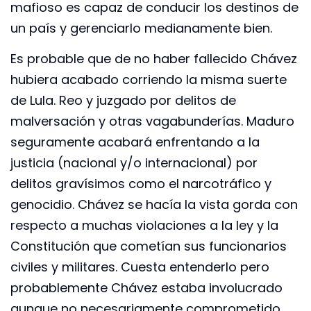
mafioso es capaz de conducir los destinos de
un país y gerenciarlo medianamente bien.
Es probable que de no haber fallecido Chávez
hubiera acabado corriendo la misma suerte
de Lula. Reo y juzgado por delitos de
malversación y otras vagabunderías. Maduro
seguramente acabará enfrentando a la
justicia (nacional y/o internacional) por
delitos gravísimos como el narcotráfico y
genocidio. Chávez se hacía la vista gorda con
respecto a muchas violaciones a la ley y la
Constitución que cometían sus funcionarios
civiles y militares. Cuesta entenderlo pero
probablemente Chávez estaba involucrado
aunque no necesariamente comprometido.