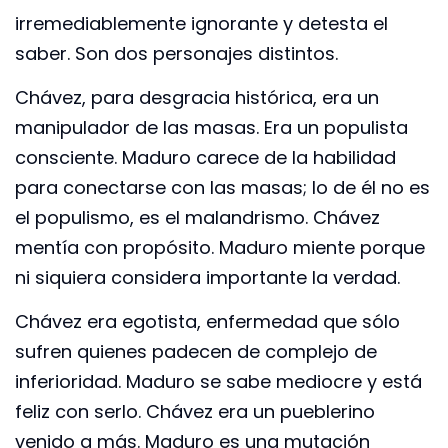
irremediablemente ignorante y detesta el
saber. Son dos personajes distintos.
Chávez, para desgracia histórica, era un
manipulador de las masas. Era un populista
consciente. Maduro carece de la habilidad
para conectarse con las masas; lo de él no es
el populismo, es el malandrismo. Chávez
mentía con propósito. Maduro miente porque
ni siquiera considera importante la verdad.
Chávez era egotista, enfermedad que sólo
sufren quienes padecen de complejo de
inferioridad. Maduro se sabe mediocre y está
feliz con serlo. Chávez era un pueblerino
venido a más. Maduro es una mutación