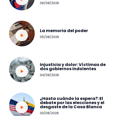
06/08/2026
La memoria del poder
05/08/2026
Injusticia y dolor: Víctimas de
dos gobiernos indolentes
04/08/2026
¿Hasta cuándo la espera?: El
debate por las elecciones y el
desgaste de la Casa Blanca
03/08/2026