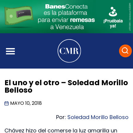
El uno y el otro – Soledad Morillo
Belloso
MAYO 10, 2018
Por:
Soledad Morillo Belloso
Chávez hizo del comerse la luz amarilla un