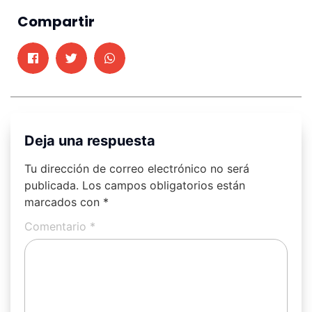
Compartir
Deja una respuesta
Tu dirección de correo electrónico no será
publicada.
Los campos obligatorios están
marcados con
*
Comentario
*