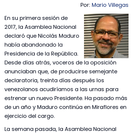
Por:
Mario Villegas
En su primera sesión de
2017, la Asamblea Nacional
declaró que Nicolás Maduro
había abandonado la
Presidencia de la República.
Desde días atrás, voceros de la oposición
anunciaban que, de producirse semejante
declaratoria, treinta días después los
venezolanos acudiríamos a las urnas para
estrenar un nuevo Presidente. Ha pasado más
de un año y Maduro continúa en Miraflores en
ejercicio del cargo.
La semana pasada, la Asamblea Nacional