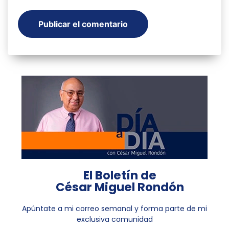
El Boletín de
César Miguel Rondón
Apúntate a mi correo semanal y forma parte de mi
exclusiva comunidad