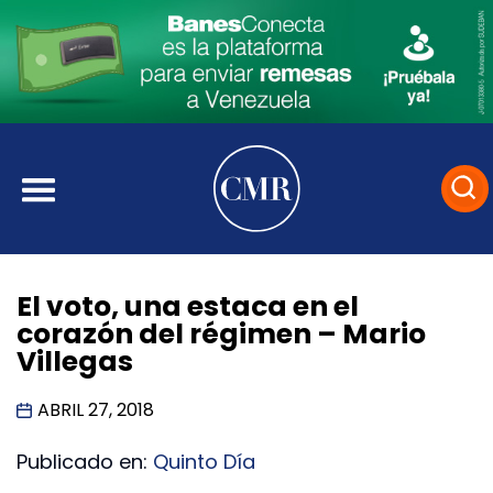
El voto, una estaca en el
corazón del régimen – Mario
Villegas
ABRIL 27, 2018
Publicado en:
Quinto Día