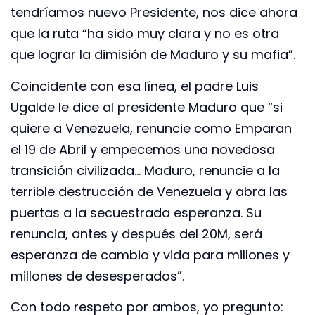
tendríamos nuevo Presidente, nos dice ahora
que la ruta “ha sido muy clara y no es otra
que lograr la dimisión de Maduro y su mafia”.
Coincidente con esa línea, el padre Luis
Ugalde le dice al presidente Maduro que “si
quiere a Venezuela, renuncie como Emparan
el 19 de Abril y empecemos una novedosa
transición civilizada… Maduro, renuncie a la
terrible destrucción de Venezuela y abra las
puertas a la secuestrada esperanza. Su
renuncia, antes y después del 20M, será
esperanza de cambio y vida para millones y
millones de desesperados”.
Con todo respeto por ambos, yo pregunto: