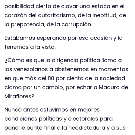
posibilidad cierta de clavar una estaca en el
corazón del autoritarismo, de la ineptitud, de
la prepotencia, de la corrupción.
Estábamos esperando por esa ocasión y la
tenemos a la vista.
¿Cómo es que la dirigencia política llama a
los venezolanos a abstenernos en momentos
en que más del 80 por ciento de la sociedad
clama por un cambio, por echar a Maduro de
Miraflores?
Nunca antes estuvimos en mejores
condiciones políticas y electorales para
ponerle punto final a la neodictadura y a sus