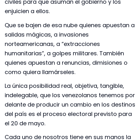
civiles para que asuman el gobierno y los
enjuicien a ellos.
Que se bajen de esa nube quienes apuestan a
salidas mágicas, a invasiones
norteamericanas, a “extracciones
humanitarias”, a golpes militares. También
quienes apuestan a renuncias, dimisiones o
como quiera llamárseles.
La única posibilidad real, objetiva, tangible,
indelegable, que los venezolanos tenemos por
delante de producir un cambio en los destinos
del país es el proceso electoral previsto para
el 20 de mayo.
Cada uno de nosotros tiene en sus manos la