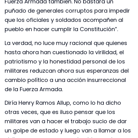
Fuerza Armada también. No bastará un
puñado de generales corruptos para impedir
que los oficiales y soldados acompañen al
pueblo en hacer cumplir la Constitución”.
La verdad, no luce muy racional que quienes
hasta ahora han cuestionado la virilidad, el
patriotismo y la honestidad personal de los
militares reduzcan ahora sus esperanzas del
cambio político a una acción insurreccional
de la Fuerza Armada.
Diría Henry Ramos Allup, como lo ha dicho
otras veces, que es iluso pensar que los
militares van a hacer el trabajo sucio de dar
un golpe de estado y luego van a llamar a los