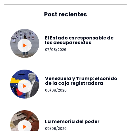
Post recientes
El Estado es responsable de
los desaparecidos
07/08/2026
Venezuela y Trump: el sonido
de la caja registradora
06/08/2026
La memoria del poder
05/08/2026