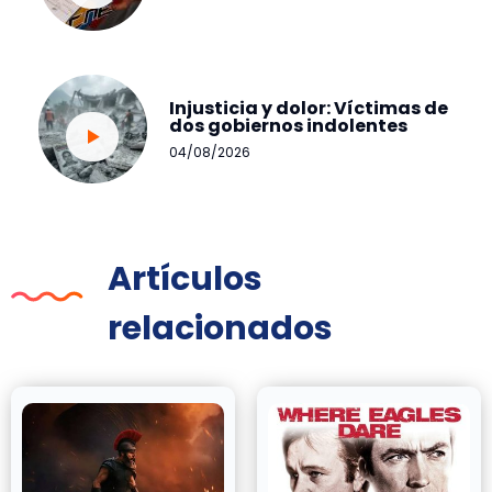
Injusticia y dolor: Víctimas de
dos gobiernos indolentes
04/08/2026
Artículos
relacionados