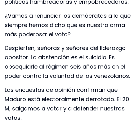
políticas hambreadoras y empobrecedoras.
¿Vamos a renunciar los demócratas a la que
siempre hemos dicho que es nuestra arma
más poderosa: el voto?
Despierten, señoras y señores del liderazgo
opositor. La abstención es el suicidio. Es
obsequiarle al régimen seis años más en el
poder contra la voluntad de los venezolanos.
Las encuestas de opinión confirman que
Maduro está electoralmente derrotado. El 20
M, salgamos a votar y a defender nuestros
votos.