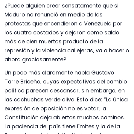
¿Puede alguien creer sensatamente que si
Maduro no renunció en medio de las
protestas que encendieron a Venezuela por
los cuatro costados y dejaron como saldo
más de cien muertos producto de la
represión y la violencia callejeras, va a hacerlo
ahora graciosamente?
Un poco más claramente habla Gustavo
Tarre Briceño, cuyas expectativas del cambio
político parecen descansar, sin embargo, en
las cachuchas verde oliva. Esto dice: “La única
expresión de oposición no es votar, la
Constitución deja abiertos muchos caminos.
La paciencia del país tiene límites y la de la