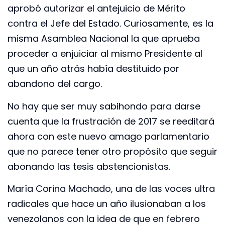
aprobó autorizar el antejuicio de Mérito
contra el Jefe del Estado. Curiosamente, es la
misma Asamblea Nacional la que aprueba
proceder a enjuiciar al mismo Presidente al
que un año atrás había destituido por
abandono del cargo.
No hay que ser muy sabihondo para darse
cuenta que la frustración de 2017 se reeditará
ahora con este nuevo amago parlamentario
que no parece tener otro propósito que seguir
abonando las tesis abstencionistas.
María Corina Machado, una de las voces ultra
radicales que hace un año ilusionaban a los
venezolanos con la idea de que en febrero