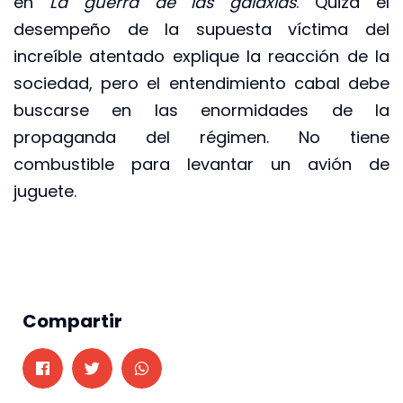
en
La guerra de las galaxias
. Quizá el
desempeño de la supuesta víctima del
increíble atentado explique la reacción de la
sociedad, pero el entendimiento cabal debe
buscarse en las enormidades de la
propaganda del régimen. No tiene
combustible para levantar un avión de
juguete.
Compartir