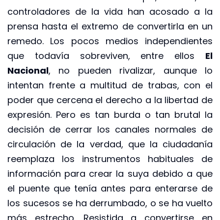
controladores de la vida han acosado a la
prensa hasta el extremo de convertirla en un
remedo. Los pocos medios independientes
que todavía sobreviven, entre ellos
El
Nacional
, no pueden rivalizar, aunque lo
intentan frente a multitud de trabas, con el
poder que cercena el derecho a la libertad de
expresión. Pero es tan burda o tan brutal la
decisión de cerrar los canales normales de
circulación de la verdad, que la ciudadanía
reemplaza los instrumentos habituales de
información para crear la suya debido a que
el puente que tenía antes para enterarse de
los sucesos se ha derrumbado, o se ha vuelto
más estrecho. Resistida a convertirse en