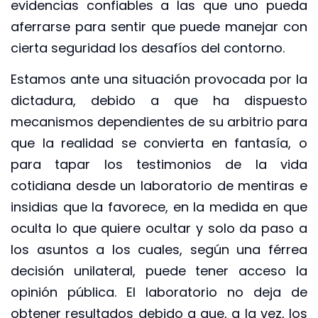
evidencias confiables a las que uno pueda
aferrarse para sentir que puede manejar con
cierta seguridad los desafíos del contorno.
Estamos ante una situación provocada por la
dictadura, debido a que ha dispuesto
mecanismos dependientes de su arbitrio para
que la realidad se convierta en fantasía, o
para tapar los testimonios de la vida
cotidiana desde un laboratorio de mentiras e
insidias que la favorece, en la medida en que
oculta lo que quiere ocultar y solo da paso a
los asuntos a los cuales, según una férrea
decisión unilateral, puede tener acceso la
opinión pública. El laboratorio no deja de
obtener resultados debido a que, a la vez, los