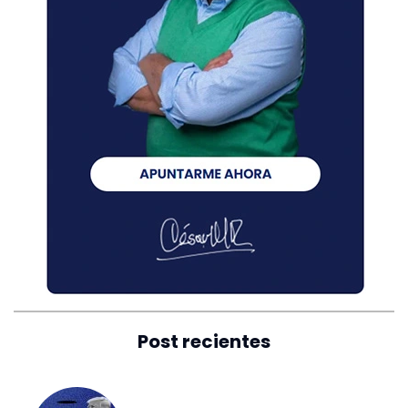
Post recientes