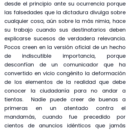
desde el principio ante su ocurrencia porque
las falsedades que la dictadura divulga sobre
cualquier cosa, aún sobre la más nimia, hace
su trabajo cuando sus destinatarios deben
explicarse sucesos de verdadera relevancia.
Pocos creen en la versión oficial de un hecho
de indiscutible importancia, porque
desconfían de un comunicador que ha
convertido en vicio congénito la deformación
de los elementos de la realidad que debe
conocer la ciudadanía para no andar a
tientas. Nadie puede creer de buenas a
primeras en un atentado contra el
mandamás, cuando fue precedido por
cientos de anuncios idénticos que jamás