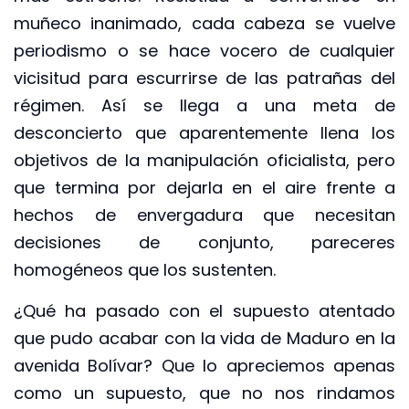
muñeco inanimado, cada cabeza se vuelve
periodismo o se hace vocero de cualquier
vicisitud para escurrirse de las patrañas del
régimen. Así se llega a una meta de
desconcierto que aparentemente llena los
objetivos de la manipulación oficialista, pero
que termina por dejarla en el aire frente a
hechos de envergadura que necesitan
decisiones de conjunto, pareceres
homogéneos que los sustenten.
¿Qué ha pasado con el supuesto atentado
que pudo acabar con la vida de Maduro en la
avenida Bolívar? Que lo apreciemos apenas
como un supuesto, que no nos rindamos