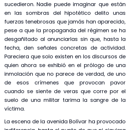
sucedieron. Nadie puede imaginar que están
en las sombras del hipotético delito unas
fuerzas tenebrosas que jamás han aparecido,
pese a que la propaganda del régimen se ha
desgañitado al anunciarlas sin que, hasta la
fecha, den señales concretas de actividad.
Pareciera que solo existen en los discursos de
quien ahora se exhibió en el prólogo de una
inmolación que no parece de verdad, de uno
de esos crímenes que provocan pavor
cuando se siente de veras que corre por el
suelo de una militar tarima la sangre de la
víctima.
La escena de la avenida Bolívar ha provocado