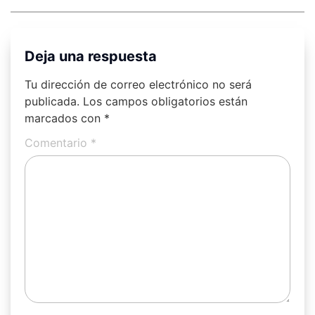
Deja una respuesta
Tu dirección de correo electrónico no será
publicada.
Los campos obligatorios están
marcados con
*
Comentario
*