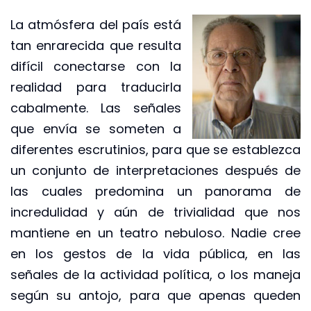
La atmósfera del país está
tan enrarecida que resulta
difícil conectarse con la
realidad para traducirla
cabalmente. Las señales
que envía se someten a
diferentes escrutinios, para que se establezca
un conjunto de interpretaciones después de
las cuales predomina un panorama de
incredulidad y aún de trivialidad que nos
mantiene en un teatro nebuloso. Nadie cree
en los gestos de la vida pública, en las
señales de la actividad política, o los maneja
según su antojo, para que apenas queden