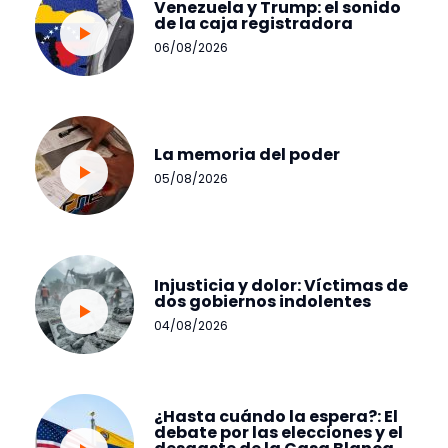
Venezuela y Trump: el sonido
de la caja registradora
06/08/2026
La memoria del poder
05/08/2026
Injusticia y dolor: Víctimas de
dos gobiernos indolentes
04/08/2026
¿Hasta cuándo la espera?: El
debate por las elecciones y el