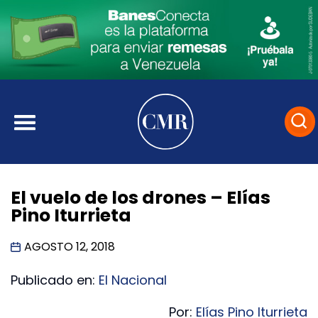
El vuelo de los drones – Elías
Pino Iturrieta
AGOSTO 12, 2018
Publicado en:
El Nacional
Por:
Elías Pino Iturrieta