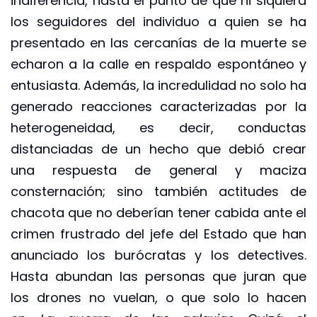
indiferencia, hasta el punto de que ni siquiera
los seguidores del individuo a quien se ha
presentado en las cercanías de la muerte se
echaron a la calle en respaldo espontáneo y
entusiasta. Además, la incredulidad no solo ha
generado reacciones caracterizadas por la
heterogeneidad, es decir, conductas
distanciadas de un hecho que debió crear
una respuesta de general y maciza
consternación; sino también actitudes de
chacota que no deberían tener cabida ante el
crimen frustrado del jefe del Estado que han
anunciado los burócratas y los detectives.
Hasta abundan las personas que juran que
los drones no vuelan, o que solo lo hacen