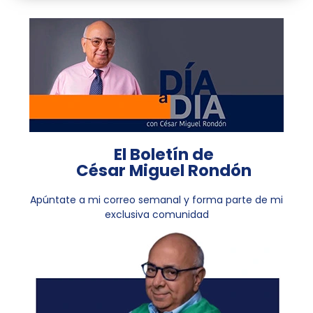
El Boletín de
César Miguel Rondón
Apúntate a mi correo semanal y forma parte de mi
exclusiva comunidad