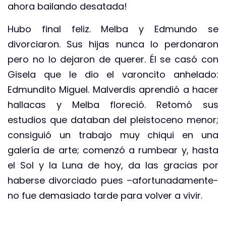
ahora bailando desatada!
Hubo final feliz. Melba y Edmundo se
divorciaron. Sus hijas nunca lo perdonaron
pero no lo dejaron de querer. Él se casó con
Gisela que le dio el varoncito anhelado:
Edmundito Miguel. Malverdis aprendió a hacer
hallacas y Melba floreció. Retomó sus
estudios que databan del pleistoceno menor;
consiguió un trabajo muy chiqui en una
galería de arte; comenzó a rumbear y, hasta
el Sol y la Luna de hoy, da las gracias por
haberse divorciado pues –afortunadamente-
no fue demasiado tarde para volver a vivir.