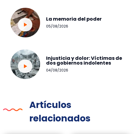
La memoria del poder
05/08/2026
Injusticia y dolor: Víctimas de
dos gobiernos indolentes
04/08/2026
Artículos
relacionados