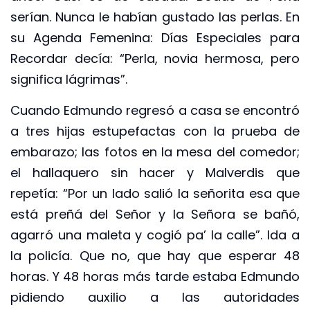
serían. Nunca le habían gustado las perlas. En
su Agenda Femenina: Días Especiales para
Recordar decía: “Perla, novia hermosa, pero
significa lágrimas”.
Cuando Edmundo regresó a casa se encontró
a tres hijas estupefactas con la prueba de
embarazo; las fotos en la mesa del comedor;
el hallaquero sin hacer y Malverdis que
repetía: “Por un lado salió la señorita esa que
está preñá del Señor y la Señora se bañó,
agarró una maleta y cogió pa’ la calle”. Ida a
la policía. Que no, que hay que esperar 48
horas. Y 48 horas más tarde estaba Edmundo
pidiendo auxilio a las autoridades