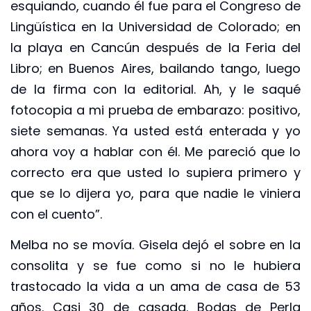
esquiando, cuando él fue para el Congreso de
Lingüística en la Universidad de Colorado; en
la playa en Cancún después de la Feria del
Libro; en Buenos Aires, bailando tango, luego
de la firma con la editorial. Ah, y le saqué
fotocopia a mi prueba de embarazo: positivo,
siete semanas. Ya usted está enterada y yo
ahora voy a hablar con él. Me pareció que lo
correcto era que usted lo supiera primero y
que se lo dijera yo, para que nadie le viniera
con el cuento”.
Melba no se movía. Gisela dejó el sobre en la
consolita y se fue como si no le hubiera
trastocado la vida a un ama de casa de 53
años. Casi 30 de casada. Bodas de Perla