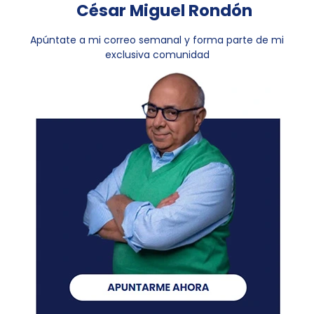
César Miguel Rondón
Apúntate a mi correo semanal y forma parte de mi
exclusiva comunidad