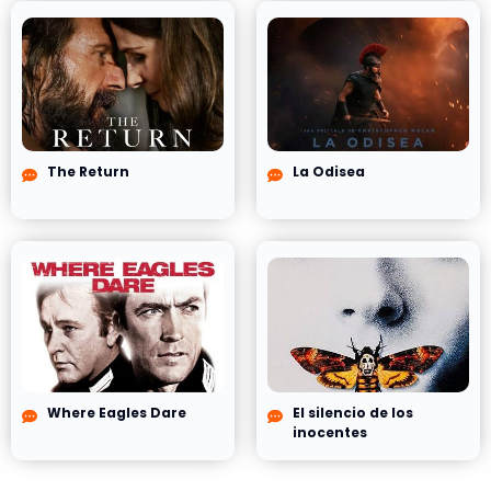
The Return
La Odisea
Where Eagles Dare
El silencio de los
inocentes