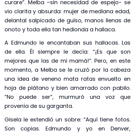
curare”. Melba –sin necesidad de espejo- se
vio clarita y absurda: mujer de mediana edad,
delantal salpicado de guiso, manos llenas de
onoto y toda ella tan hedionda a hallaca.
A Edmundo le encantaban sus hallacas. Las
de ella. Él siempre le decía: “¡Es que son
mejores que las de mi mamá!”. Pero, en este
momento, a Melba se le cruzó por la cabeza
una idea de veneno mata ratas envuelto en
hoja de plátano y bien amarrado con pabilo.
“No puede ser”, murmuró una voz que
provenía de su garganta.
Gisela le extendió un sobre: “Aquí tiene fotos.
Son copias. Edmundo y yo en Denver,