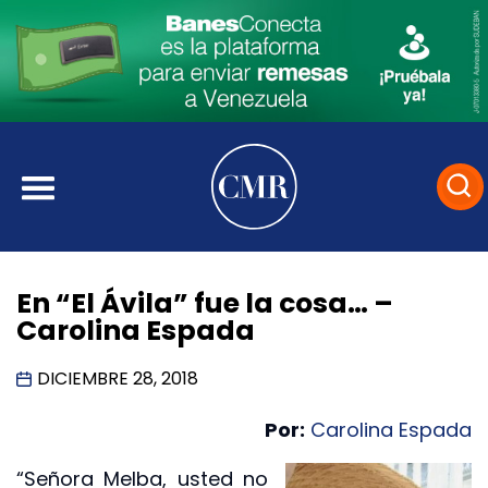
En “El Ávila” fue la cosa… –
Carolina Espada
DICIEMBRE 28, 2018
Por:
Carolina Espada
“Señora Melba, usted no