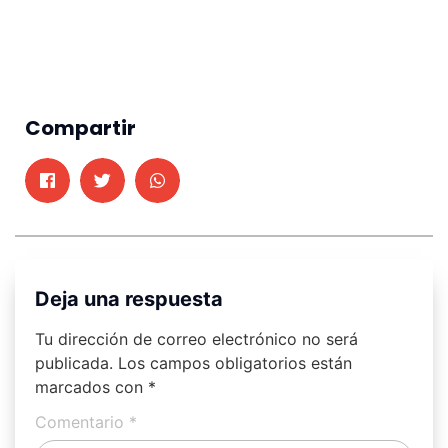
Compartir
Deja una respuesta
Tu dirección de correo electrónico no será
publicada.
Los campos obligatorios están
marcados con
*
Comentario
*