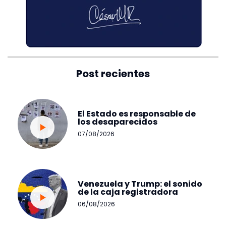
Post recientes
El Estado es responsable de
los desaparecidos
07/08/2026
Venezuela y Trump: el sonido
de la caja registradora
06/08/2026