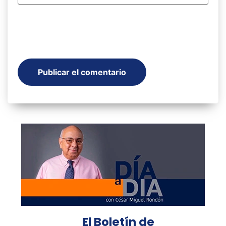
El Boletín de