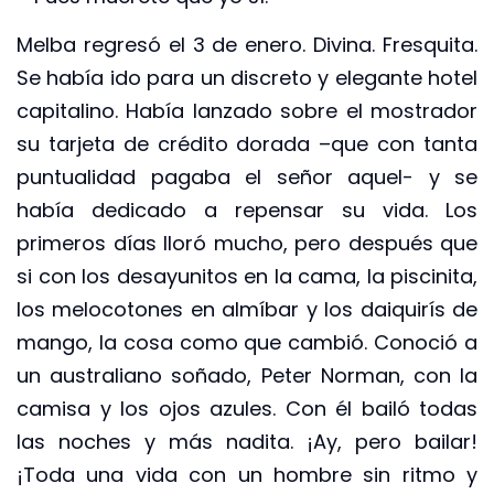
Melba regresó el 3 de enero. Divina. Fresquita.
Se había ido para un discreto y elegante hotel
capitalino. Había lanzado sobre el mostrador
su tarjeta de crédito dorada –que con tanta
puntualidad pagaba el señor aquel- y se
había dedicado a repensar su vida. Los
primeros días lloró mucho, pero después que
si con los desayunitos en la cama, la piscinita,
los melocotones en almíbar y los daiquirís de
mango, la cosa como que cambió. Conoció a
un australiano soñado, Peter Norman, con la
camisa y los ojos azules. Con él bailó todas
las noches y más nadita. ¡Ay, pero bailar!
¡Toda una vida con un hombre sin ritmo y