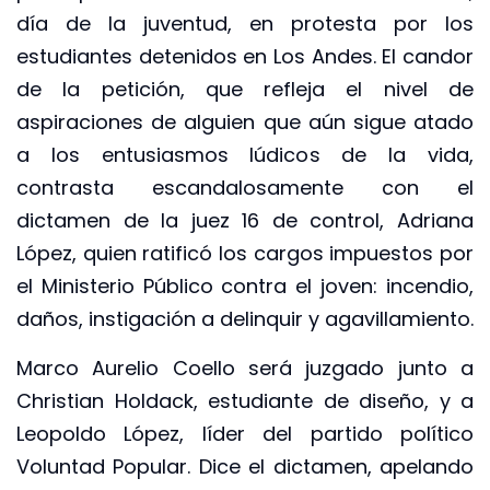
día de la juventud, en protesta por los
estudiantes detenidos en Los Andes. El candor
de la petición, que refleja el nivel de
aspiraciones de alguien que aún sigue atado
a los entusiasmos lúdicos de la vida,
contrasta escandalosamente con el
dictamen de la juez 16 de control, Adriana
López, quien ratificó los cargos impuestos por
el Ministerio Público contra el joven: incendio,
daños, instigación a delinquir y agavillamiento.
Marco Aurelio Coello será juzgado junto a
Christian Holdack, estudiante de diseño, y a
Leopoldo López, líder del partido político
Voluntad Popular. Dice el dictamen, apelando