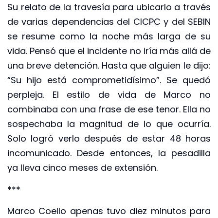
Su relato de la travesía para ubicarlo a través
de varias dependencias del CICPC y del SEBIN
se resume como la noche más larga de su
vida. Pensó que el incidente no iría más allá de
una breve detención. Hasta que alguien le dijo:
“Su hijo está comprometidísimo”. Se quedó
perpleja. El estilo de vida de Marco no
combinaba con una frase de ese tenor. Ella no
sospechaba la magnitud de lo que ocurría.
Solo logró verlo después de estar 48 horas
incomunicado. Desde entonces, la pesadilla
ya lleva cinco meses de extensión.
***
Marco Coello apenas tuvo diez minutos para