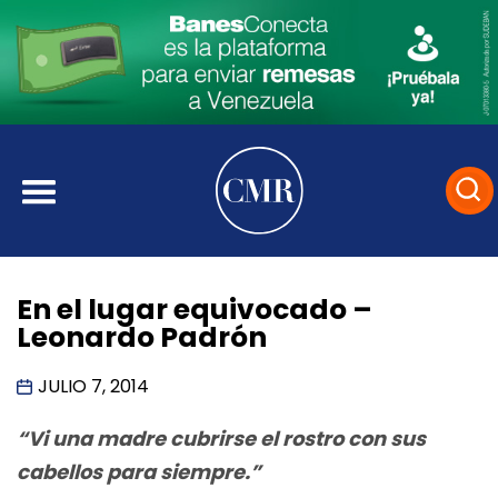
En el lugar equivocado –
Leonardo Padrón
JULIO 7, 2014
“Vi una madre cubrirse el rostro con sus
cabellos para siempre.”