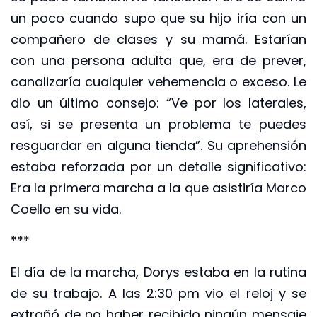
un poco cuando supo que su hijo iría con un
compañero de clases y su mamá. Estarían
con una persona adulta que, era de prever,
canalizaría cualquier vehemencia o exceso. Le
dio un último consejo: “Ve por los laterales,
así, si se presenta un problema te puedes
resguardar en alguna tienda”. Su aprehensión
estaba reforzada por un detalle significativo:
Era la primera marcha a la que asistiría Marco
Coello en su vida.
***
El día de la marcha, Dorys estaba en la rutina
de su trabajo. A las 2:30 pm vio el reloj y se
extrañó de no haber recibido ningún mensaje