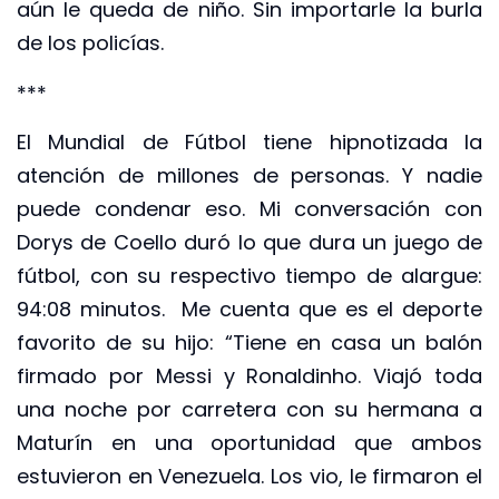
aún le queda de niño. Sin importarle la burla
de los policías.
***
El Mundial de Fútbol tiene hipnotizada la
atención de millones de personas. Y nadie
puede condenar eso. Mi conversación con
Dorys de Coello duró lo que dura un juego de
fútbol, con su respectivo tiempo de alargue:
94:08 minutos. Me cuenta que es el deporte
favorito de su hijo: “Tiene en casa un balón
firmado por Messi y Ronaldinho. Viajó toda
una noche por carretera con su hermana a
Maturín en una oportunidad que ambos
estuvieron en Venezuela. Los vio, le firmaron el