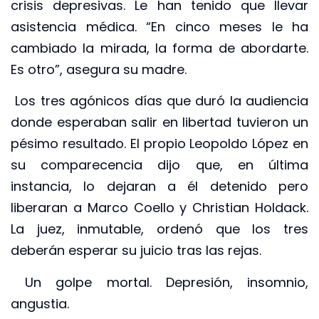
crisis depresivas. Le han tenido que llevar
asistencia médica. “En cinco meses le ha
cambiado la mirada, la forma de abordarte.
Es otro”, asegura su madre.
Los tres agónicos días que duró la audiencia
donde esperaban salir en libertad tuvieron un
pésimo resultado. El propio Leopoldo López en
su comparecencia dijo que, en última
instancia, lo dejaran a él detenido pero
liberaran a Marco Coello y Christian Holdack.
La juez, inmutable, ordenó que los tres
deberán esperar su juicio tras las rejas.
Un golpe mortal. Depresión, insomnio,
angustia.