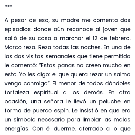
***
A pesar de eso, su madre me comenta dos
episodios donde aún reconoce al joven que
salió de su casa a marchar el 12 de febrero.
Marco reza. Reza todas las noches. En una de
las dos visitas semanales que tiene permitida
le comentó: “Estos panas no creen mucho en
esto. Yo les digo: el que quiera rezar un salmo
venga conmigo”. El menor de todos dándoles
fortaleza espiritual a los demás. En otra
ocasión, una señora le llevó un peluche en
forma de puerco espín. Le insistió en que era
un símbolo necesario para limpiar las malas
energías. Con él duerme, aferrado a lo que