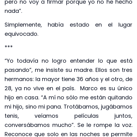
pero no voy a firmar porque yo no he hecho
nada”.
Simplemente, había estado en el lugar
equivocado.
***
“Yo todavía no logro entender lo que está
pasando”, me insiste su madre. Ellos son tres
hermanos: la mayor tiene 36 años y el otro, de
28, ya no vive en el país. Marco es su único
hijo en casa. “A mí no sólo me están quitando
mi hijo, sino mi pana. Trotábamos, jugábamos
tenis, veíamos películas juntos,
conversábamos mucho”. Se le rompe la voz.
Reconoce que solo en las noches se permite