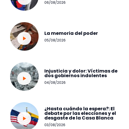
06/08/2026
La memoria del poder
05/08/2026
Injusticia y dolor: Víctimas de
dos gobiernos indolentes
04/08/2026
¿Hasta cuándo la espera?: El
debate por las elecciones y el
desgaste de la Casa Blanca
03/08/2026