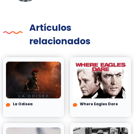
Artículos
relacionados
La Odisea
Where Eagles Dare