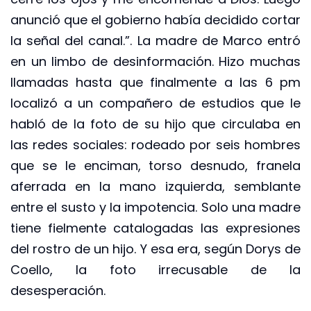
anunció que el gobierno había decidido cortar
la señal del canal.”. La madre de Marco entró
en un limbo de desinformación. Hizo muchas
llamadas hasta que finalmente a las 6 pm
localizó a un compañero de estudios que le
habló de la foto de su hijo que circulaba en
las redes sociales: rodeado por seis hombres
que se le enciman, torso desnudo, franela
aferrada en la mano izquierda, semblante
entre el susto y la impotencia. Solo una madre
tiene fielmente catalogadas las expresiones
del rostro de un hijo. Y esa era, según Dorys de
Coello, la foto irrecusable de la
desesperación.