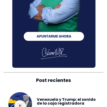
Post recientes
Venezuela y Trump: el sonido
de la caja registradora