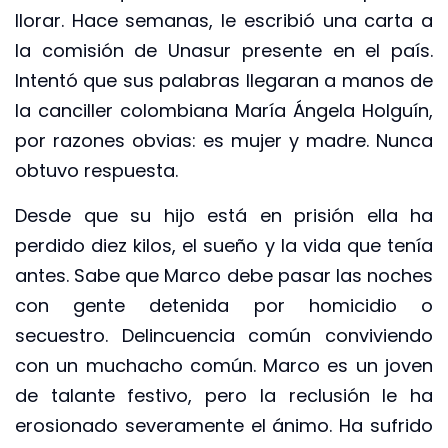
llorar. Hace semanas, le escribió una carta a
la comisión de Unasur presente en el país.
Intentó que sus palabras llegaran a manos de
la canciller colombiana María Ángela Holguín,
por razones obvias: es mujer y madre. Nunca
obtuvo respuesta.
Desde que su hijo está en prisión ella ha
perdido diez kilos, el sueño y la vida que tenía
antes. Sabe que Marco debe pasar las noches
con gente detenida por homicidio o
secuestro. Delincuencia común conviviendo
con un muchacho común. Marco es un joven
de talante festivo, pero la reclusión le ha
erosionado severamente el ánimo. Ha sufrido