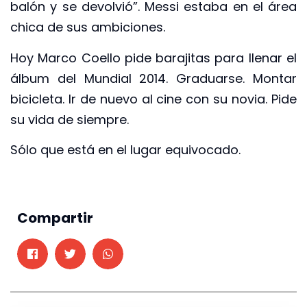
balón y se devolvió”. Messi estaba en el área
chica de sus ambiciones.
Hoy Marco Coello pide barajitas para llenar el
álbum del Mundial 2014. Graduarse. Montar
bicicleta. Ir de nuevo al cine con su novia. Pide
su vida de siempre.
Sólo que está en el lugar equivocado.
Compartir