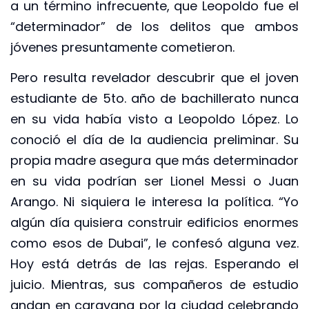
a un término infrecuente, que Leopoldo fue el
“determinador” de los delitos que ambos
jóvenes presuntamente cometieron.
Pero resulta revelador descubrir que el joven
estudiante de 5to. año de bachillerato nunca
en su vida había visto a Leopoldo López. Lo
conoció el día de la audiencia preliminar. Su
propia madre asegura que más determinador
en su vida podrían ser Lionel Messi o Juan
Arango. Ni siquiera le interesa la política. “Yo
algún día quisiera construir edificios enormes
como esos de Dubai”, le confesó alguna vez.
Hoy está detrás de las rejas. Esperando el
juicio. Mientras, sus compañeros de estudio
andan en caravana por la ciudad celebrando