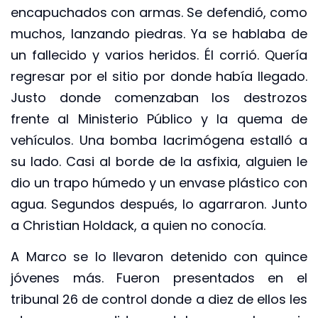
encapuchados con armas. Se defendió, como
muchos, lanzando piedras. Ya se hablaba de
un fallecido y varios heridos. Él corrió. Quería
regresar por el sitio por donde había llegado.
Justo donde comenzaban los destrozos
frente al Ministerio Público y la quema de
vehículos. Una bomba lacrimógena estalló a
su lado. Casi al borde de la asfixia, alguien le
dio un trapo húmedo y un envase plástico con
agua. Segundos después, lo agarraron. Junto
a Christian Holdack, a quien no conocía.
A Marco se lo llevaron detenido con quince
jóvenes más. Fueron presentados en el
tribunal 26 de control donde a diez de ellos les