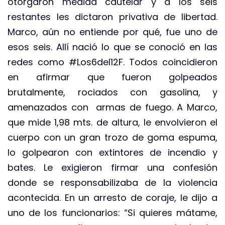
otorgaron medida cautelar y a los seis
restantes les dictaron privativa de libertad.
Marco, aún no entiende por qué, fue uno de
esos seis. Allí nació lo que se conoció en las
redes como #Los6del12F. Todos coincidieron
en afirmar que fueron golpeados
brutalmente, rociados con gasolina, y
amenazados con armas de fuego. A Marco,
que mide 1,98 mts. de altura, le envolvieron el
cuerpo con un gran trozo de goma espuma,
lo golpearon con extintores de incendio y
bates. Le exigieron firmar una confesión
donde se responsabilizaba de la violencia
acontecida. En un arresto de coraje, le dijo a
uno de los funcionarios: “Si quieres mátame,