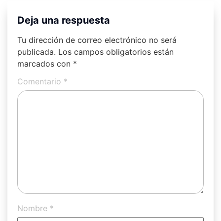
Deja una respuesta
Tu dirección de correo electrónico no será
publicada.
Los campos obligatorios están
marcados con
*
Comentario
*
Nombre
*