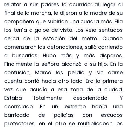
relatar a sus padres lo ocurrido: al llegar al
final de la marcha, le dijeron a la madre de su
compañero que subirían una cuadra más. Ella
los tenía a golpe de vista. Los veía sentados
cerca de la estación del metro. Cuando
comenzaron las detonaciones, salió corriendo
a buscarlos. Hubo más y más disparos.
Finalmente la señora alcanzó a su hijo. En la
confusión, Marco los perdió y sin darse
cuenta corrió hacia otro lado. Era la primera
vez que acudía a esa zona de la ciudad.
Estaba totalmente desorientado. Y
acorralado. En un extremo había una
barricada de policías con escudos
protectores, en el otro se multiplicaban los