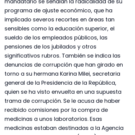
mandatario se señalan la radicalidad de su
programa de ajuste económico, que ha
implicado severos recortes en áreas tan
sensibles como la educación superior, el
sueldo de los empleados públicos, las
pensiones de los jubilados y otros
significativos rubros. También se indica las
denuncias de corrupción que han girado en
torno a su hermana Karina Milei, secretaria
general de la Presidencia de la República,
quien se ha visto envuelta en una supuesta
trama de corrupción. Se le acusa de haber
recibido comisiones por la compra de
medicinas a unos laboratorios. Esas
medicinas estaban destinadas a la Agencia