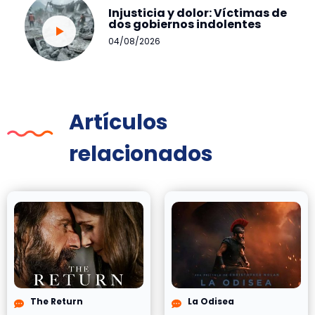
Injusticia y dolor: Víctimas de
dos gobiernos indolentes
04/08/2026
Artículos
relacionados
The Return
La Odisea