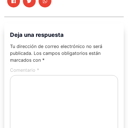
Deja una respuesta
Tu dirección de correo electrónico no será
publicada.
Los campos obligatorios están
marcados con
*
Comentario
*