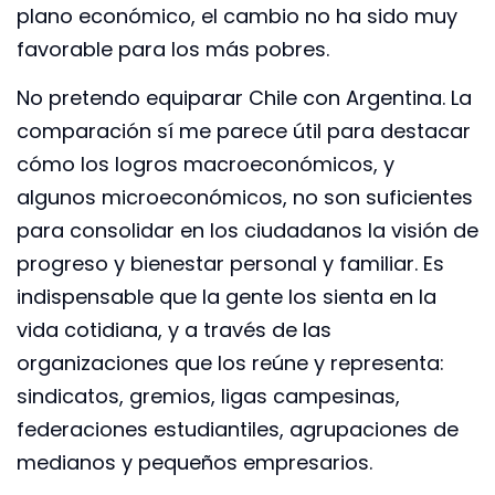
plano económico, el cambio no ha sido muy
favorable para los más pobres.
No pretendo equiparar Chile con Argentina. La
comparación sí me parece útil para destacar
cómo los logros macroeconómicos, y
algunos microeconómicos, no son suficientes
para consolidar en los ciudadanos la visión de
progreso y bienestar personal y familiar. Es
indispensable que la gente los sienta en la
vida cotidiana, y a través de las
organizaciones que los reúne y representa:
sindicatos, gremios, ligas campesinas,
federaciones estudiantiles, agrupaciones de
medianos y pequeños empresarios.