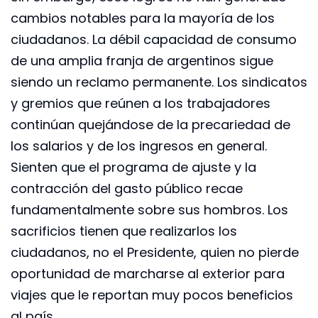
cambios notables para la mayoría de los
ciudadanos. La débil capacidad de consumo
de una amplia franja de argentinos sigue
siendo un reclamo permanente. Los sindicatos
y gremios que reúnen a los trabajadores
continúan quejándose de la precariedad de
los salarios y de los ingresos en general.
Sienten que el programa de ajuste y la
contracción del gasto público recae
fundamentalmente sobre sus hombros. Los
sacrificios tienen que realizarlos los
ciudadanos, no el Presidente, quien no pierde
oportunidad de marcharse al exterior para
viajes que le reportan muy pocos beneficios
al país.