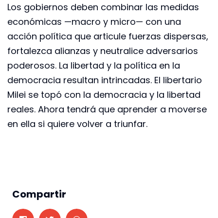
Los gobiernos deben combinar las medidas
económicas —macro y micro— con una
acción política que articule fuerzas dispersas,
fortalezca alianzas y neutralice adversarios
poderosos. La libertad y la política en la
democracia resultan intrincadas. El libertario
Milei se topó con la democracia y la libertad
reales. Ahora tendrá que aprender a moverse
en ella si quiere volver a triunfar.
Compartir