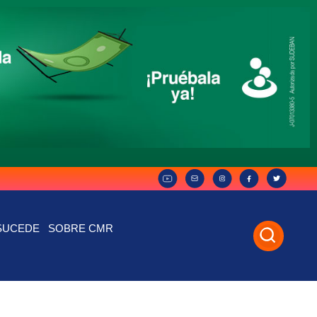
SUCEDE
SOBRE CMR