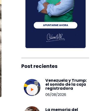
Post recientes
Venezuela y Trump:
el sonido de la caja
registradora
06/08/2026
La memoria del