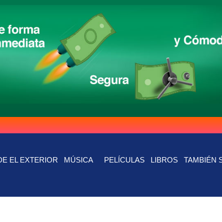
E EL EXTERIOR
MÚSICA
PELÍCULAS
LIBROS
TAMBIÉN 