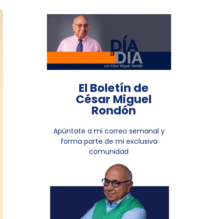
El Boletín de
César Miguel
Rondón
Apúntate a mi correo semanal y
forma parte de mi exclusiva
comunidad