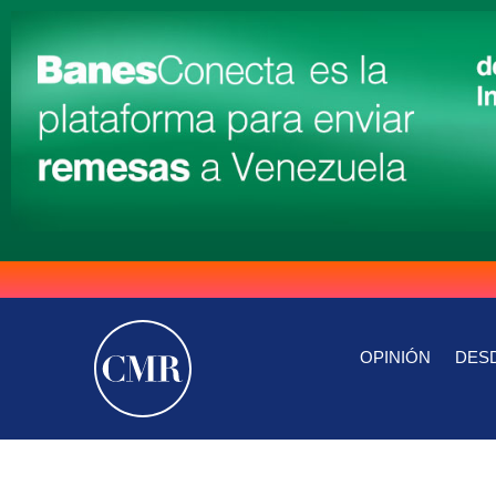
OPINIÓN
DESD