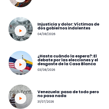
Injusticia y dolor: Víctimas de
dos gobiernos indolentes
04/08/2026
¿Hasta cuándo la espera?: El
debate por las elecciones y el
desgaste de la Casa Blanca
03/08/2026
Venezuela: pasa de todo pero
no pasa nada
31/07/2026