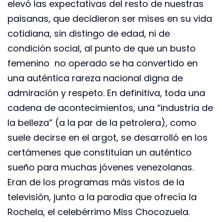
elevó las expectativas del resto de nuestras
paisanas, que decidieron ser mises en su vida
cotidiana, sin distingo de edad, ni de
condición social, al punto de que un busto
femenino no operado se ha convertido en
una auténtica rareza nacional digna de
admiración y respeto. En definitiva, toda una
cadena de acontecimientos, una “industria de
la belleza” (a la par de la petrolera), como
suele decirse en el argot, se desarrolló en los
certámenes que constituían un auténtico
sueño para muchas jóvenes venezolanas.
Eran de los programas más vistos de la
televisión, junto a la parodia que ofrecía la
Rochela, el celebérrimo Miss Chocozuela.