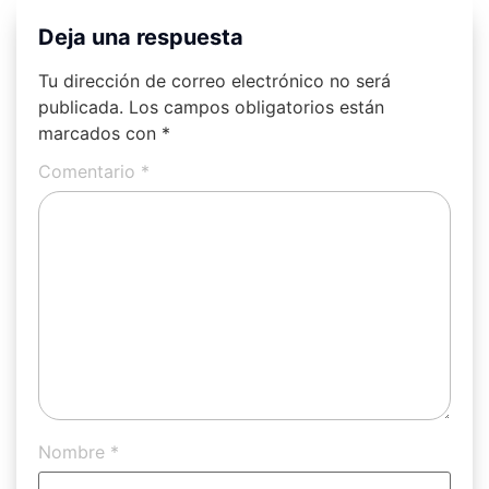
Deja una respuesta
Tu dirección de correo electrónico no será
publicada.
Los campos obligatorios están
marcados con
*
Comentario
*
Nombre
*