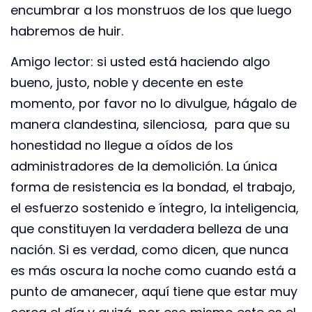
encumbrar a los monstruos de los que luego
habremos de huir.
Amigo lector: si usted está haciendo algo
bueno, justo, noble y decente en este
momento, por favor no lo divulgue, hágalo de
manera clandestina, silenciosa, para que su
honestidad no llegue a oídos de los
administradores de la demolición. La única
forma de resistencia es la bondad, el trabajo,
el esfuerzo sostenido e íntegro, la inteligencia,
que constituyen la verdadera belleza de una
nación. Si es verdad, como dicen, que nunca
es más oscura la noche como cuando está a
punto de amanecer, aquí tiene que estar muy