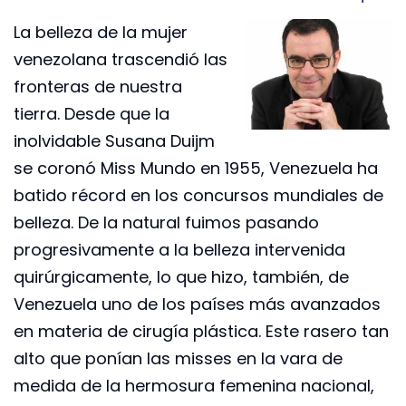
La belleza de la mujer
venezolana trascendió las
fronteras de nuestra
tierra. Desde que la
inolvidable Susana Duijm
se coronó Miss Mundo en 1955, Venezuela ha
batido récord en los concursos mundiales de
belleza. De la natural fuimos pasando
progresivamente a la belleza intervenida
quirúrgicamente, lo que hizo, también, de
Venezuela uno de los países más avanzados
en materia de cirugía plástica. Este rasero tan
alto que ponían las misses en la vara de
medida de la hermosura femenina nacional,