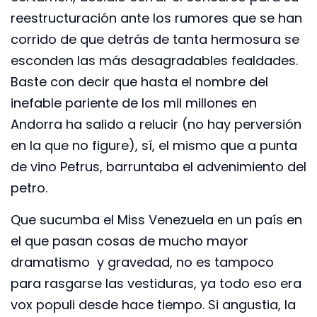
reestructuración ante los rumores que se han
corrido de que detrás de tanta hermosura se
esconden las más desagradables fealdades.
Baste con decir que hasta el nombre del
inefable pariente de los mil millones en
Andorra ha salido a relucir (no hay perversión
en la que no figure), sí, el mismo que a punta
de vino Petrus, barruntaba el advenimiento del
petro.
Que sucumba el Miss Venezuela en un país en
el que pasan cosas de mucho mayor
dramatismo y gravedad, no es tampoco
para rasgarse las vestiduras, ya todo eso era
vox populi desde hace tiempo. Si angustia, la