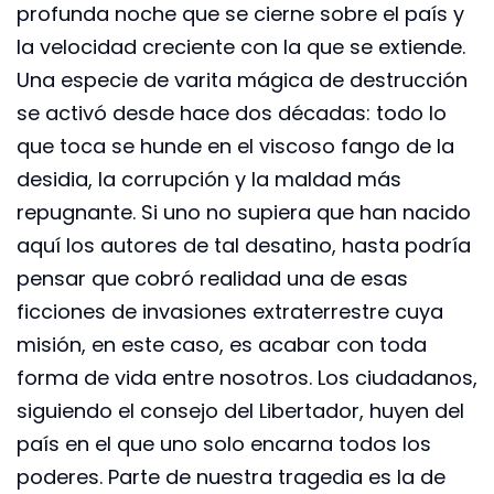
profunda noche que se cierne sobre el país y
la velocidad creciente con la que se extiende.
Una especie de varita mágica de destrucción
se activó desde hace dos décadas: todo lo
que toca se hunde en el viscoso fango de la
desidia, la corrupción y la maldad más
repugnante. Si uno no supiera que han nacido
aquí los autores de tal desatino, hasta podría
pensar que cobró realidad una de esas
ficciones de invasiones extraterrestre cuya
misión, en este caso, es acabar con toda
forma de vida entre nosotros. Los ciudadanos,
siguiendo el consejo del Libertador, huyen del
país en el que uno solo encarna todos los
poderes. Parte de nuestra tragedia es la de