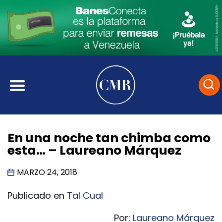
En una noche tan chimba como
esta… – Laureano Márquez
MARZO 24, 2018
Publicado en
Tal Cual
Por:
Laureano Márquez