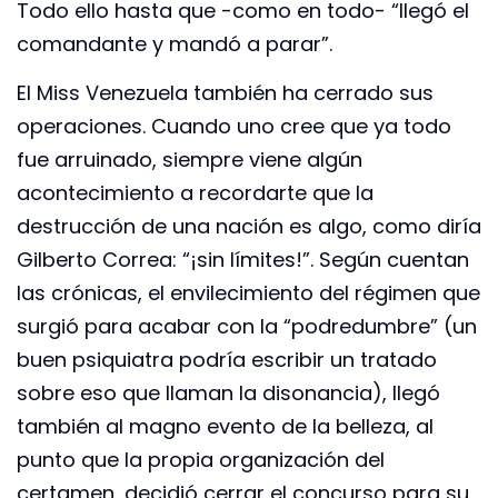
Todo ello hasta que -como en todo- “llegó el
comandante y mandó a parar”.
El Miss Venezuela también ha cerrado sus
operaciones. Cuando uno cree que ya todo
fue arruinado, siempre viene algún
acontecimiento a recordarte que la
destrucción de una nación es algo, como diría
Gilberto Correa: “¡sin límites!”. Según cuentan
las crónicas, el envilecimiento del régimen que
surgió para acabar con la “podredumbre” (un
buen psiquiatra podría escribir un tratado
sobre eso que llaman la disonancia), llegó
también al magno evento de la belleza, al
punto que la propia organización del
certamen, decidió cerrar el concurso para su