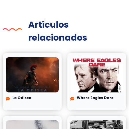
Artículos
relacionados
La Odisea
Where Eagles Dare