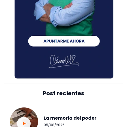
Post recientes
La memoria del poder
05/08/2026