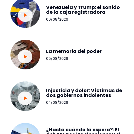
Venezuela y Trump: el sonido
de la caja registradora
06/08/2026
La memoria del poder
05/08/2026
Injusticia y dolor: Víctimas de
dos gobiernos indolentes
04/08/2026
¿Hasta cuándo la espera?: El