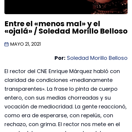
Entre el «menos mal» y el
«ojalá» / Soledad Morillo Belloso
MAYO 21, 2021
Por:
Soledad Morillo Belloso
El rector del CNE Enrique Márquez habló con
claridad de condiciones «medianamente
transparentes». La frase lo pinta de cuerpo
entero, con sus medias chorreadas y su
vocación de mediocridad. La gente reaccionó,
como era de esperarse, con repelús, con
rechazo, con grima. El rector nos mete en el