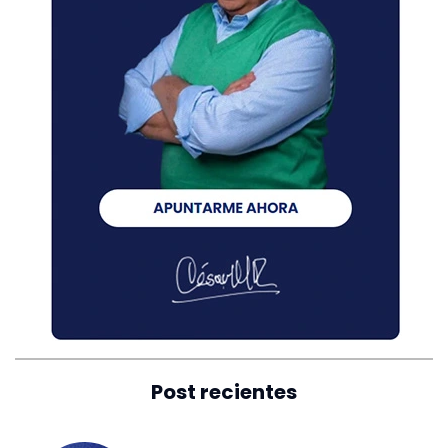
Post recientes