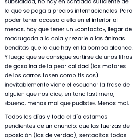
subsidiada, no hay en cantidad suficiente de
la que se paga a precios internacionales. Para
poder tener acceso a ella en el interior al
menos, hay que tener un «contacto», llegar de
madrugada a la cola y rezarle a las ánimas
benditas que lo que hay en la bomba alcance.
Y luego que se consigue surtirse de unos litros
de gasolina de la peor calidad (los motores
de los carros tosen como tísicos)
inevitablemente viene el escuchar la frase de
alguien que nos dice, en tono lastimero,
«bueno, menos mal que pudiste». Menos mal.
Todos los días y todo el día estamos
pendientes de un anuncio: que las fuerzas de
oposición (las de verdad), sentaditos todos