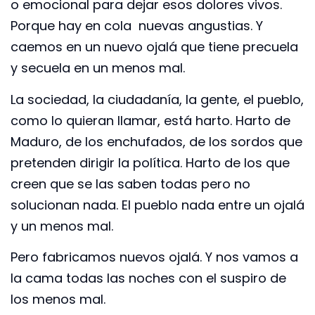
o emocional para dejar esos dolores vivos.
Porque hay en cola nuevas angustias. Y
caemos en un nuevo ojalá que tiene precuela
y secuela en un menos mal.
La sociedad, la ciudadanía, la gente, el pueblo,
como lo quieran llamar, está harto. Harto de
Maduro, de los enchufados, de los sordos que
pretenden dirigir la política. Harto de los que
creen que se las saben todas pero no
solucionan nada. El pueblo nada entre un ojalá
y un menos mal.
Pero fabricamos nuevos ojalá. Y nos vamos a
la cama todas las noches con el suspiro de
los menos mal.