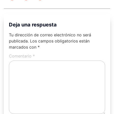
Deja una respuesta
Tu dirección de correo electrónico no será
publicada.
Los campos obligatorios están
marcados con
*
Comentario
*