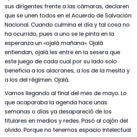
sus dirigentes frente a las cámaras, declaren
que se unen todos en el Acuerdo de Salvación
Nacional. Cuando culmina el día y tal cosa no
ha ocurrido, pues a uno se le pinta en la
esperanza un «ojalá mañana». Ojalá
entiendan, ojalá les entre en la sesera que
este juego de cada cual por su lado solo
beneficia a los alacranes, a los de la mesita y
a los del régimen. Ojalá.
Vamos llegando al final del mes de mayo. Lo
que acaparaba la agenda hace unas
semanas o días ya desapareció de los
titulares en medios y redes. Pasó al cajón del
olvido. Porque no tenemos espacio intelectual