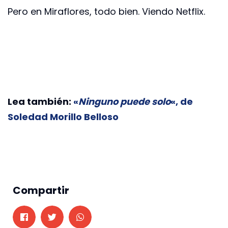
Pero en Miraflores, todo bien. Viendo Netflix.
Lea también:
«
Ninguno puede solo
«, de
Soledad Morillo Belloso
Compartir