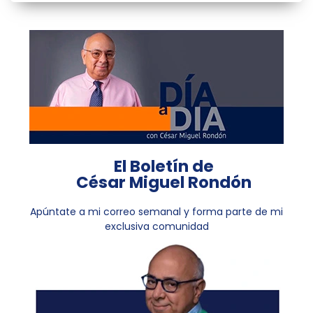
El Boletín de
César Miguel Rondón
Apúntate a mi correo semanal y forma parte de mi
exclusiva comunidad